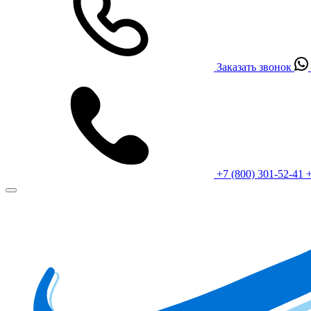
Заказать звонок
+7 (800) 301-52-41
+