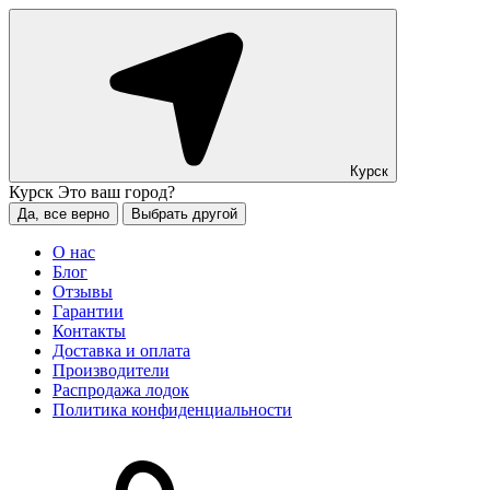
Курск
Курск
Это ваш город?
Да, все верно
Выбрать другой
О нас
Блог
Отзывы
Гарантии
Контакты
Доставка и оплата
Производители
Распродажа лодок
Политика конфиденциальности