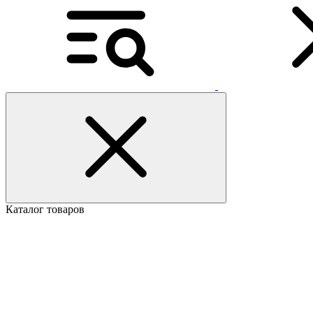
Каталог товаров