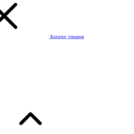
Каталог товаров