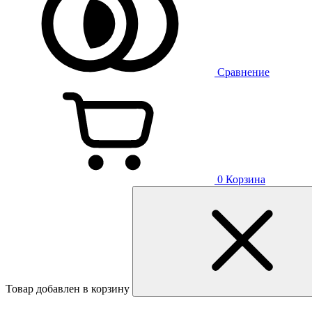
Сравнение
0
Корзина
Товар добавлен в корзину