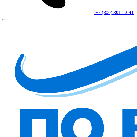
+7 (800) 301-52-41