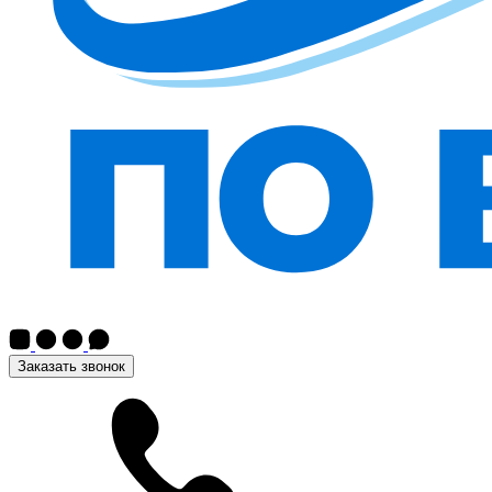
Заказать звонок