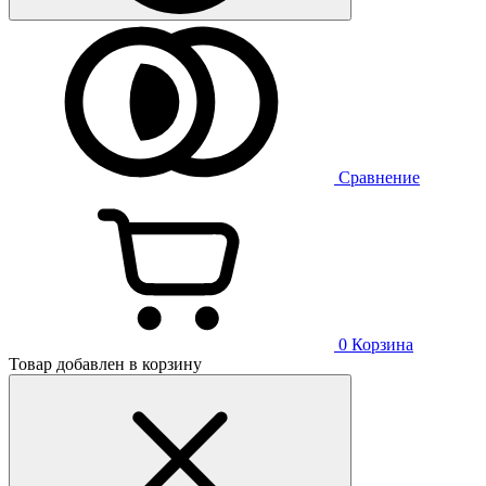
Сравнение
0
Корзина
Товар добавлен в корзину