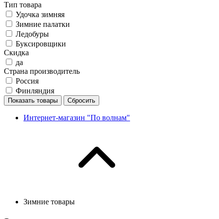
Тип товара
Удочка зимняя
Зимние палатки
Ледобуры
Буксировщики
Скидка
да
Страна производитель
Россия
Финляндия
Показать товары
Сбросить
Интернет-магазин "По волнам"
Зимние товары