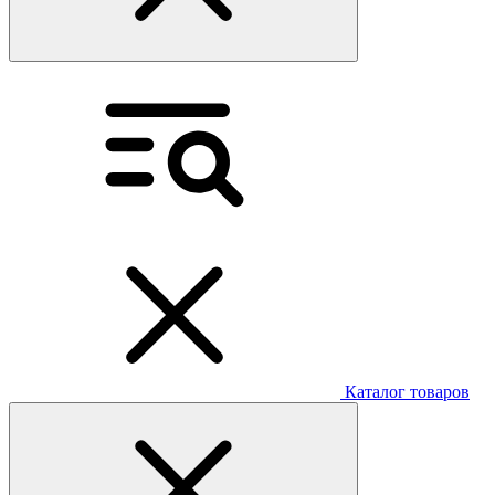
Каталог товаров