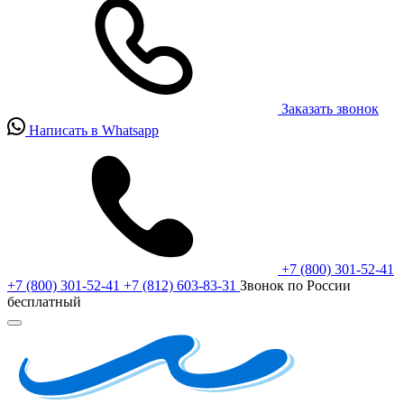
Заказать звонок
Написать в Whatsapp
+7 (800) 301-52-41
+7 (800) 301-52-41
+7 (812) 603-83-31
Звонок по России
бесплатный