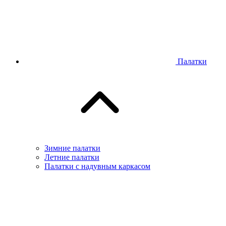
Палатки
Зимние палатки
Летние палатки
Палатки с надувным каркасом