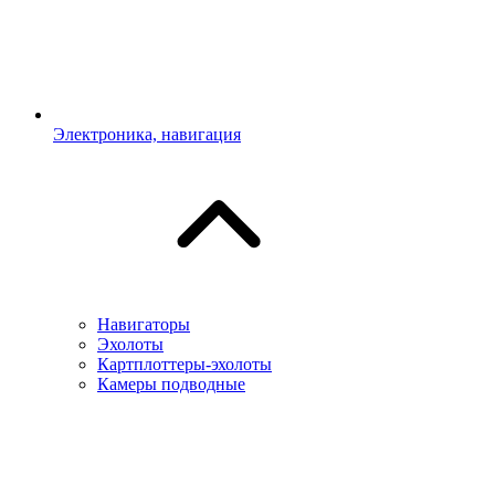
Электроника, навигация
Навигаторы
Эхолоты
Картплоттеры-эхолоты
Камеры подводные