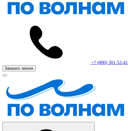
+7 (800) 301-52-41
Заказать звонок