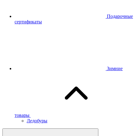
Подарочные
сертификаты
Зимние
товары
Ледобуры