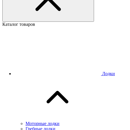
Каталог товаров
Лодки
Моторные лодки
Гребные лодки