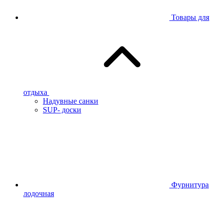
Товары для
отдыха
Надувные санки
SUP- доски
Фурнитура
лодочная