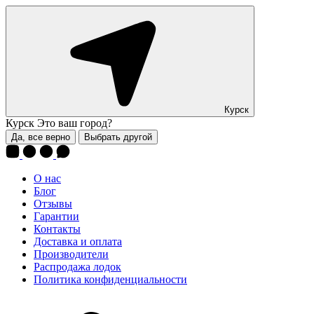
Курск
Курск
Это ваш город?
Да, все верно
Выбрать другой
О нас
Блог
Отзывы
Гарантии
Контакты
Доставка и оплата
Производители
Распродажа лодок
Политика конфиденциальности