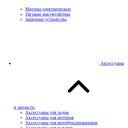
Моторы электрические
Тяговые аккумуляторы
Зарядные устройства
Аксессуары
и запчасти
Аксессуары для лодок
Аксессуары для моторов
Аксессуары для мотобуксировщиков
Аксессуары для палаток