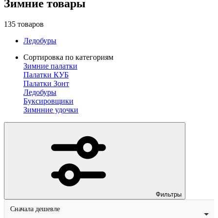
Зимние товары
135
товаров
Ледобуры
Сортировка по категориям
Зимние палатки
Палатки КУБ
Палатки Зонт
Ледобуры
Буксировщики
Зимнние удочки
Фильтры
Сначала дешевле