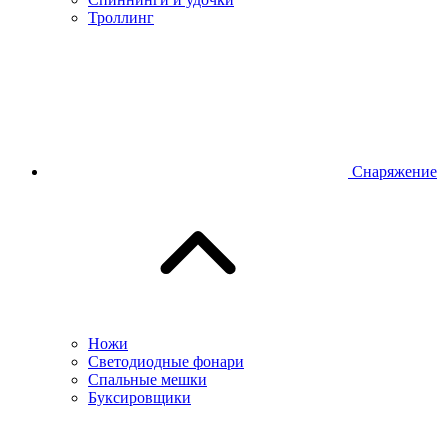
Троллинг
Снаряжение
Ножи
Светодиодные фонари
Спальные мешки
Буксировщики