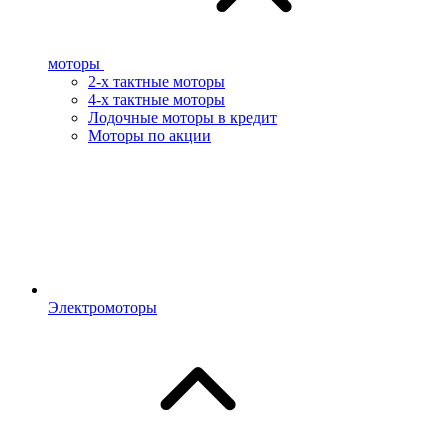
моторы
2-х тактные моторы
4-х тактные моторы
Лодочные моторы в кредит
Моторы по акции
Электромоторы