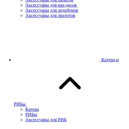
Аксессуары для sup-досок
Аксессуары для ледобуров
Аксессуары для эхолотов
Катера и
РИБы
Катера
РИБы
Аксессуары для РИБ