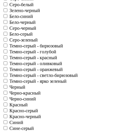
Серо-белый
Зелено-черный
Бело-синий
Бело-черный
Серо-черный
Бело-серый
Серо-зеленый
Темно-серый - бирюзовый
Темно-серый - голубой
Темно-серый - красный
Темно-серый - оливковый
Темно-серый - оранжевый
Темно-серый - светло-бирюзовый
Темно-серый - ярко зеленый
Черный
Черно-красный
Черно-синий
Красный
Красно-серый
Красно-черный
Синий
Сине-серый