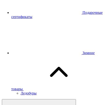
Подарочные
сертификаты
Зимние
товары
Ледобуры