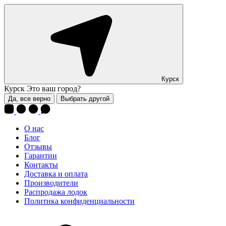
Курск
Курск
Это ваш город?
Да, все верно
Выбрать другой
О нас
Блог
Отзывы
Гарантии
Контакты
Доставка и оплата
Производители
Распродажа лодок
Политика конфиденциальности