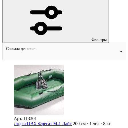
Фильтры
Сначала дешевле
Арт.
113301
Лодка ПВХ Фрегат М-1 Лайт
200 см · 1 чел · 8 кг