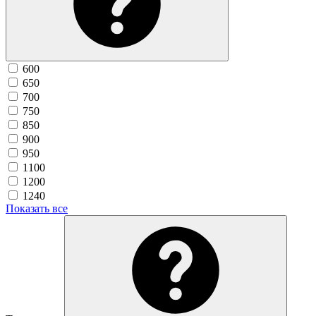
600
650
700
750
850
900
950
1100
1200
1240
Показать все