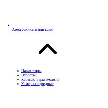
Электроника, навигация
Навигаторы
Эхолоты
Картплоттеры-эхолоты
Камеры подводные