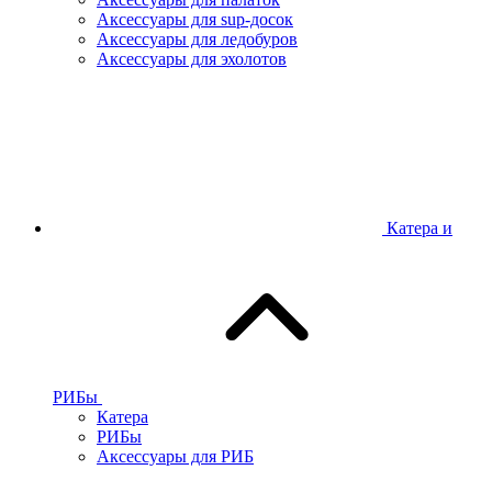
Аксессуары для sup-досок
Аксессуары для ледобуров
Аксессуары для эхолотов
Катера и
РИБы
Катера
РИБы
Аксессуары для РИБ