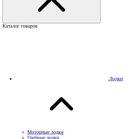
Каталог товаров
Лодки
Моторные лодки
Гребные лодки