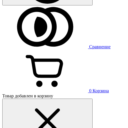
Сравнение
0
Корзина
Товар добавлен в корзину