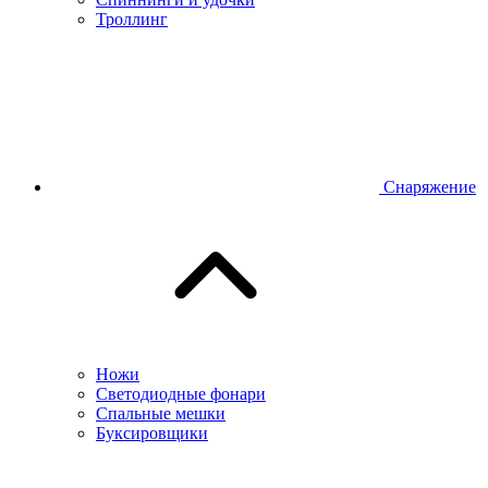
Троллинг
Снаряжение
Ножи
Светодиодные фонари
Спальные мешки
Буксировщики