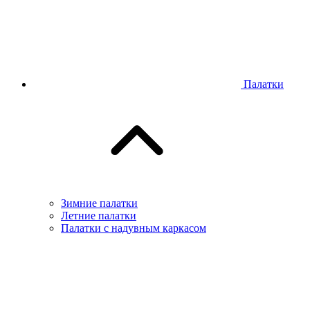
Палатки
Зимние палатки
Летние палатки
Палатки с надувным каркасом