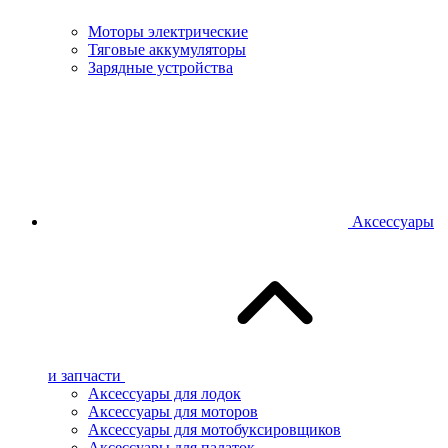
Моторы электрические
Тяговые аккумуляторы
Зарядные устройства
Аксессуары
и запчасти
Аксессуары для лодок
Аксессуары для моторов
Аксессуары для мотобуксировщиков
Аксессуары для палаток