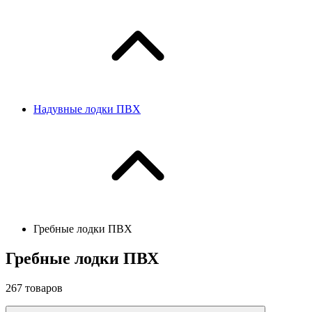
Надувные лодки ПВХ
Гребные лодки ПВХ
Гребные лодки ПВХ
267
товаров