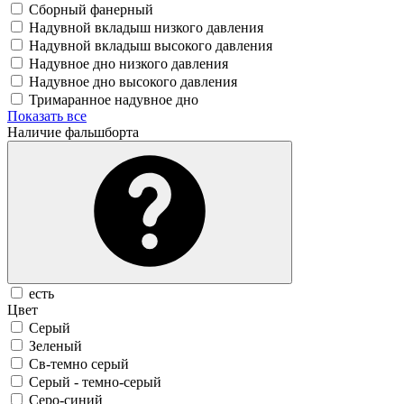
Сборный фанерный
Надувной вкладыш низкого давления
Надувной вкладыш высокого давления
Надувное дно низкого давления
Надувное дно высокого давления
Тримаранное надувное дно
Показать все
Наличие фальшборта
есть
Цвет
Серый
Зеленый
Св-темно серый
Серый - темно-серый
Серо-синий