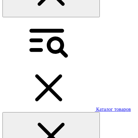
Каталог товаров