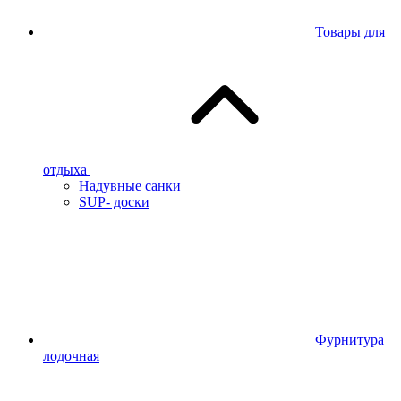
Товары для
отдыха
Надувные санки
SUP- доски
Фурнитура
лодочная