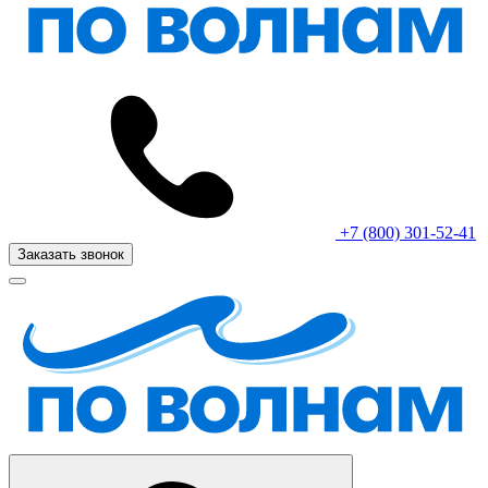
+7 (800) 301-52-41
Заказать звонок