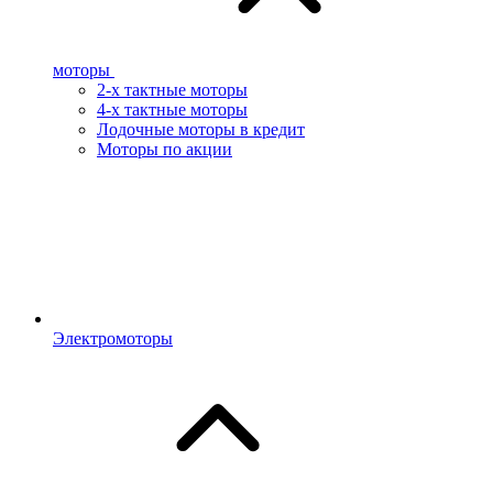
моторы
2-х тактные моторы
4-х тактные моторы
Лодочные моторы в кредит
Моторы по акции
Электромоторы