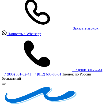
Заказать звонок
Написать в Whatsapp
+7 (800) 301-52-41
+7 (800) 301-52-41
+7 (812) 603-83-31
Звонок по России
бесплатный