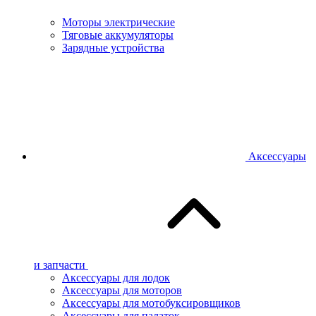
Моторы электрические
Тяговые аккумуляторы
Зарядные устройства
Аксессуары
и запчасти
Аксессуары для лодок
Аксессуары для моторов
Аксессуары для мотобуксировщиков
Аксессуары для палаток