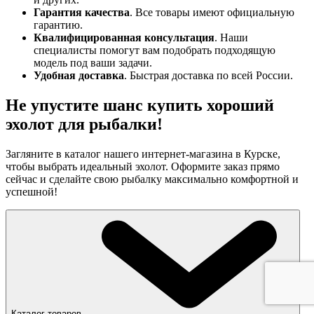
Гарантия качества
. Все товары имеют официальную
гарантию.
Квалифицированная консультация
. Наши
специалисты помогут вам подобрать подходящую
модель под ваши задачи.
Удобная доставка
. Быстрая доставка по всей России.
Не упустите шанс купить хороший
эхолот для рыбалки!
Загляните в каталог нашего интернет-магазина в Курске,
чтобы выбрать идеальный эхолот. Оформите заказ прямо
сейчас и сделайте свою рыбалку максимально комфортной и
успешной!
Каталог товаров