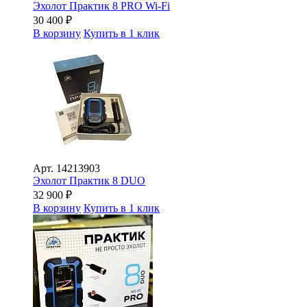
Эхолот Практик 8 PRO Wi-Fi
30 400
₽
В корзину
Купить в 1 клик
Арт.
14213903
Эхолот Практик 8 DUO
32 900
₽
В корзину
Купить в 1 клик