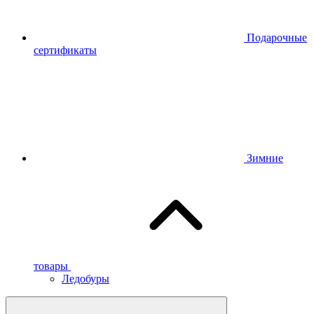
Подарочные
сертификаты
Зимние
товары
Ледобуры