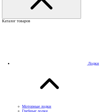
Каталог товаров
Лодки
Моторные лодки
Гребные лодки