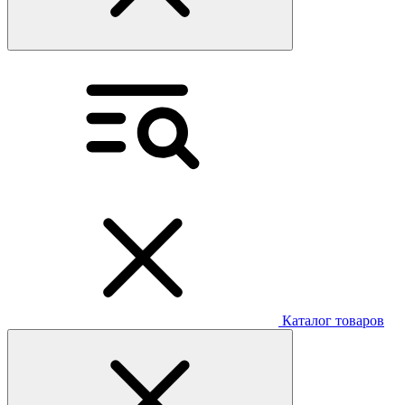
Каталог товаров