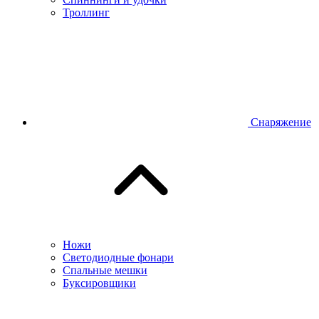
Троллинг
Снаряжение
Ножи
Светодиодные фонари
Спальные мешки
Буксировщики