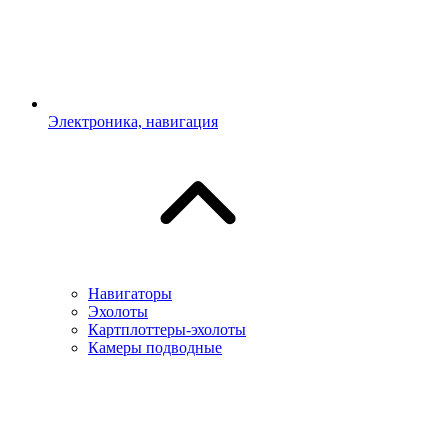
Электроника, навигация
Навигаторы
Эхолоты
Картплоттеры-эхолоты
Камеры подводные