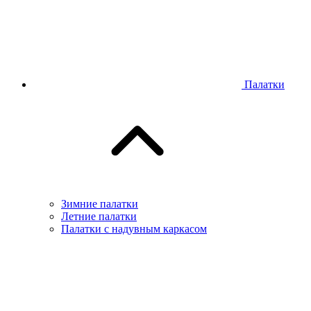
Палатки
Зимние палатки
Летние палатки
Палатки с надувным каркасом