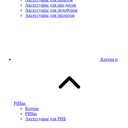
Аксессуары для sup-досок
Аксессуары для ледобуров
Аксессуары для эхолотов
Катера и
РИБы
Катера
РИБы
Аксессуары для РИБ