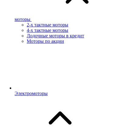
моторы
2-х тактные моторы
4-х тактные моторы
Лодочные моторы в кредит
Моторы по акции
Электромоторы