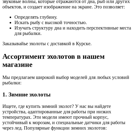
звуковые волны, которые отражаются от дна, рыб или других
объектов, и создает изображение на экране. Это позволяет:
Определять глубину.
Искать рыбу с высокой точностью.
Изучать структуру дна и находить перспективные места
для рыбалки.
Заказывайье эхолоты с доставкой в Курске.
Ассортимент эхолотов в нашем
магазине
Мы предлагаем широкий выбор моделей для любых условий
рыбалки:
1. Зимние эхолоты
Ищете, где купить зимний эхолот? У нас вы найдете
устройства, адаптированные для работы при низких
температурах. Эти модели имеют прочный корпус,
устойчивый к морозам, и специальные датчики для работы
через лед. Популярные функции зимних эхолотов: