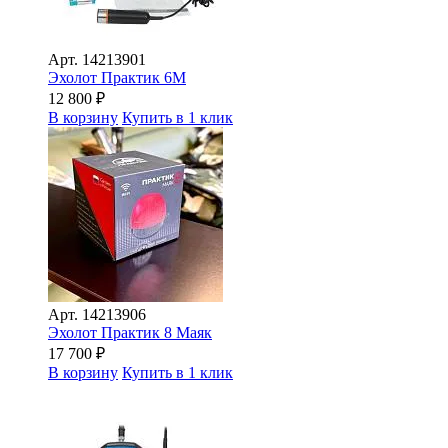
Арт.
14213901
Эхолот Практик 6М
12 800
₽
В корзину
Купить в 1 клик
Арт.
14213906
Эхолот Практик 8 Маяк
17 700
₽
В корзину
Купить в 1 клик