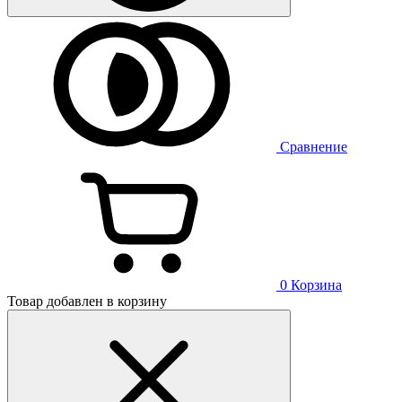
Сравнение
0
Корзина
Товар добавлен в корзину