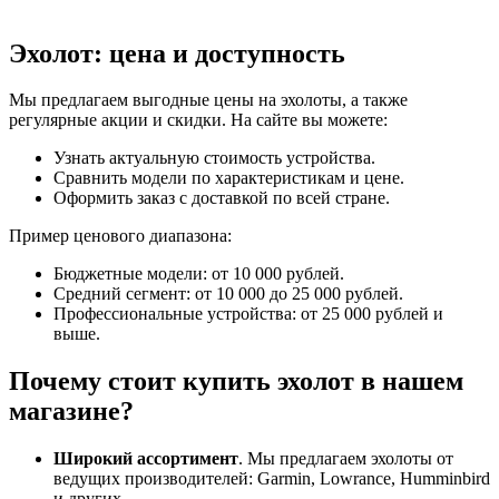
Эхолот: цена и доступность
Мы предлагаем выгодные цены на эхолоты, а также
регулярные акции и скидки. На сайте вы можете:
Узнать актуальную стоимость устройства.
Сравнить модели по характеристикам и цене.
Оформить заказ с доставкой по всей стране.
Пример ценового диапазона:
Бюджетные модели: от 10 000 рублей.
Средний сегмент: от 10 000 до 25 000 рублей.
Профессиональные устройства: от 25 000 рублей и
выше.
Почему стоит купить эхолот в нашем
магазине?
Широкий ассортимент
. Мы предлагаем эхолоты от
ведущих производителей: Garmin, Lowrance, Humminbird
и других.