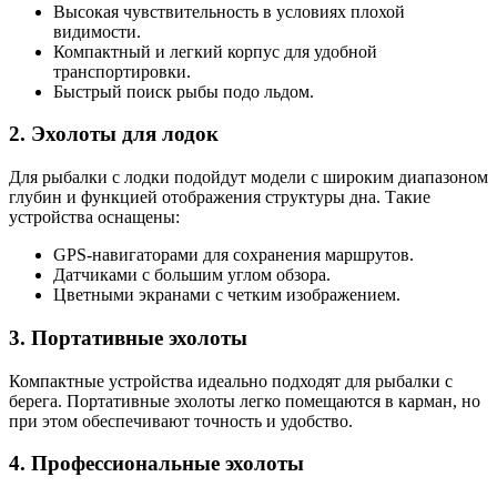
Высокая чувствительность в условиях плохой
видимости.
Компактный и легкий корпус для удобной
транспортировки.
Быстрый поиск рыбы подо льдом.
2. Эхолоты для лодок
Для рыбалки с лодки подойдут модели с широким диапазоном
глубин и функцией отображения структуры дна. Такие
устройства оснащены:
GPS-навигаторами для сохранения маршрутов.
Датчиками с большим углом обзора.
Цветными экранами с четким изображением.
3. Портативные эхолоты
Компактные устройства идеально подходят для рыбалки с
берега. Портативные эхолоты легко помещаются в карман, но
при этом обеспечивают точность и удобство.
4. Профессиональные эхолоты