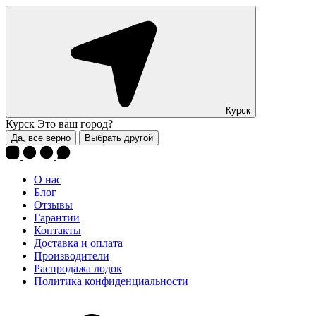
Курск
Курск
Это ваш город?
Да, все верно
Выбрать другой
О нас
Блог
Отзывы
Гарантии
Контакты
Доставка и оплата
Производители
Распродажа лодок
Политика конфиденциальности