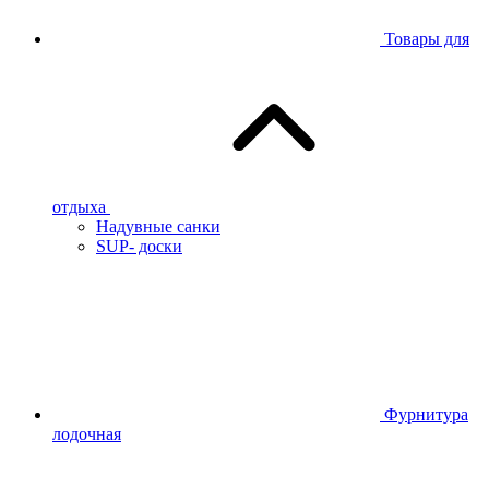
Товары для
отдыха
Надувные санки
SUP- доски
Фурнитура
лодочная