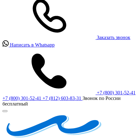
Заказать звонок
Написать в Whatsapp
+7 (800) 301-52-41
+7 (800) 301-52-41
+7 (812) 603-83-31
Звонок по России
бесплатный