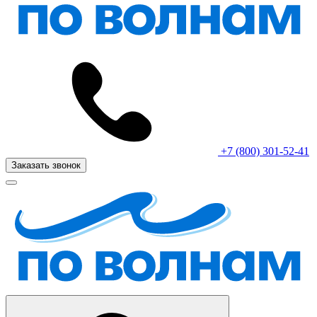
+7 (800) 301-52-41
Заказать звонок