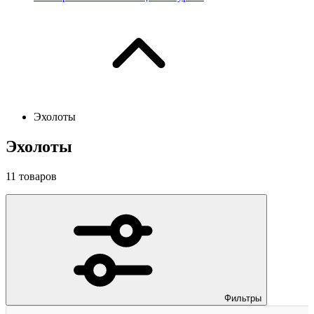
Эхолоты
Эхолоты
11
товаров
Фильтры