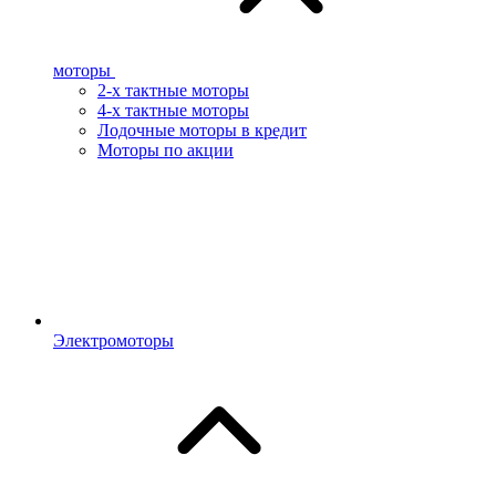
моторы
2-х тактные моторы
4-х тактные моторы
Лодочные моторы в кредит
Моторы по акции
Электромоторы