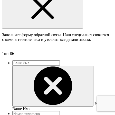
Заполните форму обратной связи. Наш специалист свяжется
с вами в течение часа и уточнит все детали заказа.
1
шт
0
₽
Укажите
Ваше Имя