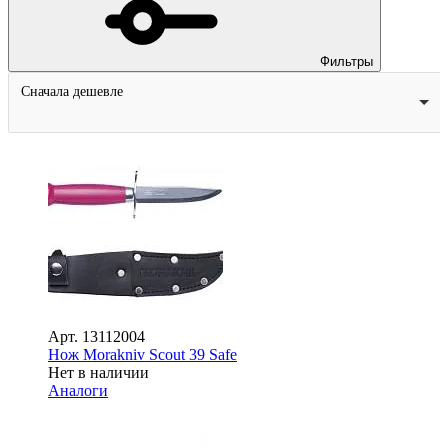
Фильтры
Сначала дешевле
Арт.
13112004
Нож Morakniv Scout 39 Safe
Нет в наличии
Аналоги