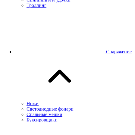
Троллинг
Снаряжение
Ножи
Светодиодные фонари
Спальные мешки
Буксировщики