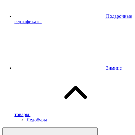
Подарочные
сертификаты
Зимние
товары
Ледобуры