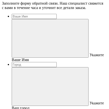
Заполните форму обратной связи. Наш специалист свяжется
с вами в течение часа и уточнит все детали заказа.
Укажите
Ваше Имя
Укажите
Ваш город