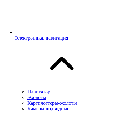
Электроника, навигация
Навигаторы
Эхолоты
Картплоттеры-эхолоты
Камеры подводные