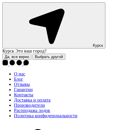
Курск
Курск
Это ваш город?
Да, все верно
Выбрать другой
О нас
Блог
Отзывы
Гарантии
Контакты
Доставка и оплата
Производители
Распродажа лодок
Политика конфиденциальности