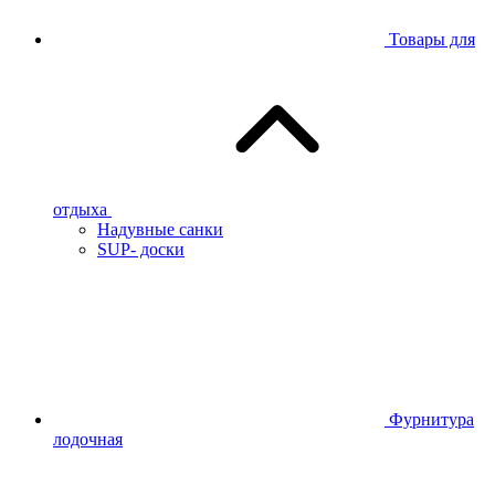
Товары для
отдыха
Надувные санки
SUP- доски
Фурнитура
лодочная