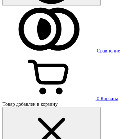
Сравнение
0
Корзина
Товар добавлен в корзину