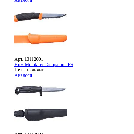
Аналоги
Арт.
13112001
Нож Morakniv Companion FS
Нет в наличии
Аналоги