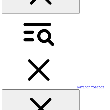
Каталог товаров