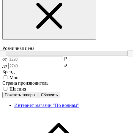
Розничная цена
от
₽
до
₽
Бренд
Mora
Страна производитель
Швеция
Показать товары
Сбросить
Интернет-магазин "По волнам"