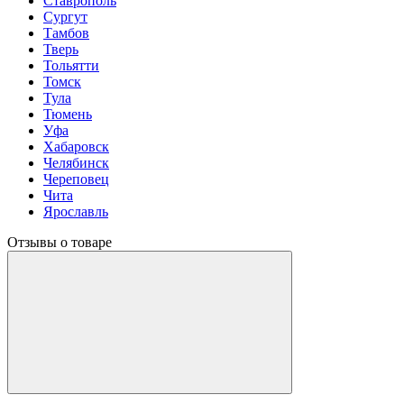
Ставрополь
Сургут
Тамбов
Тверь
Тольятти
Томск
Тула
Тюмень
Уфа
Хабаровск
Челябинск
Череповец
Чита
Ярославль
Отзывы о товаре