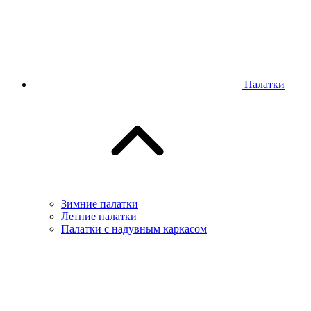
Палатки
Зимние палатки
Летние палатки
Палатки с надувным каркасом