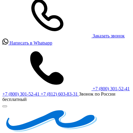
Заказать звонок
Написать в Whatsapp
+7 (800) 301-52-41
+7 (800) 301-52-41
+7 (812) 603-83-31
Звонок по России
бесплатный