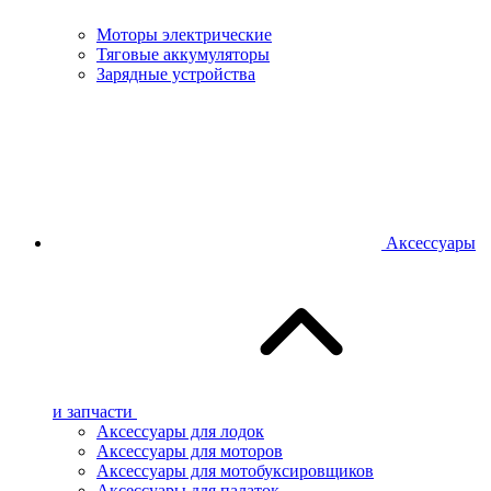
Моторы электрические
Тяговые аккумуляторы
Зарядные устройства
Аксессуары
и запчасти
Аксессуары для лодок
Аксессуары для моторов
Аксессуары для мотобуксировщиков
Аксессуары для палаток