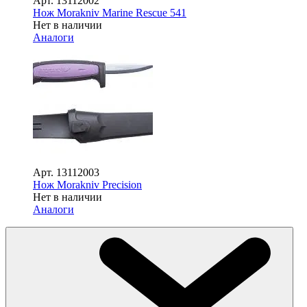
Арт.
13112002
Нож Morakniv Marine Rescue 541
Нет в наличии
Аналоги
Арт.
13112003
Нож Morakniv Precision
Нет в наличии
Аналоги