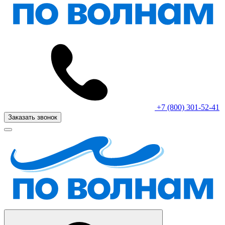
+7 (800) 301-52-41
Заказать звонок