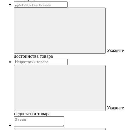
Укажите
достоинства товара
Укажите
недостатки товара