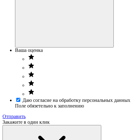
Ваша оценка
Даю согласие на обработку персональных данных
Поле обязетельно к заполнению
Отправить
Закажите в один клик