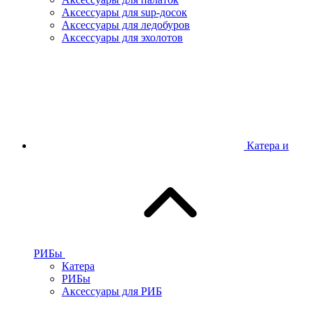
Аксессуары для sup-досок
Аксессуары для ледобуров
Аксессуары для эхолотов
Катера и
РИБы
Катера
РИБы
Аксессуары для РИБ