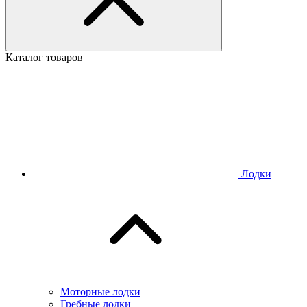
Каталог товаров
Лодки
Моторные лодки
Гребные лодки