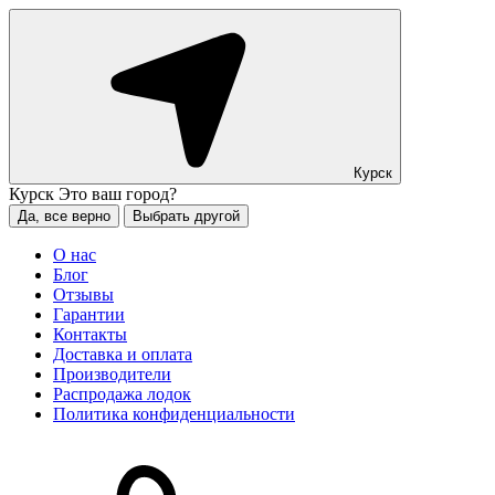
Курск
Курск
Это ваш город?
Да, все верно
Выбрать другой
О нас
Блог
Отзывы
Гарантии
Контакты
Доставка и оплата
Производители
Распродажа лодок
Политика конфиденциальности