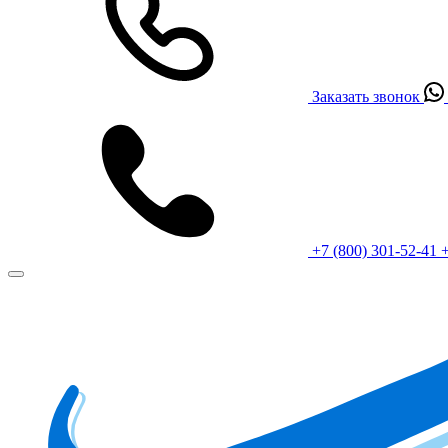
Заказать звонок
+7 (800) 301-52-41
+