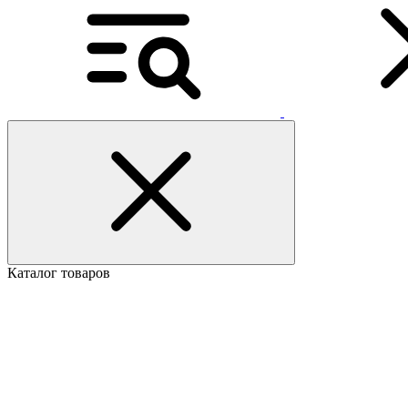
Каталог товаров