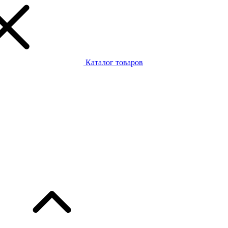
Каталог товаров