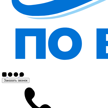
Заказать звонок