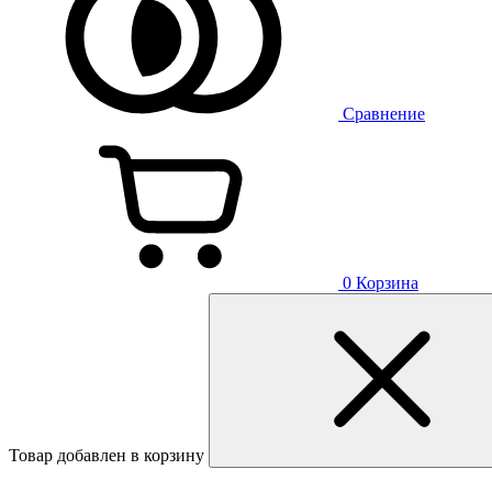
Сравнение
0
Корзина
Товар добавлен в корзину