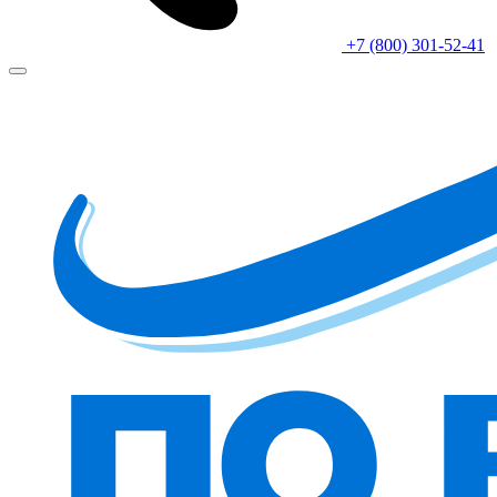
+7 (800) 301-52-41