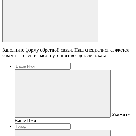
Заполните форму обратной связи. Наш специалист свяжется
с вами в течение часа и уточнит все детали заказа.
Укажите
Ваше Имя