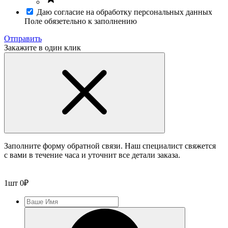
Даю согласие на обработку персональных данных
Поле обязетельно к заполнению
Отправить
Закажите в один клик
Заполните форму обратной связи. Наш специалист свяжется
с вами в течение часа и уточнит все детали заказа.
1
шт
0
₽