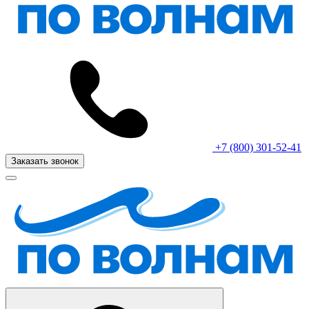
+7 (800) 301-52-41
Заказать звонок