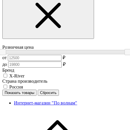
Розничная цена
от
₽
до
₽
Бренд
X-River
Страна производитель
Россия
Показать товары
Сбросить
Интернет-магазин "По волнам"