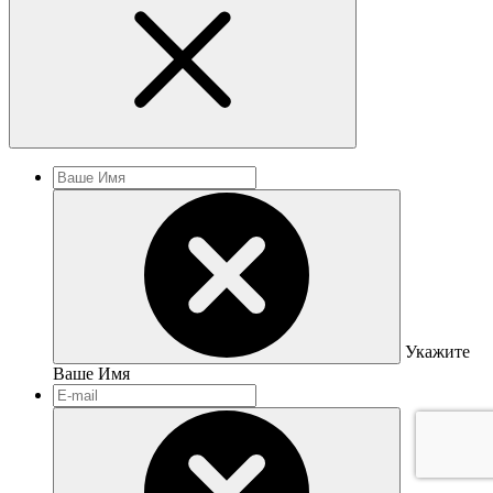
Укажите
Ваше Имя