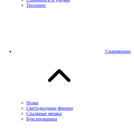
Троллинг
Снаряжение
Ножи
Светодиодные фонари
Спальные мешки
Буксировщики