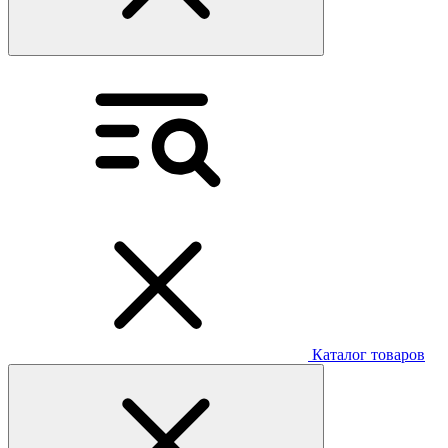
Каталог товаров