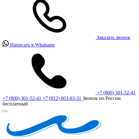
Заказать звонок
Написать в Whatsapp
+7 (800) 301-52-41
+7 (800) 301-52-41
+7 (812) 603-83-31
Звонок по России
бесплатный