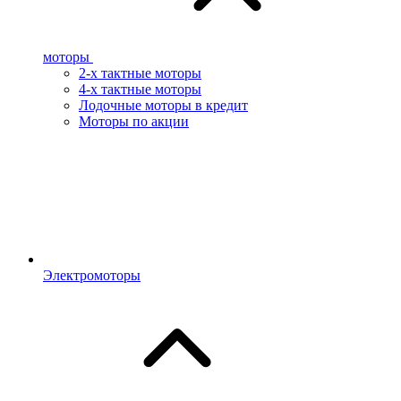
моторы
2-х тактные моторы
4-х тактные моторы
Лодочные моторы в кредит
Моторы по акции
Электромоторы