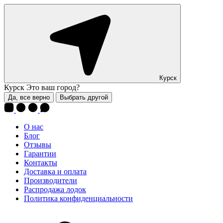
Курск
Курск
Это ваш город?
Да, все верно
Выбрать другой
О нас
Блог
Отзывы
Гарантии
Контакты
Доставка и оплата
Производители
Распродажа лодок
Политика конфиденциальности