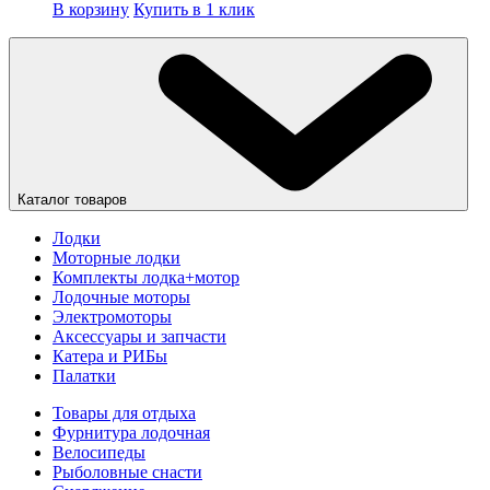
В корзину
Купить в 1 клик
Каталог товаров
Лодки
Моторные лодки
Комплекты лодка+мотор
Лодочные моторы
Электромоторы
Аксессуары и запчасти
Катера и РИБы
Палатки
Товары для отдыха
Фурнитура лодочная
Велосипеды
Рыболовные снасти