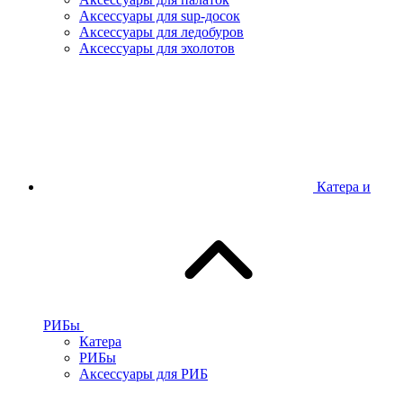
Аксессуары для sup-досок
Аксессуары для ледобуров
Аксессуары для эхолотов
Катера и
РИБы
Катера
РИБы
Аксессуары для РИБ