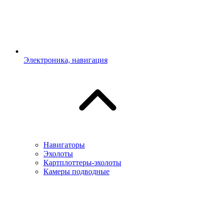
Электроника, навигация
Навигаторы
Эхолоты
Картплоттеры-эхолоты
Камеры подводные