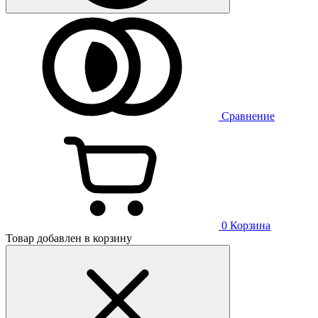
Сравнение
0
Корзина
Товар добавлен в корзину