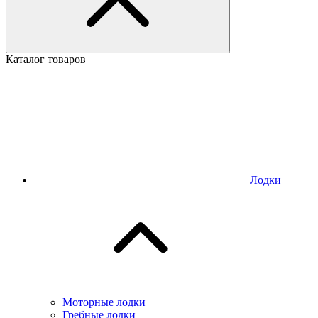
Каталог товаров
Лодки
Моторные лодки
Гребные лодки