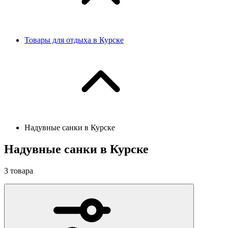
Товары для отдыха в Курске
Надувные санки в Курске
Надувные санки в Курске
3
товара