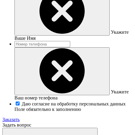
Укажите
Ваше Имя
Укажите
Ваш номер телефона
Даю согласие на обработку персональных данных
Поле обязательно к заполнению
Заказать
Задать вопрос