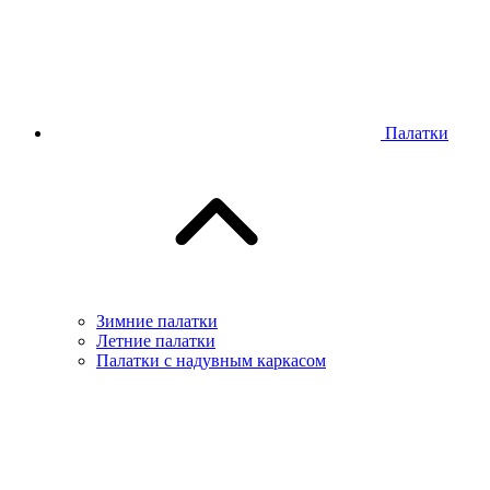
Палатки
Зимние палатки
Летние палатки
Палатки с надувным каркасом