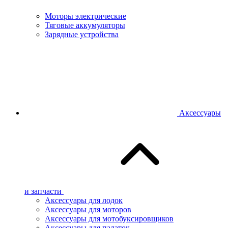
Моторы электрические
Тяговые аккумуляторы
Зарядные устройства
Аксессуары
и запчасти
Аксессуары для лодок
Аксессуары для моторов
Аксессуары для мотобуксировщиков
Аксессуары для палаток