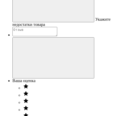
Укажите
недостатки товара
Ваша оценка