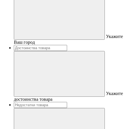
Укажите
Ваш город
Укажите
достоинства товара