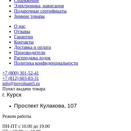
Снаряжение
Электроника, навигация
Подарочные сертификаты
Зимние товары
О нас
Отзывы
Гарантии
Контакты
Доставка и оплата
Производители
Распродажа лодок
Политика конфиденциальности
+7 (800) 301-52-41
+7 (812) 603-83-31
info@povolnam5.ru
Пункт выдачи товара
г. Курск
Проспект Кулакова, 107
Режим работы
ПН-ПТ с 10.00 до 19.00