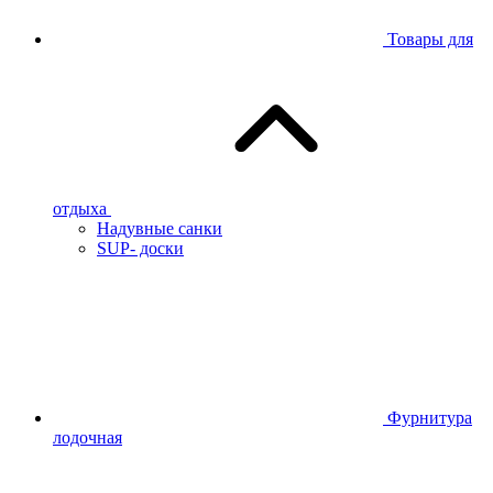
Товары для
отдыха
Надувные санки
SUP- доски
Фурнитура
лодочная