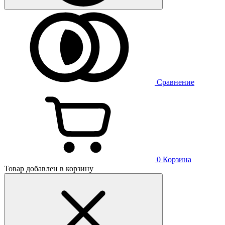
Сравнение
0
Корзина
Товар добавлен в корзину