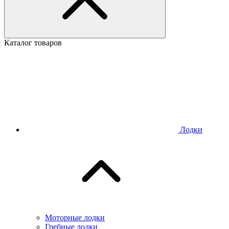
Каталог товаров
Лодки
Моторные лодки
Гребные лодки