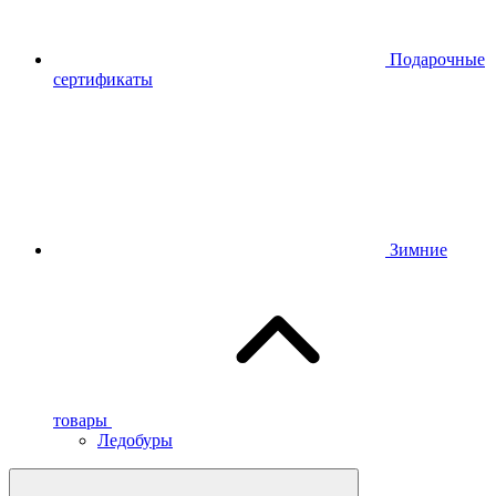
Подарочные
сертификаты
Зимние
товары
Ледобуры