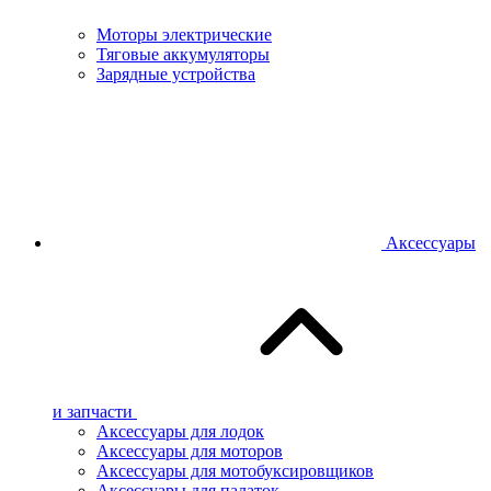
Моторы электрические
Тяговые аккумуляторы
Зарядные устройства
Аксессуары
и запчасти
Аксессуары для лодок
Аксессуары для моторов
Аксессуары для мотобуксировщиков
Аксессуары для палаток