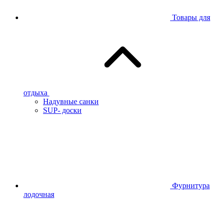
Товары для
отдыха
Надувные санки
SUP- доски
Фурнитура
лодочная