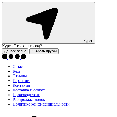
Курск
Курск
Это ваш город?
Да, все верно
Выбрать другой
О нас
Блог
Отзывы
Гарантии
Контакты
Доставка и оплата
Производители
Распродажа лодок
Политика конфиденциальности