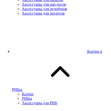
Аксессуары для sup-досок
Аксессуары для ледобуров
Аксессуары для эхолотов
Катера и
РИБы
Катера
РИБы
Аксессуары для РИБ