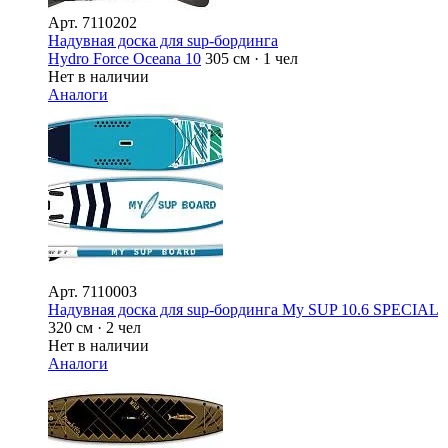
Арт.
7110202
Надувная доска для sup-бординга
Hydro Force Oceana 10
305 см · 1 чел
Нет в наличии
Аналоги
Арт.
7110003
Надувная доска для sup-бординга My SUP 10.6 SPECIAL
320 см · 2 чел
Нет в наличии
Аналоги