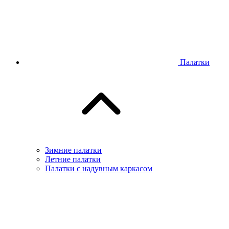
Палатки
Зимние палатки
Летние палатки
Палатки с надувным каркасом