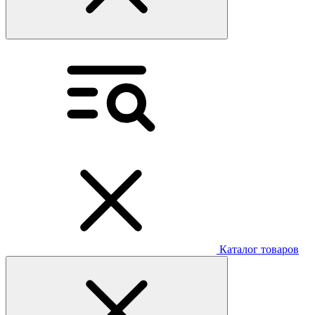
Каталог товаров