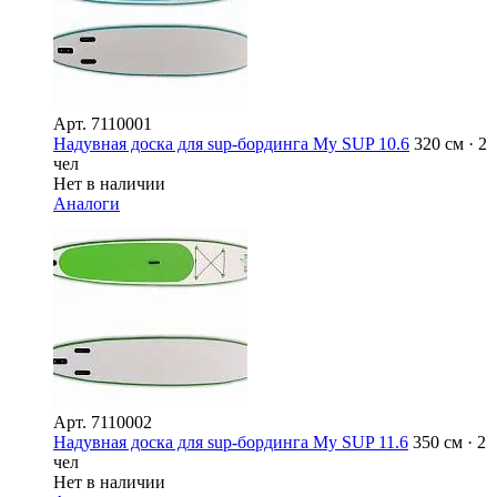
Арт.
7110001
Надувная доска для sup-бординга My SUP 10.6
320 см · 2
чел
Нет в наличии
Аналоги
Арт.
7110002
Надувная доска для sup-бординга My SUP 11.6
350 см · 2
чел
Нет в наличии