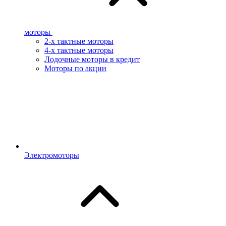
моторы
2-х тактные моторы
4-х тактные моторы
Лодочные моторы в кредит
Моторы по акции
Электромоторы