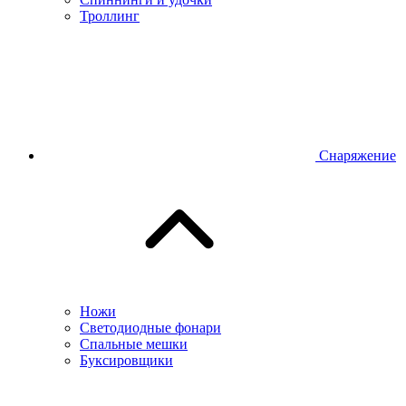
Троллинг
Снаряжение
Ножи
Светодиодные фонари
Спальные мешки
Буксировщики