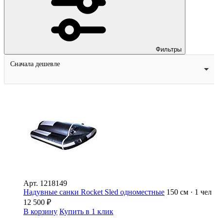
Фильтры
Сначала дешевле
Арт.
1218149
Надувные санки Rocket Sled одноместные
150 см · 1 чел
12 500
₽
В корзину
Купить в 1 клик