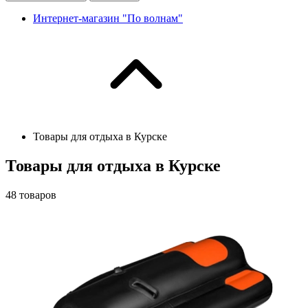
Интернет-магазин "По волнам"
Товары для отдыха в Курске
Товары для отдыха в Курске
48
товаров