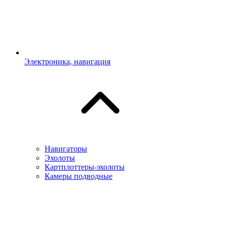
Электроника, навигация
Навигаторы
Эхолоты
Картплоттеры-эхолоты
Камеры подводные