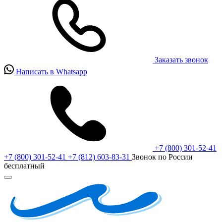
Заказать звонок
Написать в Whatsapp
+7 (800) 301-52-41
+7 (800) 301-52-41
+7 (812) 603-83-31
Звонок по России
бесплатный