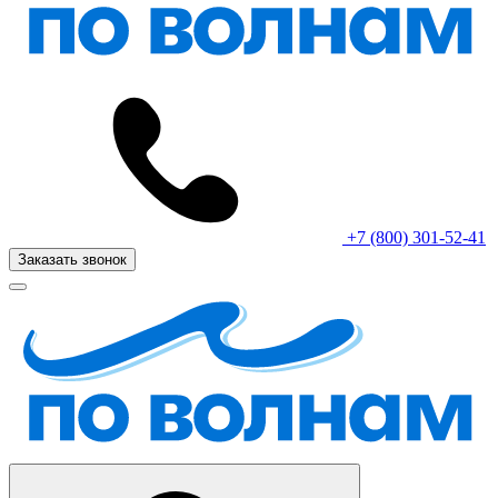
+7 (800) 301-52-41
Заказать звонок