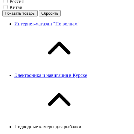
Россия
Китай
Показать товары
Сбросить
Интернет-магазин "По волнам"
Электроника и навигация в Курске
Подводные камеры для рыбалки