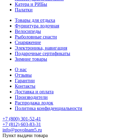
Катера и РИБы
Палатки
Товары для отдыха
Фурнитура лодочная
Велосипеды
Рыболовные снасти
Снаряжение
Электроника, навигация
Подарочные сертификаты
Зимние товары
О нас
Отзывы
Гарантии
Контакты
Доставка и оплата
Производители
Распродажа лодок
Политика конфиденциальности
+7 (800) 301-52-41
+7 (812) 603-83-31
info@povolnam5.ru
Пункт выдачи товара