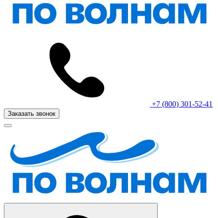
+7 (800) 301-52-41
Заказать звонок