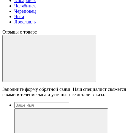
Хабаровск
Челябинск
Череповец
Чита
Ярославль
Отзывы о товаре
Заполните форму обратной связи. Наш специалист свяжется
с вами в течение часа и уточнит все детали заказа.