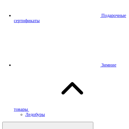
Подарочные
сертификаты
Зимние
товары
Ледобуры