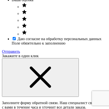
Даю согласие на обработку персональных данных
Поле обязетельно к заполнению
Отправить
Закажите в один клик
Заполните форму обратной связи. Наш специалист свяжется
с вами в течение часа и уточнит все детали заказа.