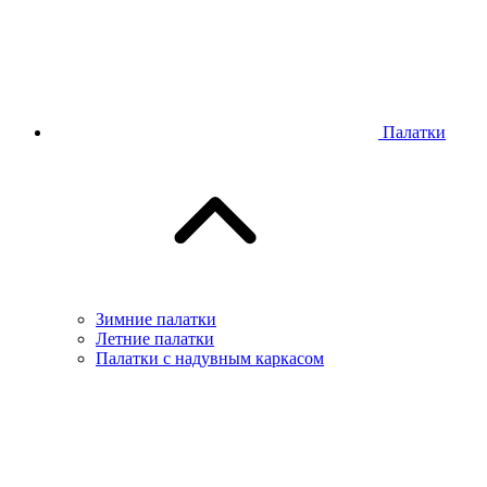
Палатки
Зимние палатки
Летние палатки
Палатки с надувным каркасом