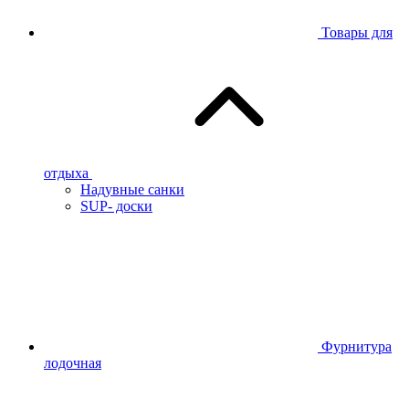
Товары для
отдыха
Надувные санки
SUP- доски
Фурнитура
лодочная