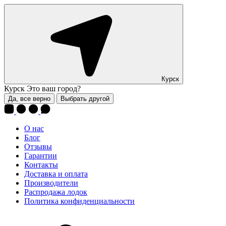
Курск
Курск
Это ваш город?
Да, все верно
Выбрать другой
О нас
Блог
Отзывы
Гарантии
Контакты
Доставка и оплата
Производители
Распродажа лодок
Политика конфиденциальности