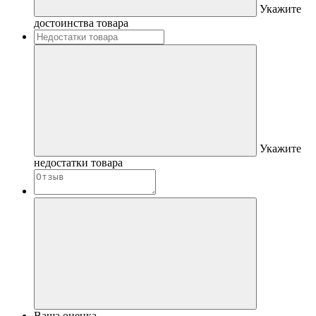
Укажите
достоинства товара
Укажите
недостатки товара
Ваша оценка