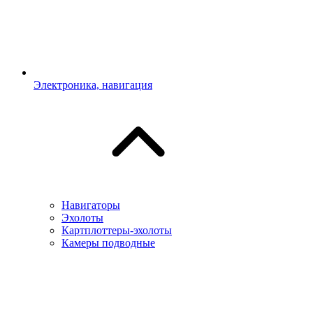
Электроника, навигация
Навигаторы
Эхолоты
Картплоттеры-эхолоты
Камеры подводные