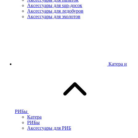
Аксессуары для sup-досок
Аксессуары для ледобуров
Аксессуары для эхолотов
Катера и
РИБы
Катера
РИБы
Аксессуары для РИБ