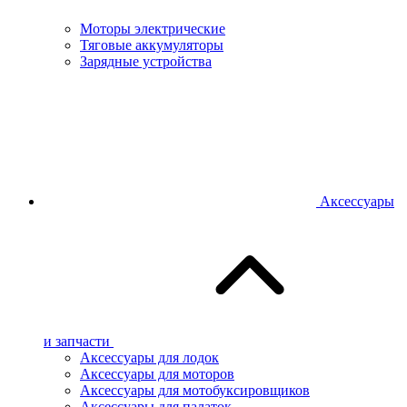
Моторы электрические
Тяговые аккумуляторы
Зарядные устройства
Аксессуары
и запчасти
Аксессуары для лодок
Аксессуары для моторов
Аксессуары для мотобуксировщиков
Аксессуары для палаток