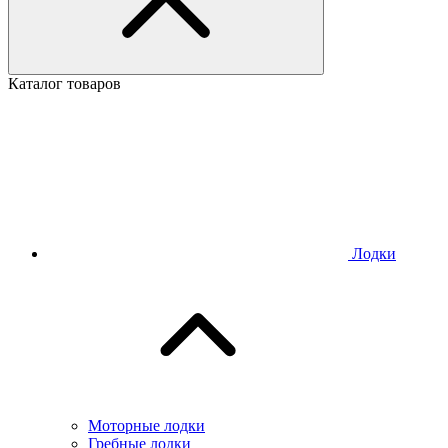
Каталог товаров
Лодки
Моторные лодки
Гребные лодки