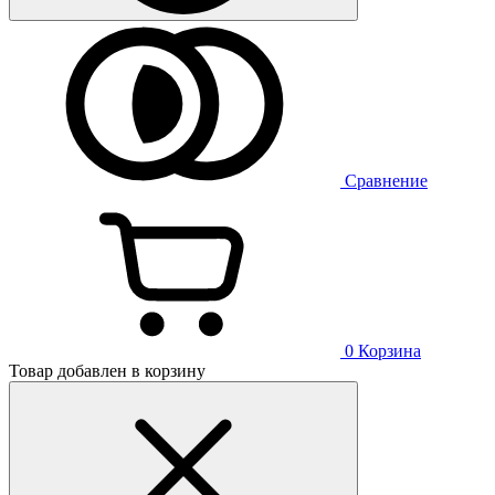
Сравнение
0
Корзина
Товар добавлен в корзину