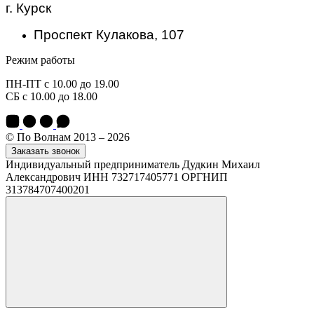
г. Курск
Проспект Кулакова, 107
Режим работы
ПН-ПТ с 10.00 до 19.00
СБ с 10.00 до 18.00
© По Волнам 2013 – 2026
Заказать звонок
Индивидуальный предприниматель Дудкин Михаил
Александрович ИНН 732717405771 ОРГНИП
313784707400201