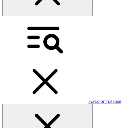
Каталог товаров