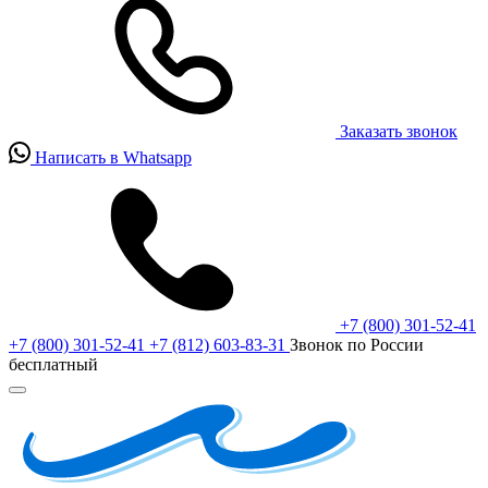
Заказать звонок
Написать в Whatsapp
+7 (800) 301-52-41
+7 (800) 301-52-41
+7 (812) 603-83-31
Звонок по России
бесплатный