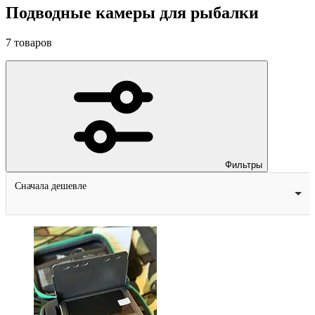
Подводные камеры для рыбалки
7
товаров
Фильтры
Сначала дешевле