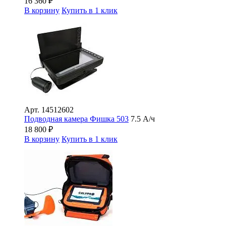
16 360
₽
В корзину
Купить в 1 клик
Арт.
14512602
Подводная камера Фишка 503
7.5 А/ч
18 800
₽
В корзину
Купить в 1 клик