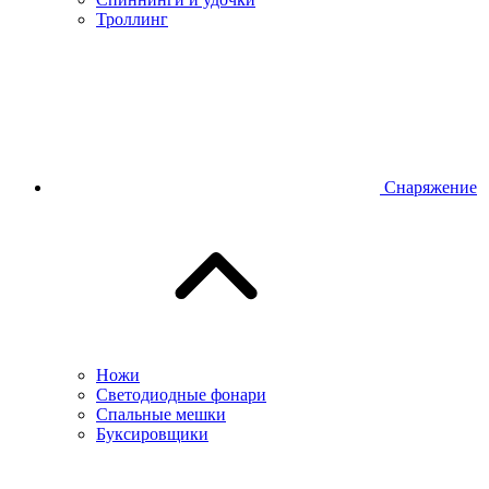
Троллинг
Снаряжение
Ножи
Светодиодные фонари
Спальные мешки
Буксировщики