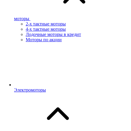
моторы
2-х тактные моторы
4-х тактные моторы
Лодочные моторы в кредит
Моторы по акции
Электромоторы