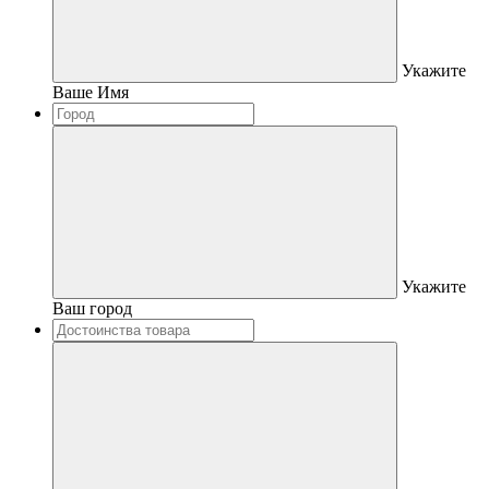
Укажите
Ваше Имя
Укажите
Ваш город