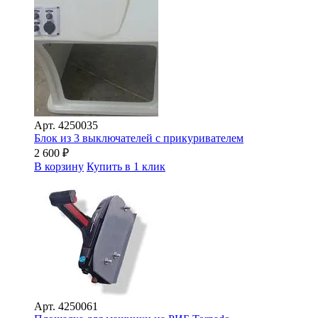
Арт.
4250035
Блок из 3 выключателей с прикуривателем
2 600
₽
В корзину
Купить в 1 клик
Арт.
4250061