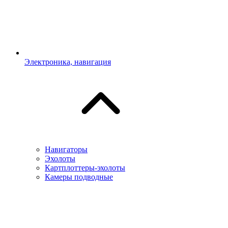
Электроника, навигация
Навигаторы
Эхолоты
Картплоттеры-эхолоты
Камеры подводные