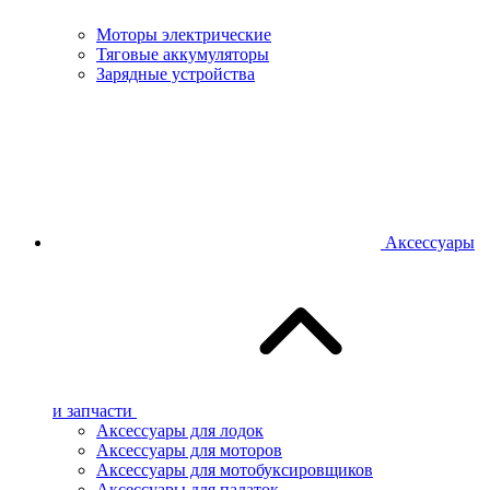
Моторы электрические
Тяговые аккумуляторы
Зарядные устройства
Аксессуары
и запчасти
Аксессуары для лодок
Аксессуары для моторов
Аксессуары для мотобуксировщиков
Аксессуары для палаток