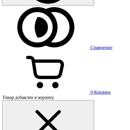
Сравнение
0
Корзина
Товар добавлен в корзину