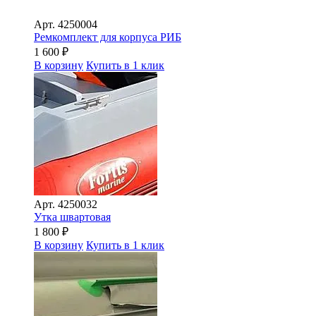
Арт.
4250004
Ремкомплект для корпуса РИБ
1 600
₽
В корзину
Купить в 1 клик
Арт.
4250032
Утка швартовая
1 800
₽
В корзину
Купить в 1 клик