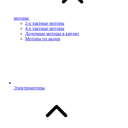
моторы
2-х тактные моторы
4-х тактные моторы
Лодочные моторы в кредит
Моторы по акции
Электромоторы