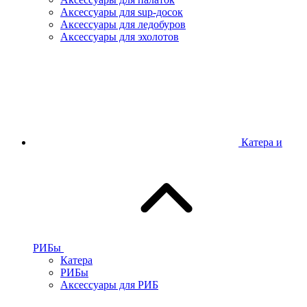
Аксессуары для sup-досок
Аксессуары для ледобуров
Аксессуары для эхолотов
Катера и
РИБы
Катера
РИБы
Аксессуары для РИБ