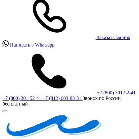
Заказать звонок
Написать в Whatsapp
+7 (800) 301-52-41
+7 (800) 301-52-41
+7 (812) 603-83-31
Звонок по России
бесплатный