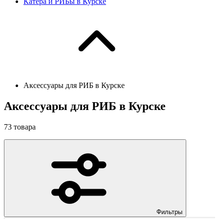
Катера и РИБы в Курске
Аксессуары для РИБ в Курске
Аксессуары для РИБ в Курске
73
товара
Фильтры