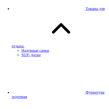
Товары для
отдыха
Надувные санки
SUP- доски
Фурнитура
лодочная