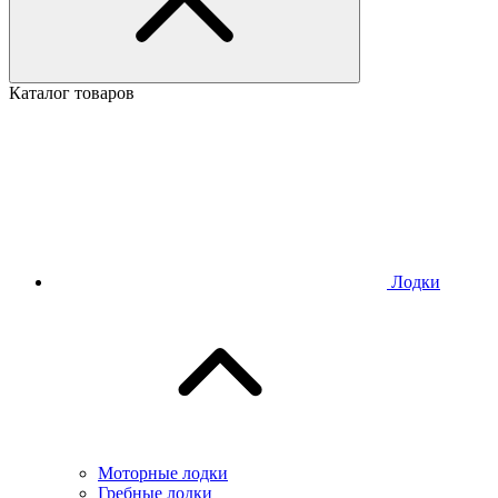
Каталог товаров
Лодки
Моторные лодки
Гребные лодки