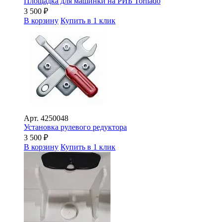
Площадка для машинки на РИБ Tornado
3 500
₽
В корзину
Купить в 1 клик
Арт.
4250048
Установка рулевого редуктора
3 500
₽
В корзину
Купить в 1 клик