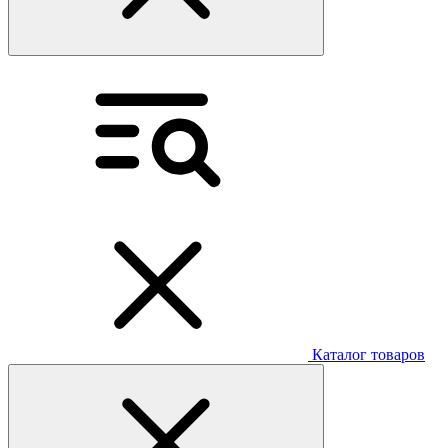
Каталог товаров