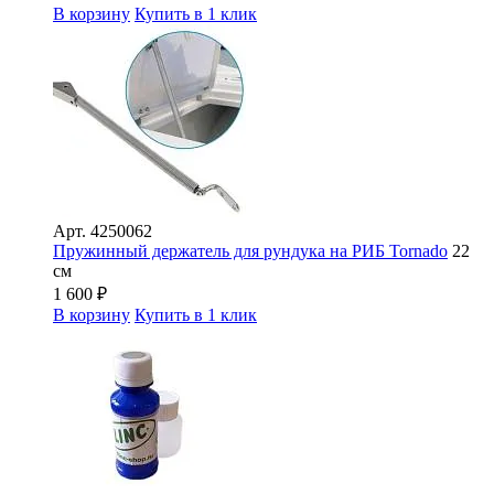
В корзину
Купить в 1 клик
Арт.
4250062
Пружинный держатель для рундука на РИБ Tornado
22
см
1 600
₽
В корзину
Купить в 1 клик