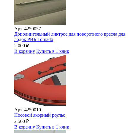
Арт.
4250057
Дополнительный ликтрос для поворотного кресла для
лодок РИБ Tornado
2 000
₽
В корзину
Купить в 1 клик
Арт.
4250010
Носовой якорный роульс
2 500
₽
В корзину
Купить в 1 клик