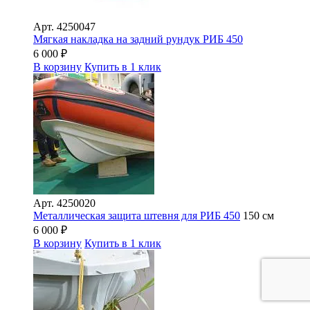
Арт.
4250047
Мягкая накладка на задний рундук РИБ 450
6 000
₽
В корзину
Купить в 1 клик
Арт.
4250020
Металлическая защита штевня для РИБ 450
150 см
6 000
₽
В корзину
Купить в 1 клик