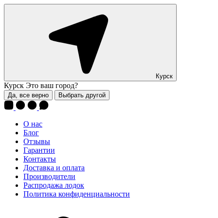
Курск
Курск
Это ваш город?
Да, все верно
Выбрать другой
О нас
Блог
Отзывы
Гарантии
Контакты
Доставка и оплата
Производители
Распродажа лодок
Политика конфиденциальности