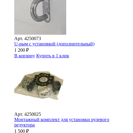
Арт.
4250073
U-рым с установкой (дополнительный)
1 200
₽
В корзину
Купить в 1 клик
Арт.
4250025
Монтажный комплект для установки рулевого
редуктора
1 500
₽