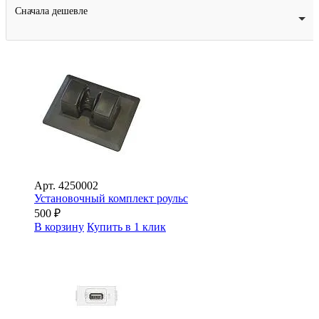
Сначала дешевле
Арт.
4250002
Установочный комплект роульс
500
₽
В корзину
Купить в 1 клик