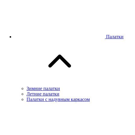
Палатки
Зимние палатки
Летние палатки
Палатки с надувным каркасом