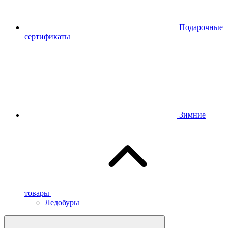
Подарочные
сертификаты
Зимние
товары
Ледобуры