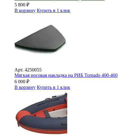
5 800
₽
В корзину
Купить в 1 клик
Арт.
4250055
Мягкая носовая накладка на РИБ Tornado 400-460
6 000
₽
В корзину
Купить в 1 клик