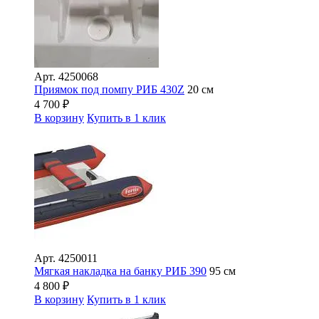
Арт.
4250068
Приямок под помпу РИБ 430Z
20 см
4 700
₽
В корзину
Купить в 1 клик
Арт.
4250011
Мягкая накладка на банку РИБ 390
95 см
4 800
₽
В корзину
Купить в 1 клик