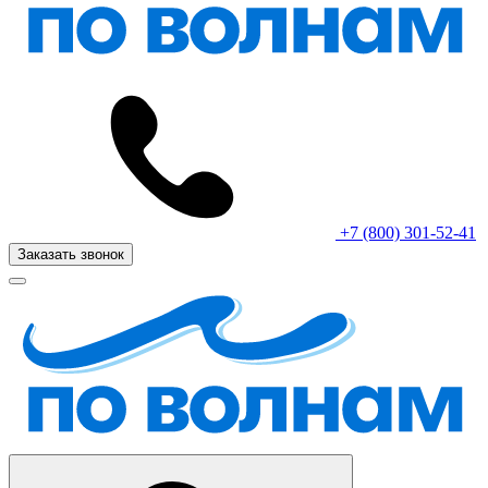
+7 (800) 301-52-41
Заказать звонок