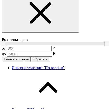
Розничная цена
от
₽
до
₽
Показать товары
Сбросить
Интернет-магазин "По волнам"