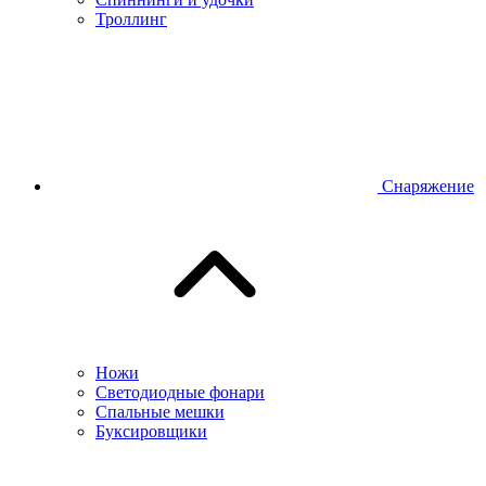
Троллинг
Снаряжение
Ножи
Светодиодные фонари
Спальные мешки
Буксировщики