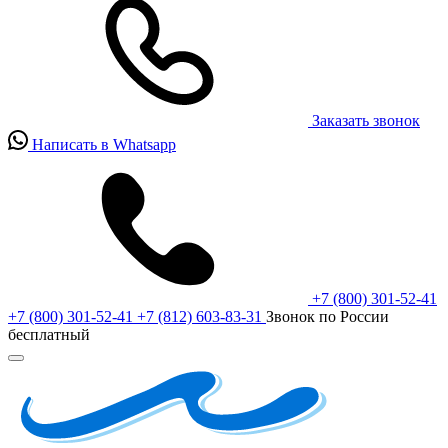
Заказать звонок
Написать в Whatsapp
+7 (800) 301-52-41
+7 (800) 301-52-41
+7 (812) 603-83-31
Звонок по России
бесплатный