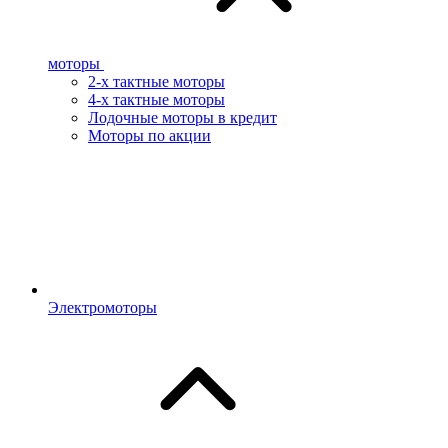
моторы
2-х тактные моторы
4-х тактные моторы
Лодочные моторы в кредит
Моторы по акции
Электромоторы