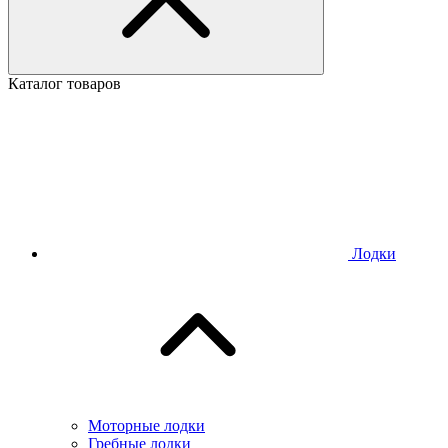
Каталог товаров
Лодки
Моторные лодки
Гребные лодки