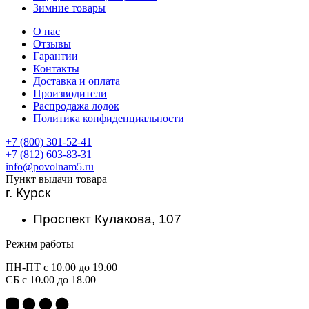
Зимние товары
О нас
Отзывы
Гарантии
Контакты
Доставка и оплата
Производители
Распродажа лодок
Политика конфиденциальности
+7 (800) 301-52-41
+7 (812) 603-83-31
info@povolnam5.ru
Пункт выдачи товара
г. Курск
Проспект Кулакова, 107
Режим работы
ПН-ПТ с 10.00 до 19.00
СБ с 10.00 до 18.00