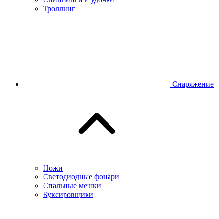
Троллинг
Снаряжение
Ножи
Светодиодные фонари
Спальные мешки
Буксировщики