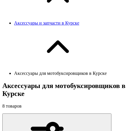
Аксессуары и запчасти в Курске
Аксессуары для мотобуксировщиков в Курске
Аксессуары для мотобуксировщиков в
Курске
8
товаров