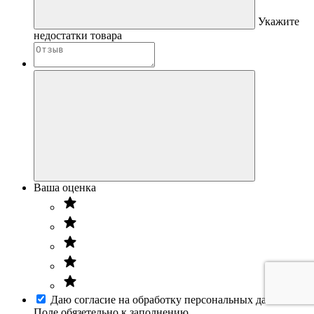
Укажите
недостатки товара
Ваша оценка
Даю согласие на обработку персональных данных
Поле обязетельно к заполнению