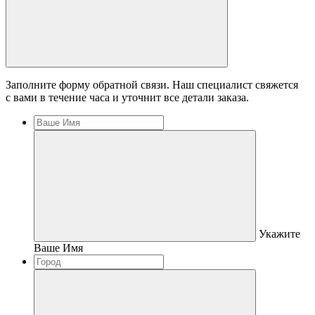
Заполните форму обратной связи. Наш специалист свяжется
с вами в течение часа и уточнит все детали заказа.
Укажите
Ваше Имя