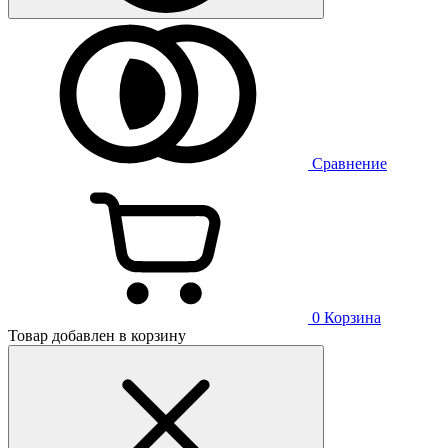
Сравнение
0
Корзина
Товар добавлен в корзину