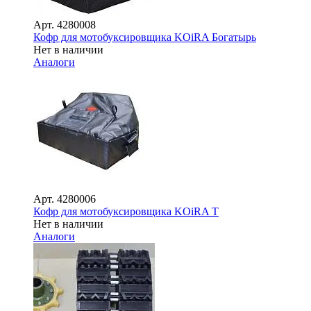
Арт.
4280008
Кофр для мотобуксировщика KOiRA Богатырь
Нет в наличии
Аналоги
Арт.
4280006
Кофр для мотобуксировщика KOiRA T
Нет в наличии
Аналоги