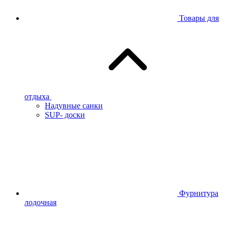
Товары для
отдыха
Надувные санки
SUP- доски
Фурнитура
лодочная