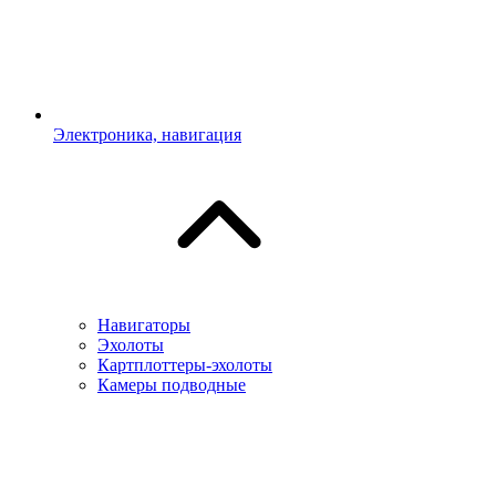
Электроника, навигация
Навигаторы
Эхолоты
Картплоттеры-эхолоты
Камеры подводные