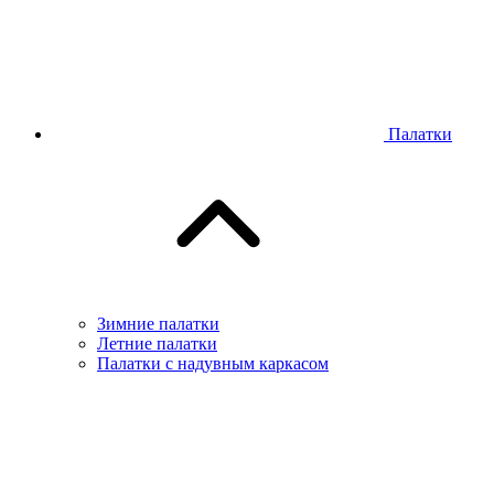
Палатки
Зимние палатки
Летние палатки
Палатки с надувным каркасом