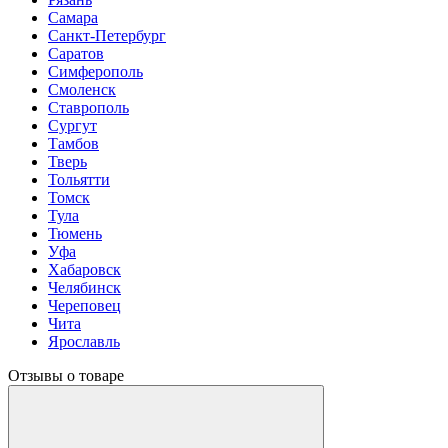
Самара
Санкт-Петербург
Саратов
Симферополь
Смоленск
Ставрополь
Сургут
Тамбов
Тверь
Тольятти
Томск
Тула
Тюмень
Уфа
Хабаровск
Челябинск
Череповец
Чита
Ярославль
Отзывы о товаре