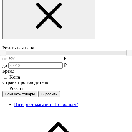
Розничная цена
от
₽
до
₽
Бренд
Koira
Страна производитель
Россия
Показать товары
Сбросить
Интернет-магазин "По волнам"