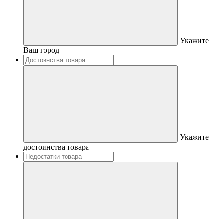
Укажите
Ваш город
Укажите
достоинства товара