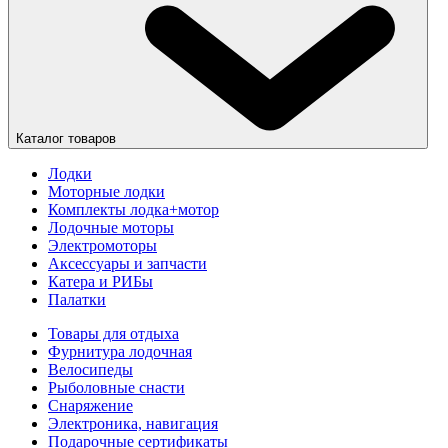
Каталог товаров
Лодки
Моторные лодки
Комплекты лодка+мотор
Лодочные моторы
Электромоторы
Аксессуары и запчасти
Катера и РИБы
Палатки
Товары для отдыха
Фурнитура лодочная
Велосипеды
Рыболовные снасти
Снаряжение
Электроника, навигация
Подарочные сертификаты