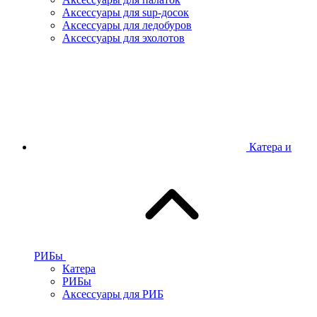
Аксессуары для sup-досок
Аксессуары для ледобуров
Аксессуары для эхолотов
Катера и
РИБы
Катера
РИБы
Аксессуары для РИБ