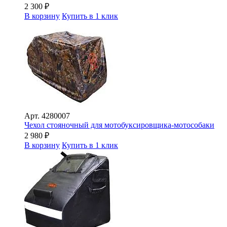
2 300
₽
В корзину
Купить в 1 клик
Арт.
4280007
Чехол стояночный для мотобуксировщика-мотособаки
2 980
₽
В корзину
Купить в 1 клик