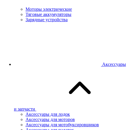
Моторы электрические
Тяговые аккумуляторы
Зарядные устройства
Аксессуары
и запчасти
Аксессуары для лодок
Аксессуары для моторов
Аксессуары для мотобуксировщиков
Аксессуары для палаток