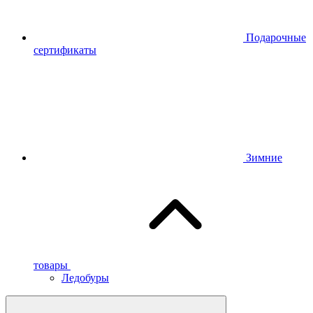
Подарочные
сертификаты
Зимние
товары
Ледобуры