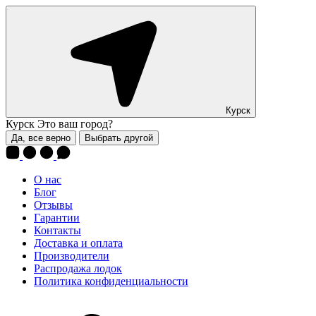
Курск
Курск
Это ваш город?
Да, все верно
Выбрать другой
О нас
Блог
Отзывы
Гарантии
Контакты
Доставка и оплата
Производители
Распродажа лодок
Политика конфиденциальности