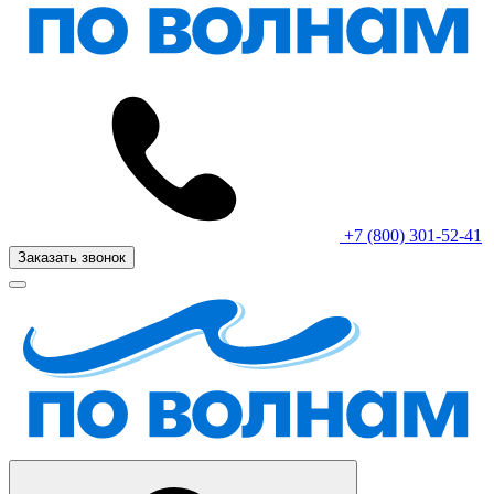
+7 (800) 301-52-41
Заказать звонок