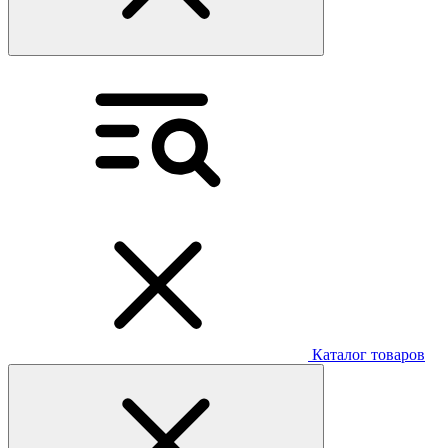
Каталог товаров