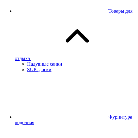
Товары для
отдыха
Надувные санки
SUP- доски
Фурнитура
лодочная