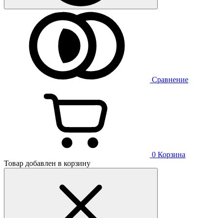
Сравнение
0
Корзина
Товар добавлен в корзину