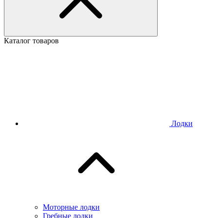
Каталог товаров
Лодки
Моторные лодки
Гребные лодки