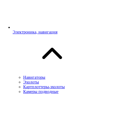
Электроника, навигация
Навигаторы
Эхолоты
Картплоттеры-эхолоты
Камеры подводные