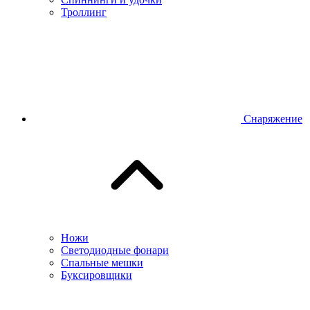
Троллинг
Снаряжение
Ножи
Светодиодные фонари
Спальные мешки
Буксировщики