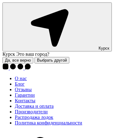
Курск
Курск
Это ваш город?
Да, все верно
Выбрать другой
О нас
Блог
Отзывы
Гарантии
Контакты
Доставка и оплата
Производители
Распродажа лодок
Политика конфиденциальности