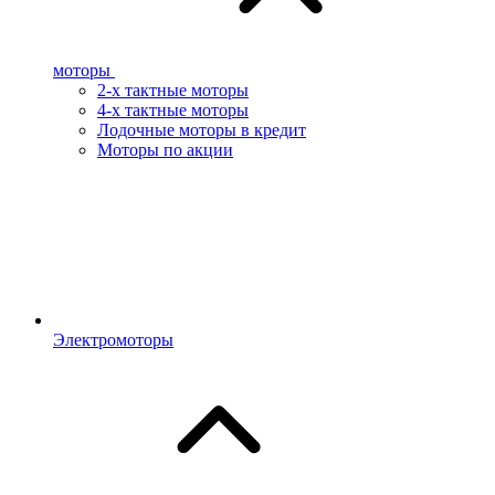
моторы
2-х тактные моторы
4-х тактные моторы
Лодочные моторы в кредит
Моторы по акции
Электромоторы