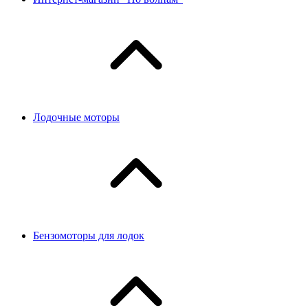
Лодочные моторы
Бензомоторы для лодок