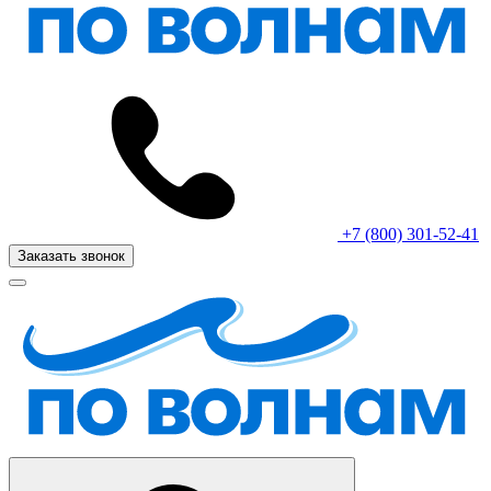
+7 (800) 301-52-41
Заказать звонок