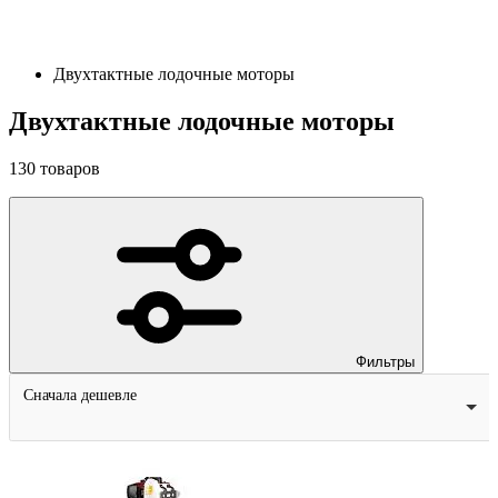
Двухтактные лодочные моторы
Двухтактные лодочные моторы
130
товаров
Фильтры
Сначала дешевле