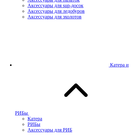
Аксессуары для sup-досок
Аксессуары для ледобуров
Аксессуары для эхолотов
Катера и
РИБы
Катера
РИБы
Аксессуары для РИБ