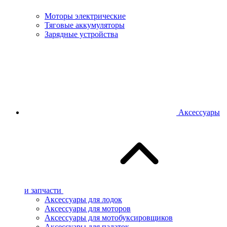
Моторы электрические
Тяговые аккумуляторы
Зарядные устройства
Аксессуары
и запчасти
Аксессуары для лодок
Аксессуары для моторов
Аксессуары для мотобуксировщиков
Аксессуары для палаток