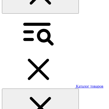
Каталог товаров