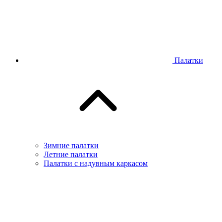
Палатки
Зимние палатки
Летние палатки
Палатки с надувным каркасом