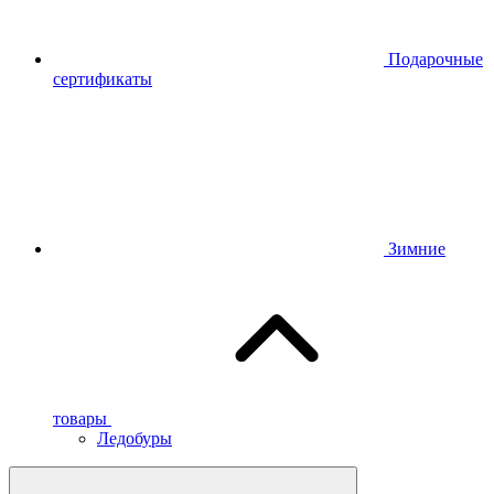
Подарочные
сертификаты
Зимние
товары
Ледобуры