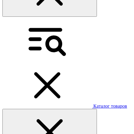
Каталог товаров