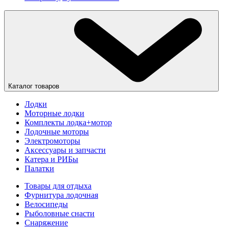
Каталог товаров
Лодки
Моторные лодки
Комплекты лодка+мотор
Лодочные моторы
Электромоторы
Аксессуары и запчасти
Катера и РИБы
Палатки
Товары для отдыха
Фурнитура лодочная
Велосипеды
Рыболовные снасти
Снаряжение