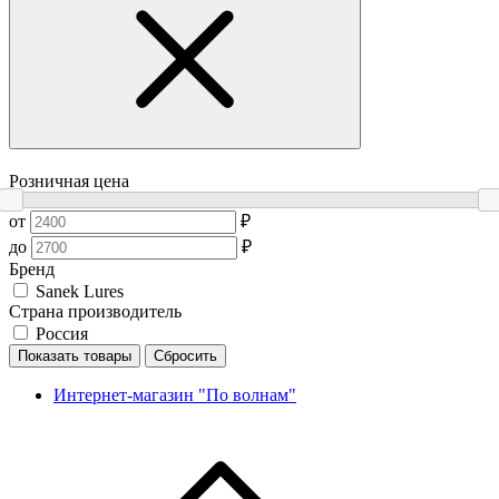
Розничная цена
от
₽
до
₽
Бренд
Sanek Lures
Страна производитель
Россия
Показать товары
Сбросить
Интернет-магазин "По волнам"