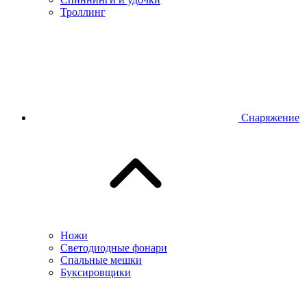
Троллинг
Снаряжение
Ножи
Светодиодные фонари
Спальные мешки
Буксировщики