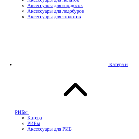
Аксессуары для sup-досок
Аксессуары для ледобуров
Аксессуары для эхолотов
Катера и
РИБы
Катера
РИБы
Аксессуары для РИБ