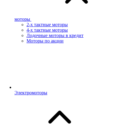
моторы
2-х тактные моторы
4-х тактные моторы
Лодочные моторы в кредит
Моторы по акции
Электромоторы