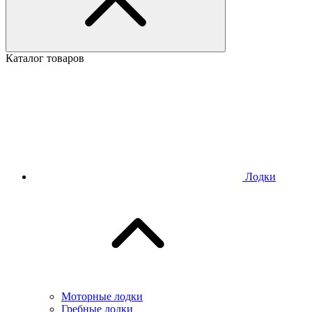
Каталог товаров
Лодки
Моторные лодки
Гребные лодки