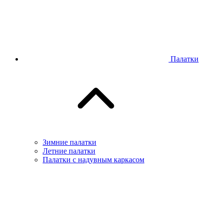
Палатки
Зимние палатки
Летние палатки
Палатки с надувным каркасом