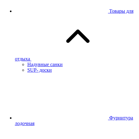
Товары для
отдыха
Надувные санки
SUP- доски
Фурнитура
лодочная