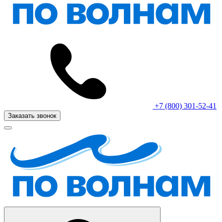
+7 (800) 301-52-41
Заказать звонок