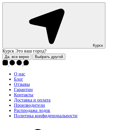
Курск
Курск
Это ваш город?
Да, все верно
Выбрать другой
О нас
Блог
Отзывы
Гарантии
Контакты
Доставка и оплата
Производители
Распродажа лодок
Политика конфиденциальности