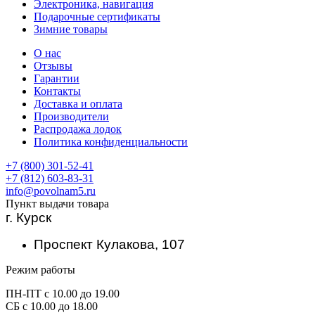
Электроника, навигация
Подарочные сертификаты
Зимние товары
О нас
Отзывы
Гарантии
Контакты
Доставка и оплата
Производители
Распродажа лодок
Политика конфиденциальности
+7 (800) 301-52-41
+7 (812) 603-83-31
info@povolnam5.ru
Пункт выдачи товара
г. Курск
Проспект Кулакова, 107
Режим работы
ПН-ПТ с 10.00 до 19.00
СБ с 10.00 до 18.00