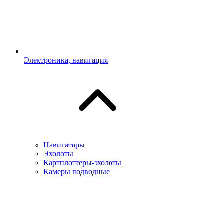
Электроника, навигация
Навигаторы
Эхолоты
Картплоттеры-эхолоты
Камеры подводные