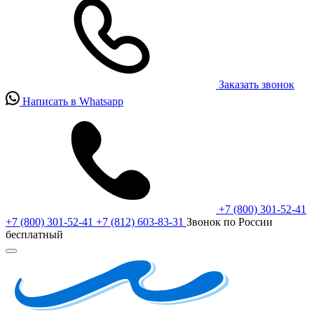
Заказать звонок
Написать в Whatsapp
+7 (800) 301-52-41
+7 (800) 301-52-41
+7 (812) 603-83-31
Звонок по России
бесплатный