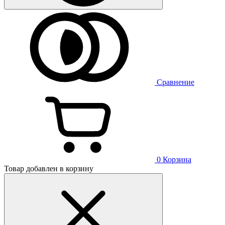
Сравнение
0
Корзина
Товар добавлен в корзину