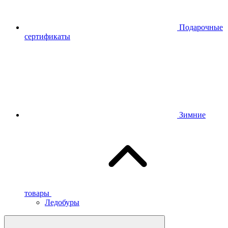
Подарочные
сертификаты
Зимние
товары
Ледобуры