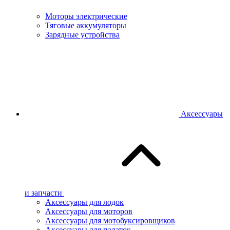
Моторы электрические
Тяговые аккумуляторы
Зарядные устройства
Аксессуары
и запчасти
Аксессуары для лодок
Аксессуары для моторов
Аксессуары для мотобуксировщиков
Аксессуары для палаток