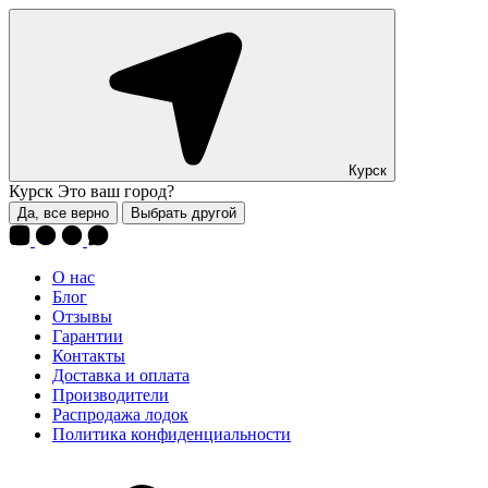
Курск
Курск
Это ваш город?
Да, все верно
Выбрать другой
О нас
Блог
Отзывы
Гарантии
Контакты
Доставка и оплата
Производители
Распродажа лодок
Политика конфиденциальности