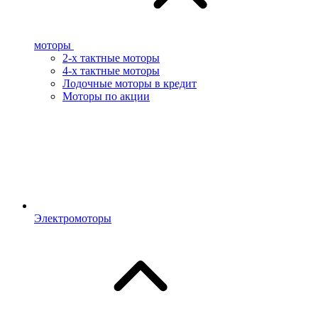
моторы
2-х тактные моторы
4-х тактные моторы
Лодочные моторы в кредит
Моторы по акции
Электромоторы