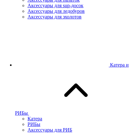
Аксессуары для sup-досок
Аксессуары для ледобуров
Аксессуары для эхолотов
Катера и
РИБы
Катера
РИБы
Аксессуары для РИБ