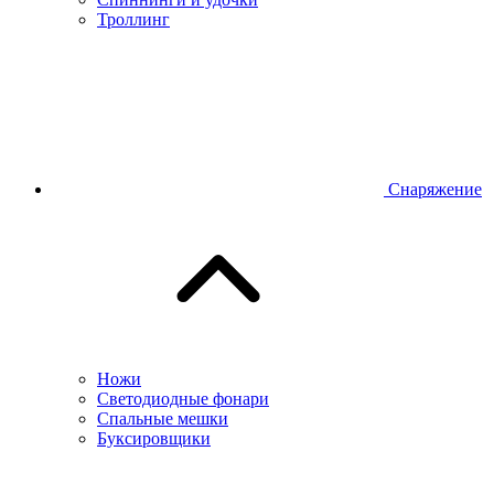
Троллинг
Снаряжение
Ножи
Светодиодные фонари
Спальные мешки
Буксировщики