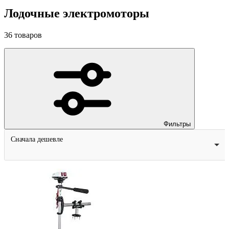
Лодочные электромоторы
36
товаров
Фильтры
Сначала дешевле