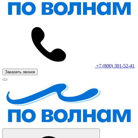
+7 (800) 301-52-41
Заказать звонок