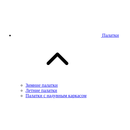
Палатки
Зимние палатки
Летние палатки
Палатки с надувным каркасом