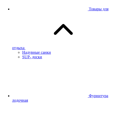
Товары для
отдыха
Надувные санки
SUP- доски
Фурнитура
лодочная