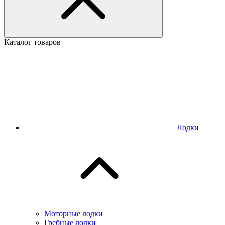
Каталог товаров
Лодки
Моторные лодки
Гребные лодки