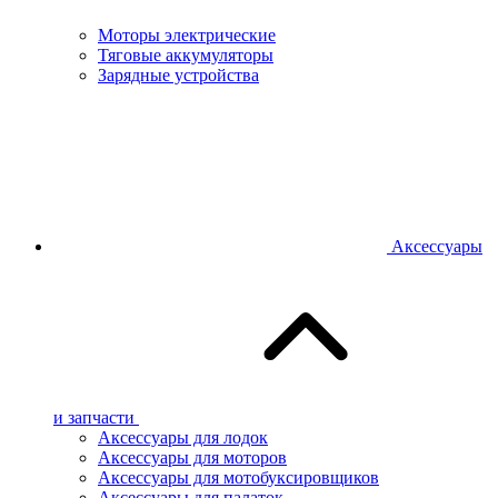
Моторы электрические
Тяговые аккумуляторы
Зарядные устройства
Аксессуары
и запчасти
Аксессуары для лодок
Аксессуары для моторов
Аксессуары для мотобуксировщиков
Аксессуары для палаток