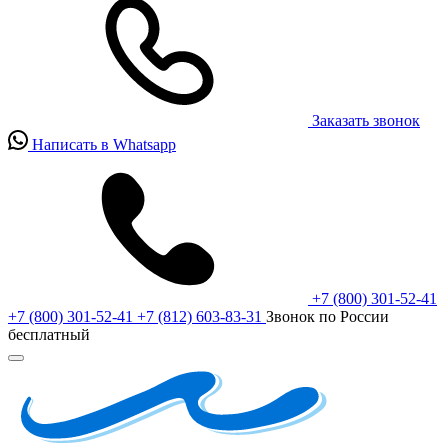
Заказать звонок
Написать в Whatsapp
+7 (800) 301-52-41
+7 (800) 301-52-41
+7 (812) 603-83-31
Звонок по России
бесплатный