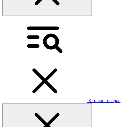
Каталог товаров