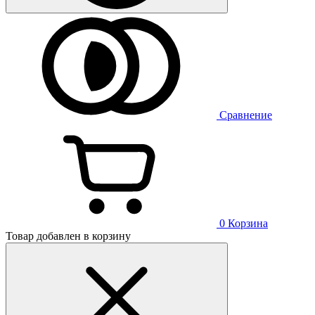
Сравнение
0
Корзина
Товар добавлен в корзину