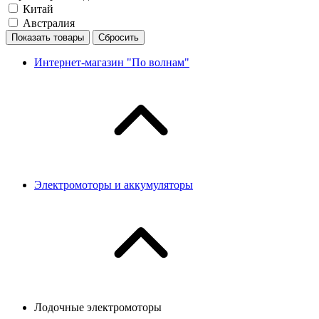
Китай
Австралия
Показать товары
Сбросить
Интернет-магазин "По волнам"
Электромоторы и аккумуляторы
Лодочные электромоторы