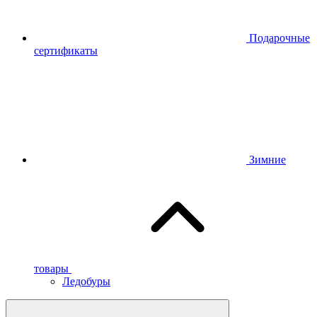
Подарочные
сертификаты
Зимние
товары
Ледобуры