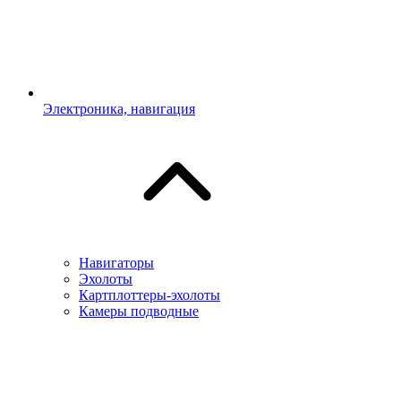
Электроника, навигация
Навигаторы
Эхолоты
Картплоттеры-эхолоты
Камеры подводные