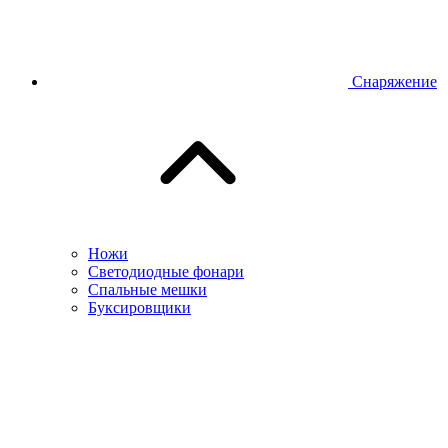
Снаряжение
Ножи
Светодиодные фонари
Спальные мешки
Буксировщики