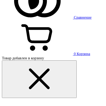
Сравнение
0
Корзина
Товар добавлен в корзину