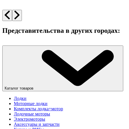
Представительства в других городах:
Каталог товаров
Лодки
Моторные лодки
Комплекты лодка+мотор
Лодочные моторы
Электромоторы
Аксессуары и запчасти