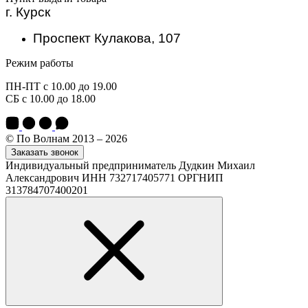
г. Курск
Проспект Кулакова, 107
Режим работы
ПН-ПТ с 10.00 до 19.00
СБ с 10.00 до 18.00
© По Волнам 2013 – 2026
Заказать звонок
Индивидуальный предприниматель Дудкин Михаил
Александрович ИНН 732717405771 ОРГНИП
313784707400201