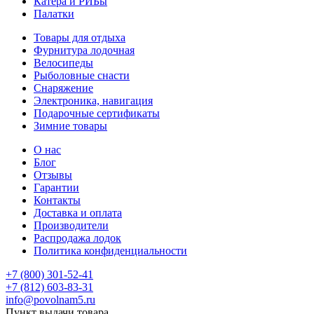
Катера и РИБы
Палатки
Товары для отдыха
Фурнитура лодочная
Велосипеды
Рыболовные снасти
Снаряжение
Электроника, навигация
Подарочные сертификаты
Зимние товары
О нас
Блог
Отзывы
Гарантии
Контакты
Доставка и оплата
Производители
Распродажа лодок
Политика конфиденциальности
+7 (800) 301-52-41
+7 (812) 603-83-31
info@povolnam5.ru
Пункт выдачи товара