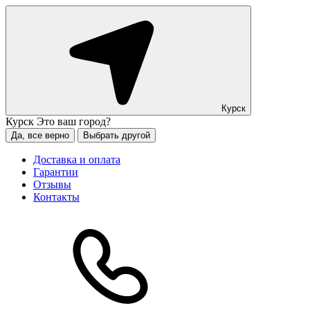
Курск
Курск
Это ваш город?
Да, все верно
Выбрать другой
Доставка и оплата
Гарантии
Отзывы
Контакты