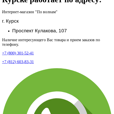
Интернет-магазин "По волнам"
г. Курск
Проспект Кулакова, 107
Наличие интересующего Вас товара и прием заказов по
телефону.
+7 (800) 301-52-41
+7 (812) 603-83-31