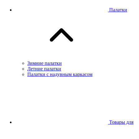
Палатки
Зимние палатки
Летние палатки
Палатки с надувным каркасом
Товары для