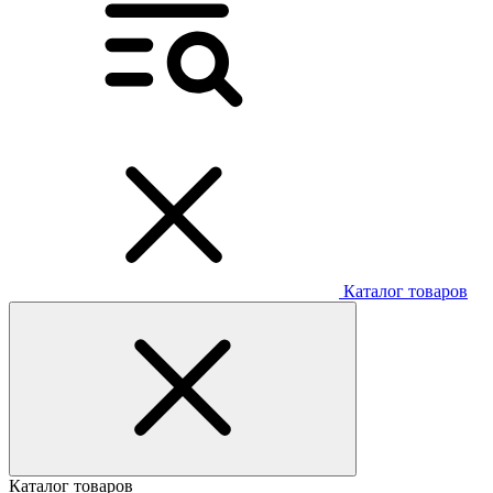
Каталог товаров
Каталог товаров