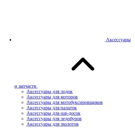
Аксессуары
и запчасти
Аксессуары для лодок
Аксессуары для моторов
Аксессуары для мотобуксировщиков
Аксессуары для палаток
Аксессуары для sup-досок
Аксессуары для ледобуров
Аксессуары для эхолотов