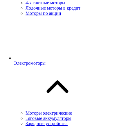
4-х тактные моторы
Лодочные моторы в кредит
Моторы по акции
Электромоторы
Моторы электрические
Тяговые аккумуляторы
Зарядные устройства