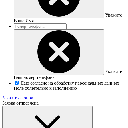
Укажите
Ваше Имя
Укажите
Ваш номер телефона
Даю согласие на обработку персональных данных
Поле обязетельно к заполнению
Заказать звонок
Заявка отправлена