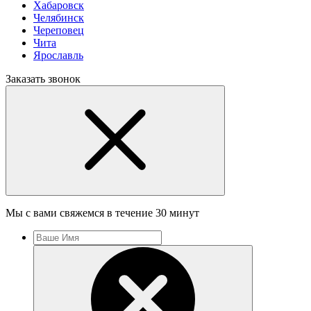
Хабаровск
Челябинск
Череповец
Чита
Ярославль
Заказать звонок
Мы с вами свяжемся в течение 30 минут