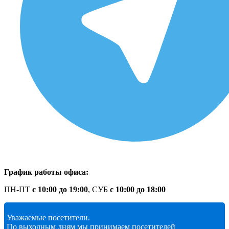
График работы офиса:
ПН-ПТ
с 10:00 до 19:00
, СУБ
с 10:00 до 18:00
Уважаемые посетители.
По выходным дням мы принимаем посетителей