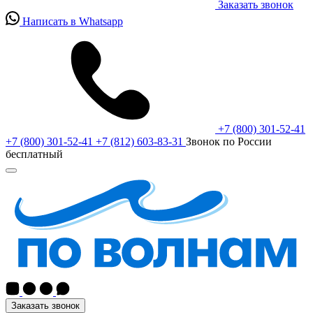
Заказать звонок
Написать в Whatsapp
+7 (800) 301-52-41
+7 (800) 301-52-41
+7 (812) 603-83-31
Звонок по России
бесплатный
Заказать звонок