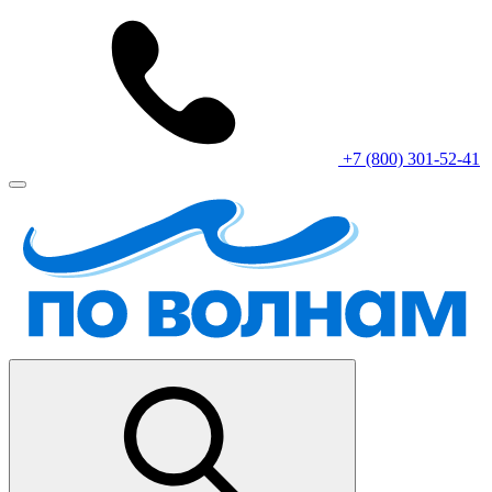
+7 (800) 301-52-41