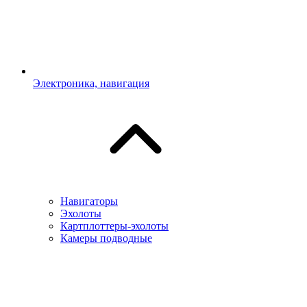
Электроника, навигация
Навигаторы
Эхолоты
Картплоттеры-эхолоты
Камеры подводные