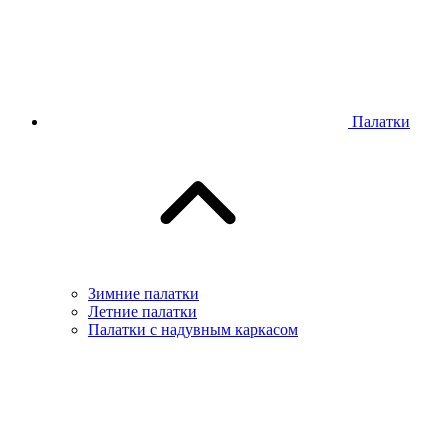
Палатки
Зимние палатки
Летние палатки
Палатки с надувным каркасом