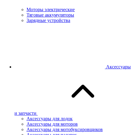
Моторы электрические
Тяговые аккумуляторы
Зарядные устройства
Аксессуары
и запчасти
Аксессуары для лодок
Аксессуары для моторов
Аксессуары для мотобуксировщиков
Аксессуары для палаток