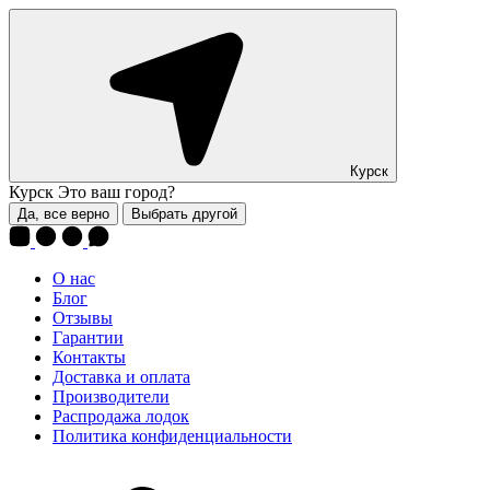
Курск
Курск
Это ваш город?
Да, все верно
Выбрать другой
О нас
Блог
Отзывы
Гарантии
Контакты
Доставка и оплата
Производители
Распродажа лодок
Политика конфиденциальности