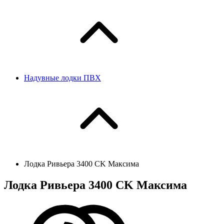
Надувные лодки ПВХ
Лодка Ривьера 3400 CK Максима
Лодка Ривьера 3400 CK Максима