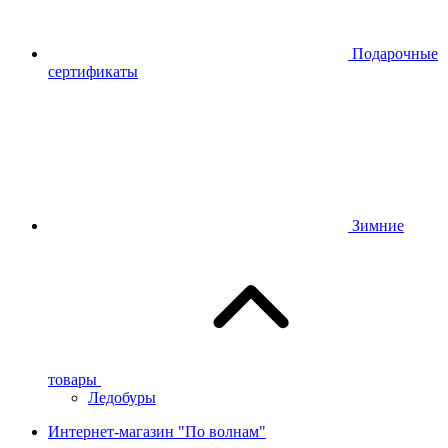
Подарочные
сертификаты
Зимние
товары
Ледобуры
Интернет-магазин "По волнам"