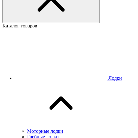
Каталог товаров
Лодки
Моторные лодки
Гребные лодки