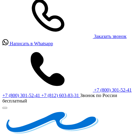
Заказать звонок
Написать в Whatsapp
+7 (800) 301-52-41
+7 (800) 301-52-41
+7 (812) 603-83-31
Звонок по России
бесплатный