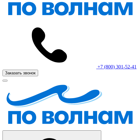
+7 (800) 301-52-41
Заказать звонок