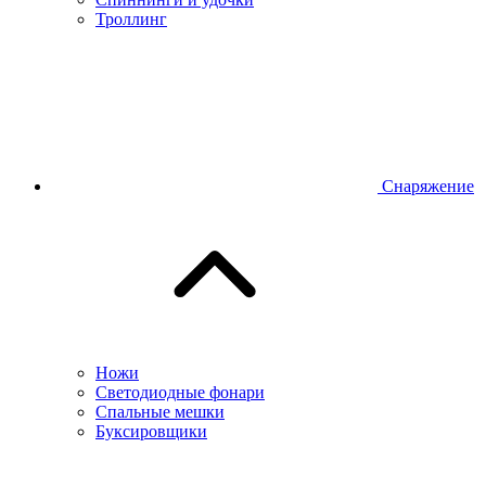
Троллинг
Снаряжение
Ножи
Светодиодные фонари
Спальные мешки
Буксировщики