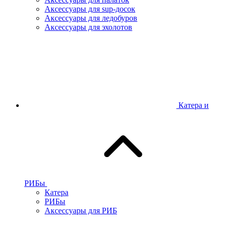
Аксессуары для sup-досок
Аксессуары для ледобуров
Аксессуары для эхолотов
Катера и
РИБы
Катера
РИБы
Аксессуары для РИБ