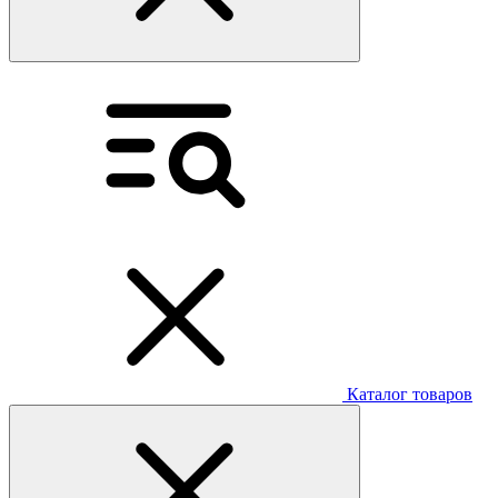
Каталог товаров