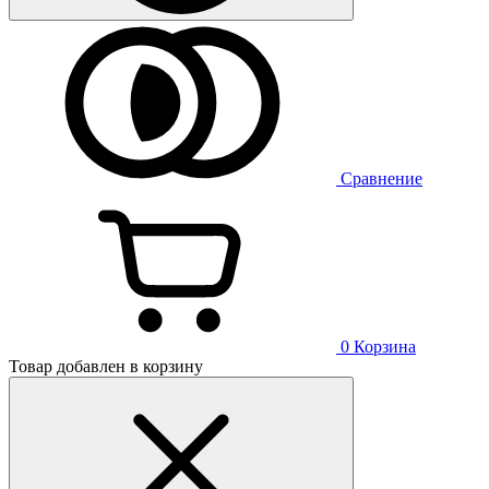
Сравнение
0
Корзина
Товар добавлен в корзину