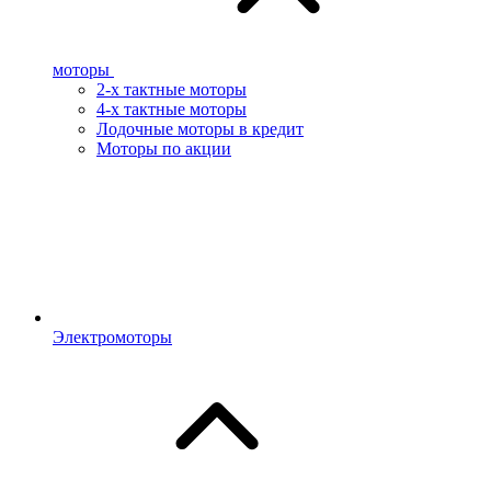
моторы
2-х тактные моторы
4-х тактные моторы
Лодочные моторы в кредит
Моторы по акции
Электромоторы