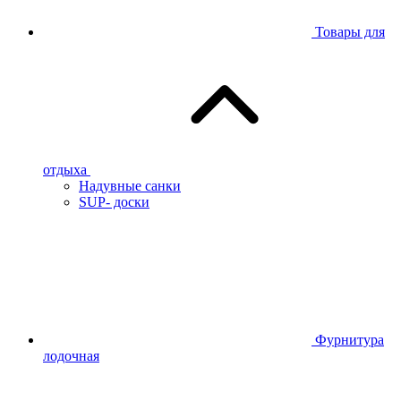
Товары для
отдыха
Надувные санки
SUP- доски
Фурнитура
лодочная