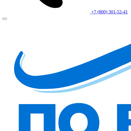
+7 (800) 301-52-41