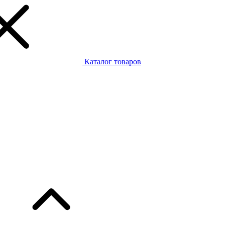
Каталог товаров