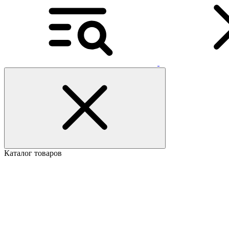
Каталог товаров