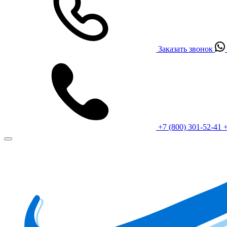
Заказать звонок
+7 (800) 301-52-41
+