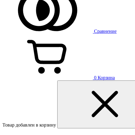
Сравнение
0
Корзина
Товар добавлен в корзину