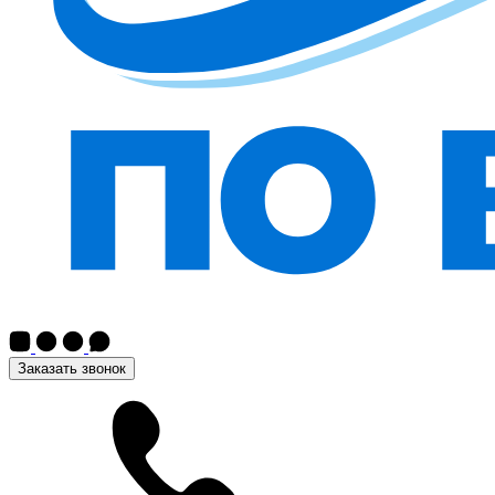
Заказать звонок