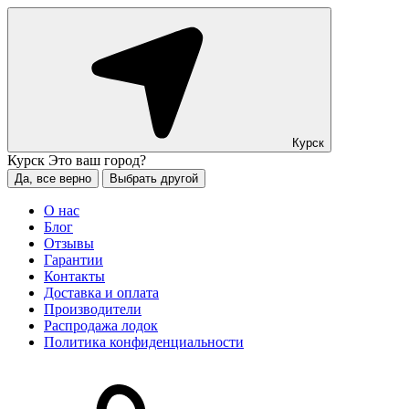
Курск
Курск
Это ваш город?
Да, все верно
Выбрать другой
О нас
Блог
Отзывы
Гарантии
Контакты
Доставка и оплата
Производители
Распродажа лодок
Политика конфиденциальности