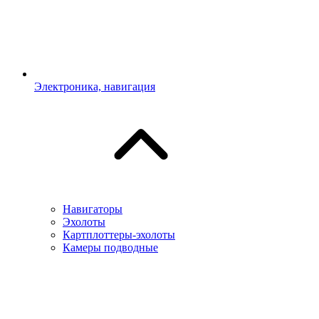
Электроника, навигация
Навигаторы
Эхолоты
Картплоттеры-эхолоты
Камеры подводные