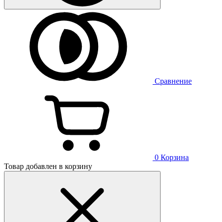
Сравнение
0
Корзина
Товар добавлен в корзину