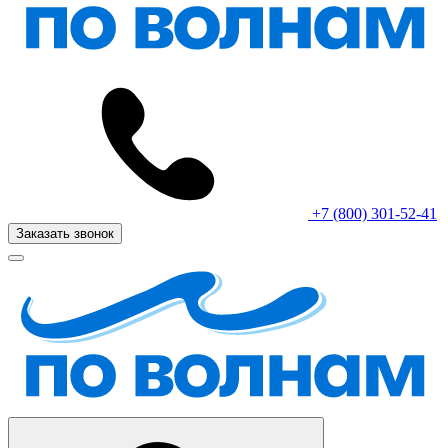
+7 (800) 301-52-41
Заказать звонок