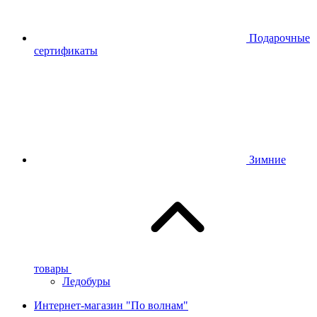
Подарочные
сертификаты
Зимние
товары
Ледобуры
Интернет-магазин "По волнам"