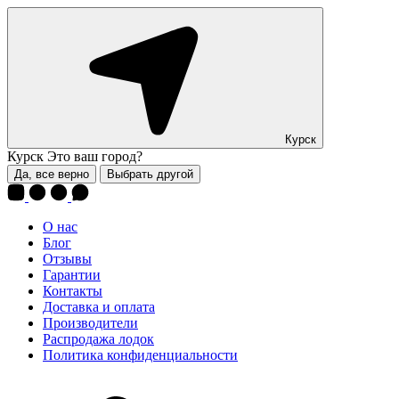
Курск
Курск
Это ваш город?
Да, все верно
Выбрать другой
О нас
Блог
Отзывы
Гарантии
Контакты
Доставка и оплата
Производители
Распродажа лодок
Политика конфиденциальности