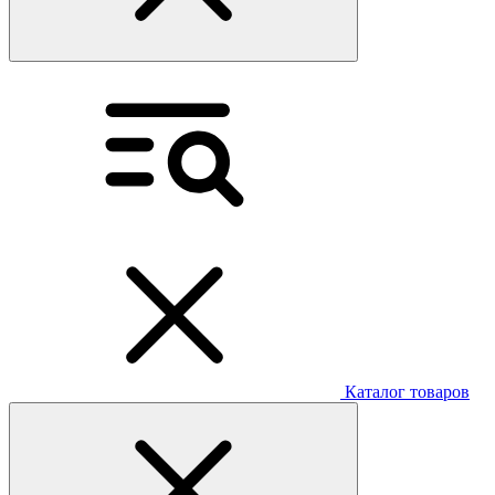
Каталог товаров