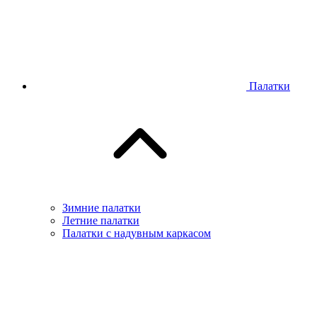
Палатки
Зимние палатки
Летние палатки
Палатки с надувным каркасом