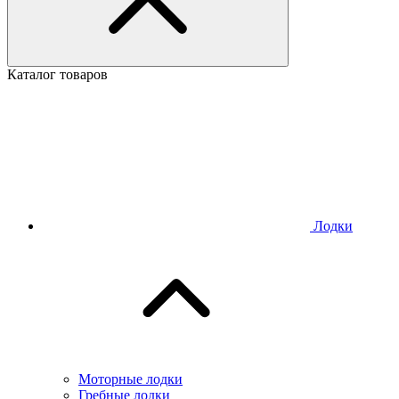
Каталог товаров
Лодки
Моторные лодки
Гребные лодки