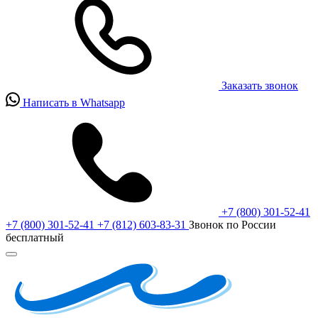
Заказать звонок
Написать в Whatsapp
+7 (800) 301-52-41
+7 (800) 301-52-41
+7 (812) 603-83-31
Звонок по России
бесплатный