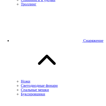
Троллинг
Снаряжение
Ножи
Светодиодные фонари
Спальные мешки
Буксировщики