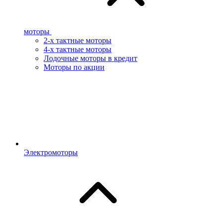
моторы
2-х тактные моторы
4-х тактные моторы
Лодочные моторы в кредит
Моторы по акции
Электромоторы