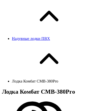
Надувные лодки ПВХ
Лодка Комбат CMB-380Pro
Лодка Комбат CMB-380Pro