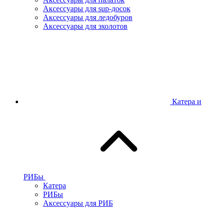
Аксессуары для sup-досок
Аксессуары для ледобуров
Аксессуары для эхолотов
Катера и
РИБы
Катера
РИБы
Аксессуары для РИБ