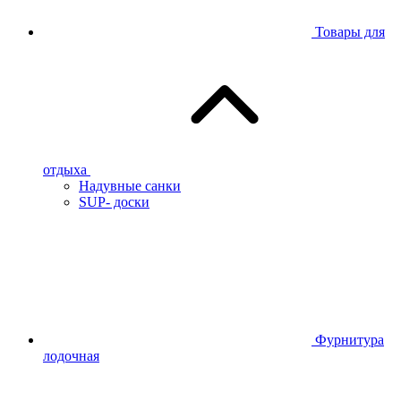
Товары для
отдыха
Надувные санки
SUP- доски
Фурнитура
лодочная