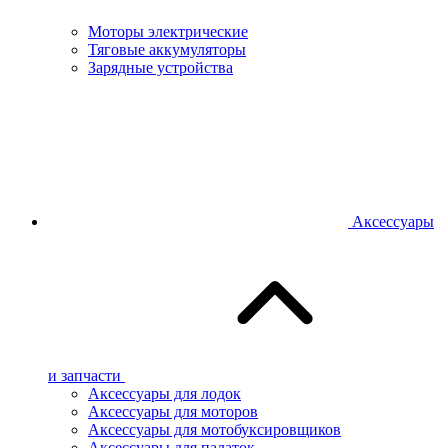
Моторы электрические
Тяговые аккумуляторы
Зарядные устройства
Аксессуары
и запчасти
Аксессуары для лодок
Аксессуары для моторов
Аксессуары для мотобуксировщиков
Аксессуары для палаток