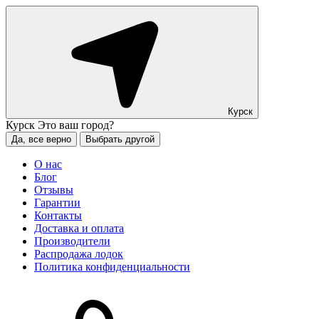
Курск
Курск
Это ваш город?
Да, все верно
Выбрать другой
О нас
Блог
Отзывы
Гарантии
Контакты
Доставка и оплата
Производители
Распродажа лодок
Политика конфиденциальности