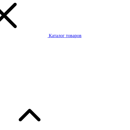
Каталог товаров