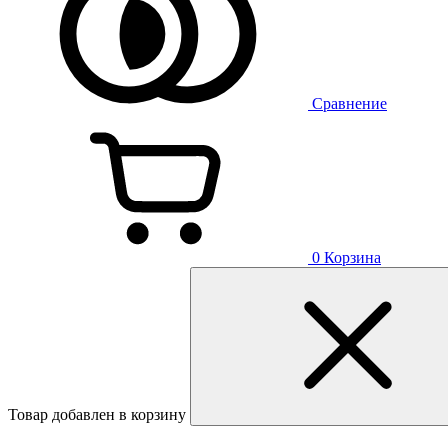
Сравнение
0
Корзина
Товар добавлен в корзину