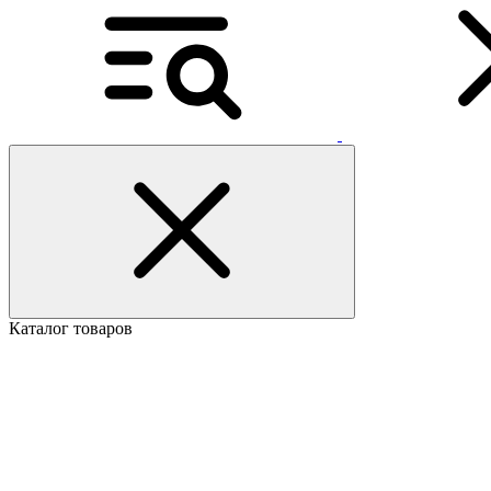
Каталог товаров