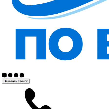
Заказать звонок