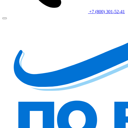
+7 (800) 301-52-41