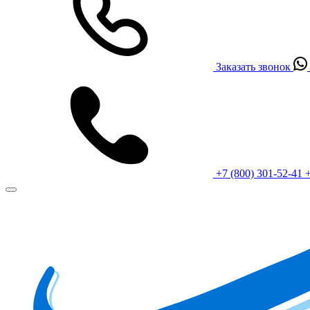
Заказать звонок
+7 (800) 301-52-41
+