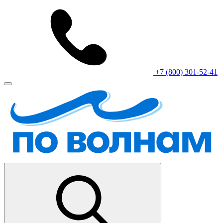
+7 (800) 301-52-41