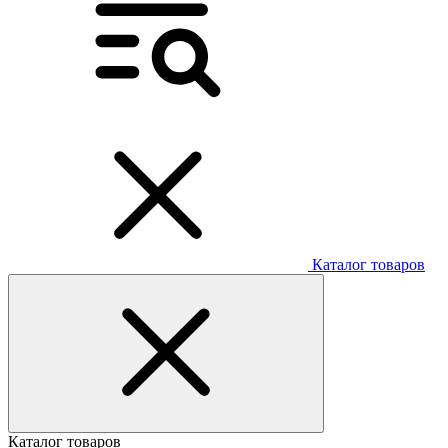
Каталог товаров
Каталог товаров