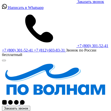
Заказать звонок
Написать в Whatsapp
+7 (800) 301-52-41
+7 (800) 301-52-41
+7 (812) 603-83-31
Звонок по России
бесплатный
Заказать звонок