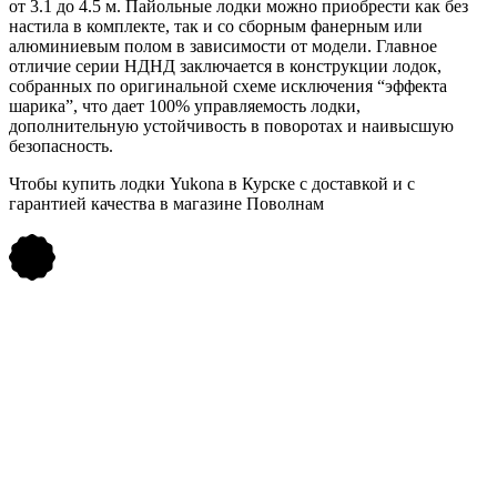
от 3.1 до 4.5 м. Пайольные лодки можно приобрести как без
настила в комплекте, так и со сборным фанерным или
алюминиевым полом в зависимости от модели. Главное
отличие серии НДНД заключается в конструкции лодок,
собранных по оригинальной схеме исключения “эффекта
шарика”, что дает 100% управляемость лодки,
дополнительную устойчивость в поворотах и наивысшую
безопасность.
Чтобы купить лодки Yukona в Курске с доставкой и с
гарантией качества в магазине Поволнам