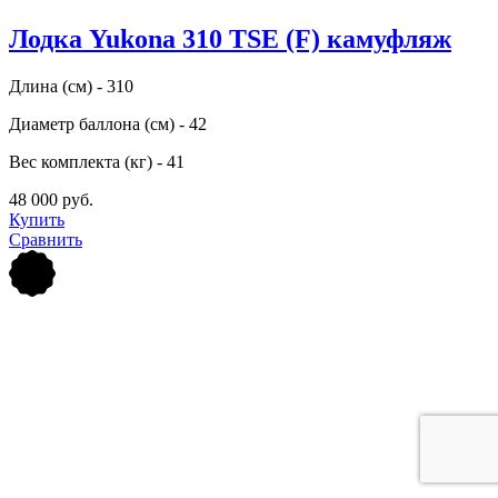
Лодка Yukona 310 TSE (F) камуфляж
Длина (см) - 310
Диаметр баллона (см) - 42
Вес комплекта (кг) - 41
48 000 руб.
Купить
Сравнить