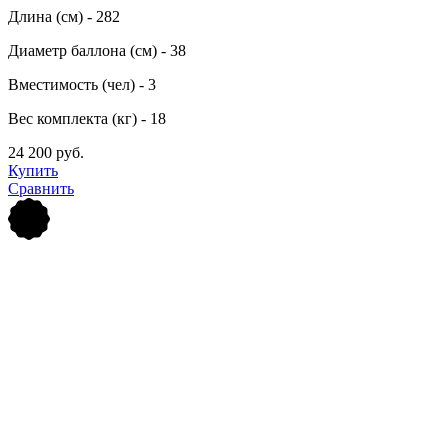
Длина (см) - 282
Диаметр баллона (см) - 38
Вместимость (чел) - 3
Вес комплекта (кг) - 18
24 200 руб.
Купить
Сравнить