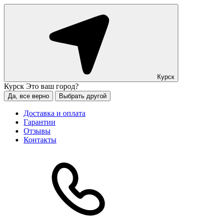
Курск
Курск
Это ваш город?
Да, все верно
Выбрать другой
Доставка и оплата
Гарантии
Отзывы
Контакты