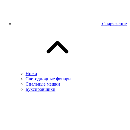
Снаряжение
Ножи
Светодиодные фонари
Спальные мешки
Буксировщики