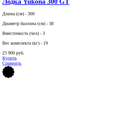
Лодка Yukona 300 GT
Длина (см) - 300
Диаметр баллона (см) - 38
Вместимость (чел) - 3
Вес комплекта (кг) - 19
25 900 руб.
Купить
Сравнить