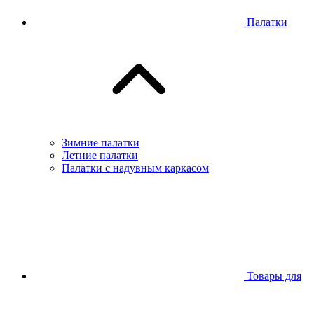
Палатки
Зимние палатки
Летние палатки
Палатки с надувным каркасом
Товары для