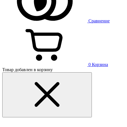
Сравнение
0
Корзина
Товар добавлен в корзину