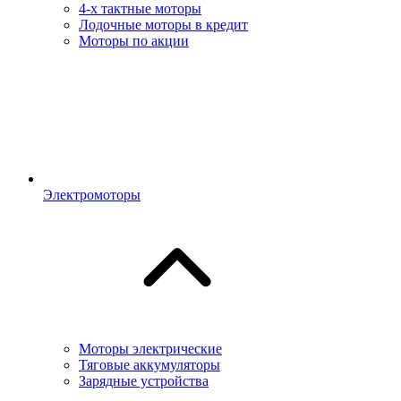
4-х тактные моторы
Лодочные моторы в кредит
Моторы по акции
Электромоторы
Моторы электрические
Тяговые аккумуляторы
Зарядные устройства