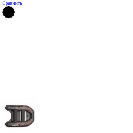
Сравнить