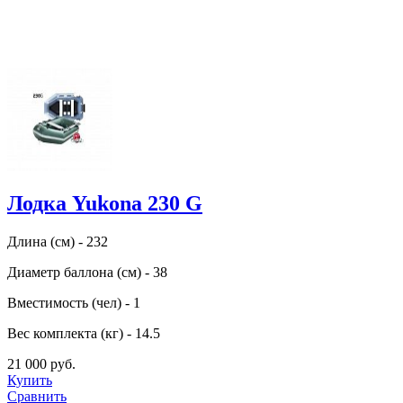
Лодка Yukona 230 G
Длина (см) - 232
Диаметр баллона (см) - 38
Вместимость (чел) - 1
Вес комплекта (кг) - 14.5
21 000 руб.
Купить
Сравнить