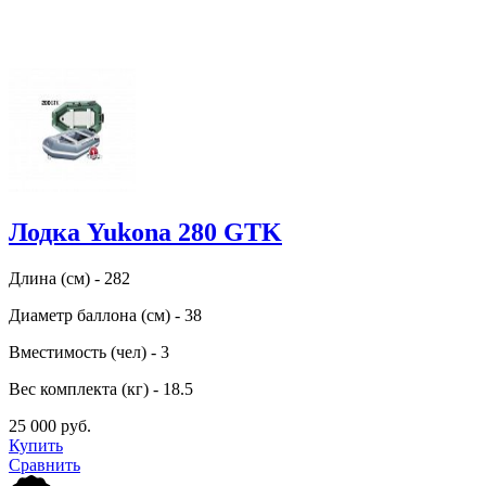
Лодка Yukona 280 GTK
Длина (см) - 282
Диаметр баллона (см) - 38
Вместимость (чел) - 3
Вес комплекта (кг) - 18.5
25 000 руб.
Купить
Сравнить