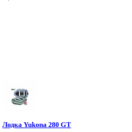
Лодка Yukona 280 GT