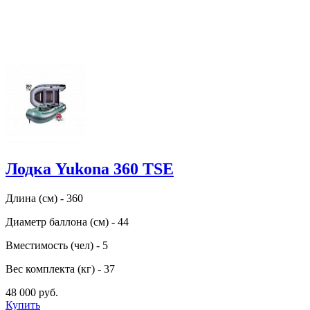
Лодка Yukona 360 TSE
Длина (см) - 360
Диаметр баллона (см) - 44
Вместимость (чел) - 5
Вес комплекта (кг) - 37
48 000 руб.
Купить