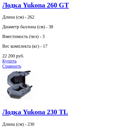
Лодка Yukona 260 GT
Длина (см) - 262
Диаметр баллона (см) - 38
Вместимость (чел) - 3
Вес комплекта (кг) - 17
22 200 руб.
Купить
Сравнить
Лодка Yukona 230 TL
Длина (см) - 230