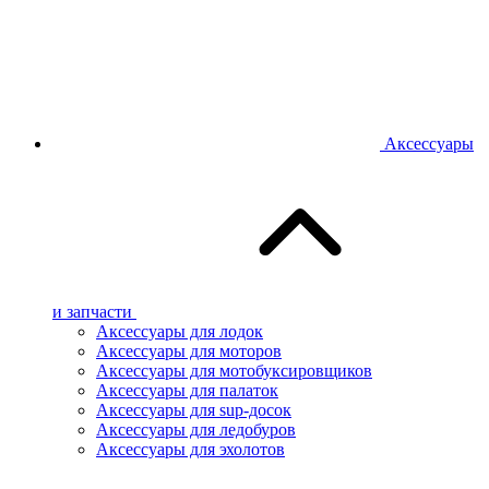
Аксессуары
и запчасти
Аксессуары для лодок
Аксессуары для моторов
Аксессуары для мотобуксировщиков
Аксессуары для палаток
Аксессуары для sup-досок
Аксессуары для ледобуров
Аксессуары для эхолотов