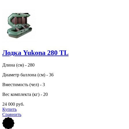
Лодка Yukona 280 TL
Длина (см) - 280
Диаметр баллона (см) - 36
Вместимость (чел) - 3
Вес комплекта (кг) - 20
24 000 руб.
Купить
Сравнить