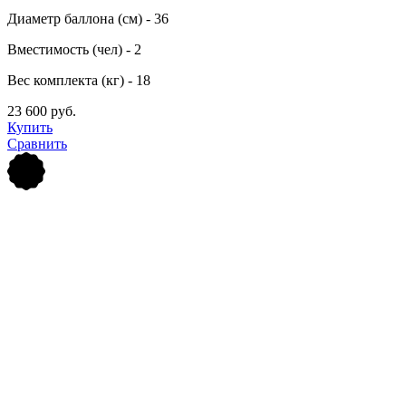
Диаметр баллона (см) - 36
Вместимость (чел) - 2
Вес комплекта (кг) - 18
23 600 руб.
Купить
Сравнить