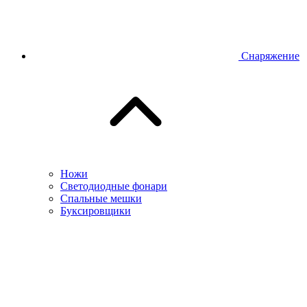
Снаряжение
Ножи
Светодиодные фонари
Спальные мешки
Буксировщики