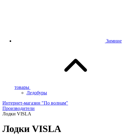
Зимние
товары
Ледобуры
Интернет-магазин "По волнам"
Производители
Лодки VISLA
Лодки VISLA