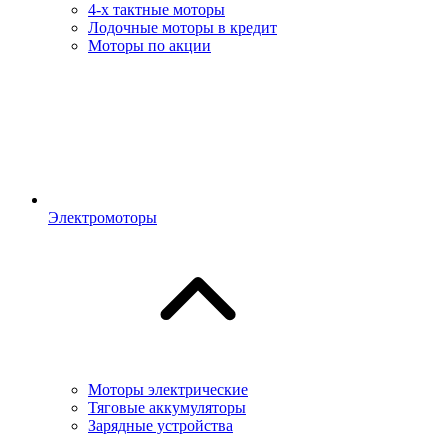
4-х тактные моторы
Лодочные моторы в кредит
Моторы по акции
Электромоторы
Моторы электрические
Тяговые аккумуляторы
Зарядные устройства