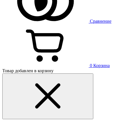
Сравнение
0
Корзина
Товар добавлен в корзину