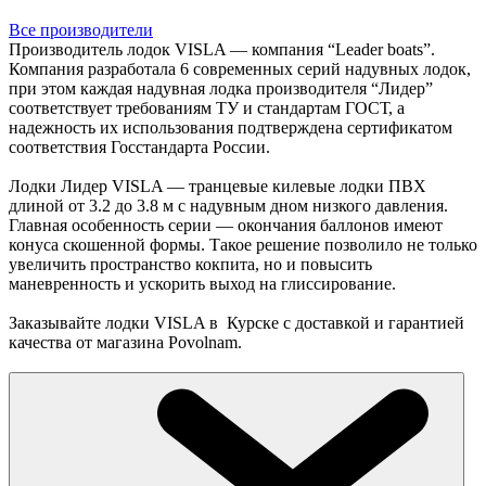
Все производители
Производитель лодок VISLA — компания “Leader boats”.
Компания разработала 6 современных серий надувных лодок,
при этом каждая надувная лодка производителя “Лидер”
соответствует требованиям ТУ и стандартам ГОСТ, а
надежность их использования подтверждена сертификатом
соответствия Госстандарта России.
Лодки Лидер VISLA — транцевые килевые лодки ПВХ
длиной от 3.2 до 3.8 м с надувным дном низкого давления.
Главная особенность серии — окончания баллонов имеют
конуса скошенной формы. Такое решение позволило не только
увеличить пространство кокпита, но и повысить
маневренность и ускорить выход на глиссирование.
Заказывайте лодки VISLA в Курске с доставкой и гарантией
качества от магазина Povolnam.