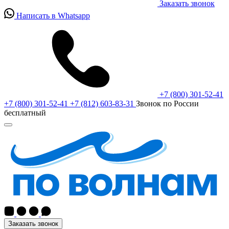
Заказать звонок
Написать в Whatsapp
+7 (800) 301-52-41
+7 (800) 301-52-41
+7 (812) 603-83-31
Звонок по России
бесплатный
Заказать звонок