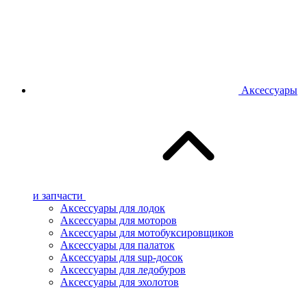
Аксессуары
и запчасти
Аксессуары для лодок
Аксессуары для моторов
Аксессуары для мотобуксировщиков
Аксессуары для палаток
Аксессуары для sup-досок
Аксессуары для ледобуров
Аксессуары для эхолотов