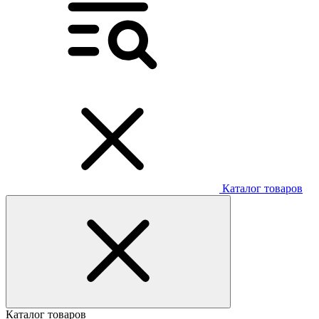
Каталог товаров
Каталог товаров