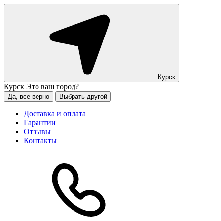
Курск
Курск
Это ваш город?
Да, все верно
Выбрать другой
Доставка и оплата
Гарантии
Отзывы
Контакты