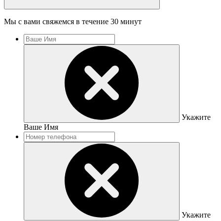
Мы с вами свяжемся в течение 30 минут
Укажите
Ваше Имя
Укажите