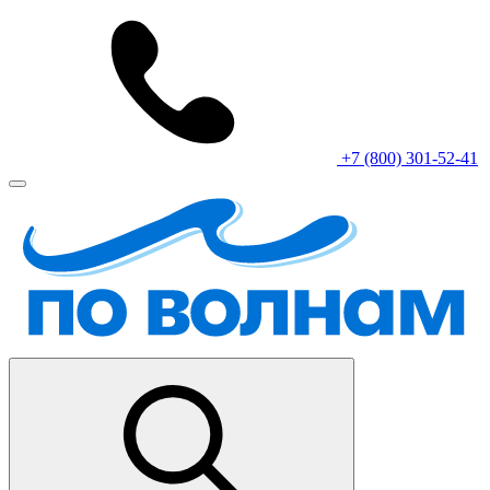
+7 (800) 301-52-41