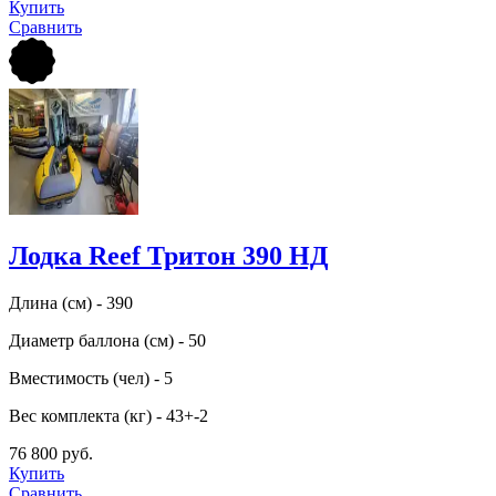
Купить
Сравнить
Лодка Reef Тритон 390 НД
Длина (см) - 390
Диаметр баллона (см) - 50
Вместимость (чел) - 5
Вес комплекта (кг) - 43+-2
76 800 руб.
Купить
Сравнить