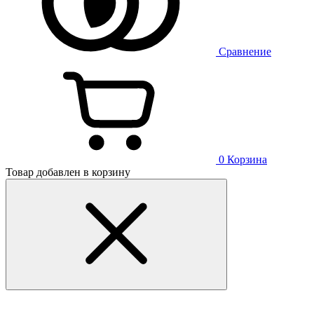
Сравнение
0
Корзина
Товар добавлен в корзину