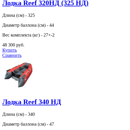
Лодка Reef 320НД (325 НД)
Длина (см) - 325
Диаметр баллона (см) - 44
Вес комплекта (кг) - 27+-2
48 300 руб.
Купить
Сравнить
Лодка Reef 340 НД
Длина (см) - 340
Диаметр баллона (см) - 47