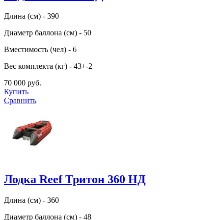
Длина (см) - 390
Диаметр баллона (см) - 50
Вместимость (чел) - 6
Вес комплекта (кг) - 43+-2
70 000 руб.
Купить
Сравнить
Лодка Reef Тритон 360 НД
Длина (см) - 360
Диаметр баллона (см) - 48