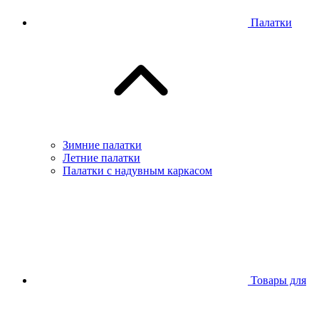
Палатки
Зимние палатки
Летние палатки
Палатки с надувным каркасом
Товары для