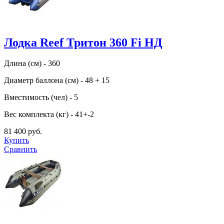
Лодка Reef Тритон 360 Fi НД
Длина (см) - 360
Диаметр баллона (см) - 48 + 15
Вместимость (чел) - 5
Вес комплекта (кг) - 41+-2
81 400 руб.
Купить
Сравнить