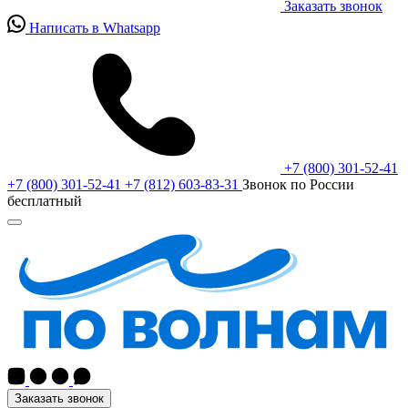
Заказать звонок
Написать в Whatsapp
+7 (800) 301-52-41
+7 (800) 301-52-41
+7 (812) 603-83-31
Звонок по России
бесплатный
Заказать звонок