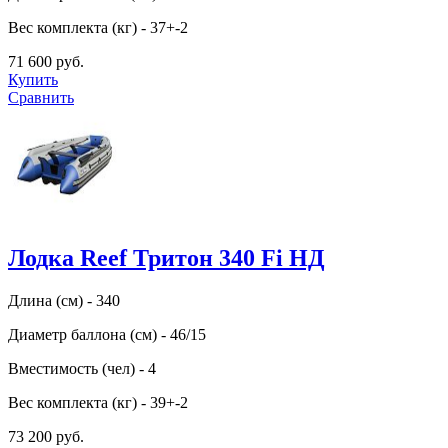
Вес комплекта (кг) - 37+-2
71 600 руб.
Купить
Сравнить
Лодка Reef Тритон 340 Fi НД
Длина (см) - 340
Диаметр баллона (см) - 46/15
Вместимость (чел) - 4
Вес комплекта (кг) - 39+-2
73 200 руб.