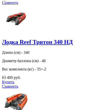
Сравнить
Лодка Reef Тритон 340 НД
Длина (см) - 340
Диаметр баллона (см) - 46
Вес комплекта (кг) - 35+-2
63 400 руб.
Купить
Сравнить