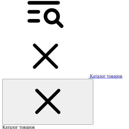
Каталог товаров
Каталог товаров