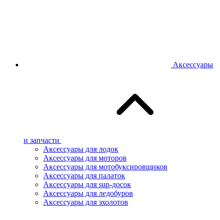
Аксессуары
и запчасти
Аксессуары для лодок
Аксессуары для моторов
Аксессуары для мотобуксировщиков
Аксессуары для палаток
Аксессуары для sup-досок
Аксессуары для ледобуров
Аксессуары для эхолотов