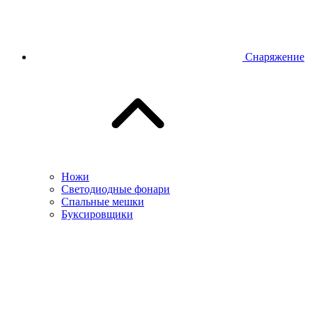
Снаряжение
Ножи
Светодиодные фонари
Спальные мешки
Буксировщики