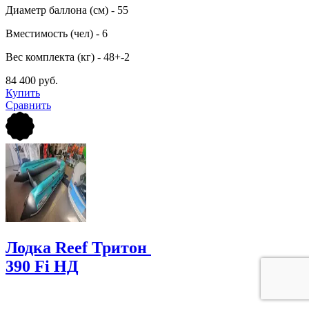
Диаметр баллона (см) - 55
Вместимость (чел) - 6
Вес комплекта (кг) - 48+-2
84 400 руб.
Купить
Сравнить
Лодка Reef Тритон
390 Fi НД