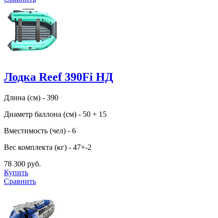
Лодка Reef 390Fi НД
Длина (см) - 390
Диаметр баллона (см) - 50 + 15
Вместимость (чел) - 6
Вес комплекта (кг) - 47+-2
78 300 руб.
Купить
Сравнить