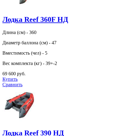
Лодка Reef 360F НД
Длина (см) - 360
Диаметр баллона (см) - 47
Вместимость (чел) - 5
Вес комплекта (кг) - 39+-2
69 600 руб.
Купить
Сравнить
Лодка Reef 390 НД