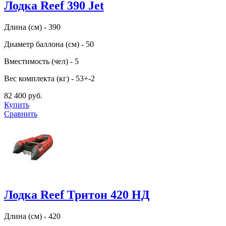
Лодка Reef 390 Jet
Длина (см) - 390
Диаметр баллона (см) - 50
Вместимость (чел) - 5
Вес комплекта (кг) - 53+-2
82 400 руб.
Купить
Сравнить
Лодка Reef Тритон 420 НД
Длина (см) - 420