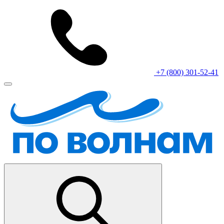
+7 (800) 301-52-41