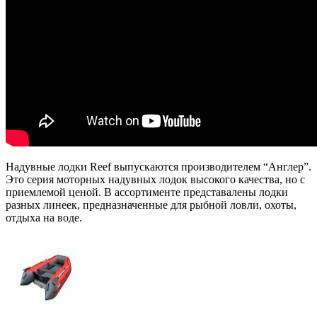
Надувные лодки Reef выпускаются производителем “Англер”.
Это серия моторных надувных лодок высокого качества, но с
приемлемой ценой. В ассортименте представалены лодки
разных линеек, предназначенные для рыбной ловли, охоты,
отдыха на воде.