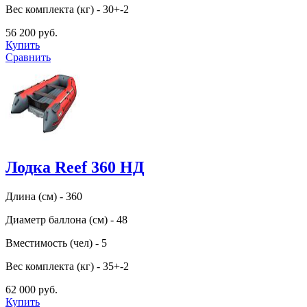
Вес комплекта (кг) - 30+-2
56 200 руб.
Купить
Сравнить
Лодка Reef 360 НД
Длина (см) - 360
Диаметр баллона (см) - 48
Вместимость (чел) - 5
Вес комплекта (кг) - 35+-2
62 000 руб.
Купить