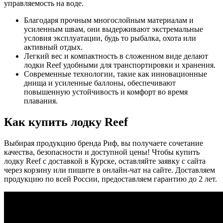
управляемость на воде.
Благодаря прочным многослойным материалам и
усиленным швам, они выдерживают экстремальные
условия эксплуатации, будь то рыбалка, охота или
активный отдых.
Легкий вес и компактность в сложенном виде делают
лодки Reef удобными для транспортировки и хранения.
Cовременные технологии, такие как инновационные
днища и усиленные баллоны, обеспечивают
повышенную устойчивость и комфорт во время
плавания.
Как купить лодку Reef
Выбирая продукцию бренда Риф, вы получаете сочетание
качества, безопасности и доступной цены! Чтобы купить
лодку Reef с доставкой в Курске, оставляйте заявку с сайта
через корзину или пишите в онлайн-чат на сайте. Доставляем
продукцию по всей России, предоставляем гарантию до 2 лет.