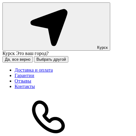
Курск
Курск
Это ваш город?
Да, все верно
Выбрать другой
Доставка и оплата
Гарантии
Отзывы
Контакты