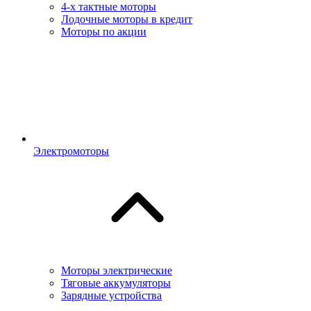
4-х тактные моторы
Лодочные моторы в кредит
Моторы по акции
Электромоторы
Моторы электрические
Тяговые аккумуляторы
Зарядные устройства