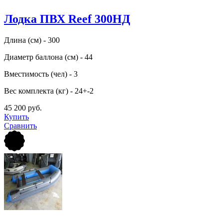
Лодка ПВХ Reef 300НД
Длина (см) - 300
Диаметр баллона (см) - 44
Вместимость (чел) - 3
Вес комплекта (кг) - 24+-2
45 200 руб.
Купить
Сравнить