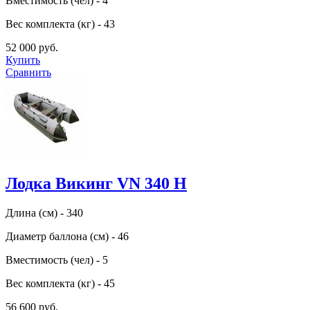
Вместимость (чел) - 4
Вес комплекта (кг) - 43
52 000 руб.
Купить
Сравнить
Лодка Викинг VN 340 H
Длина (см) - 340
Диаметр баллона (см) - 46
Вместимость (чел) - 5
Вес комплекта (кг) - 45
56 600 руб.