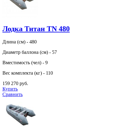
Лодка Титан TN 480
Длина (см) - 480
Диаметр баллона (см) - 57
Вместимость (чел) - 9
Вес комплекта (кг) - 110
159 270 руб.
Купить
Сравнить