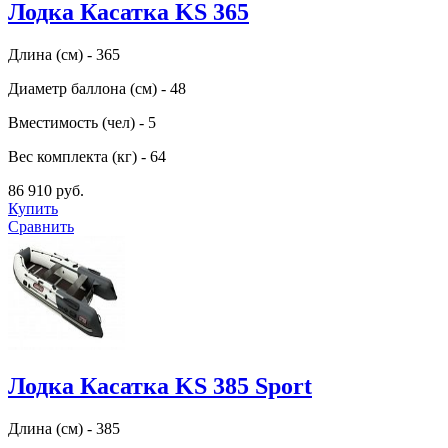
Лодка Касатка KS 365
Длина (см) - 365
Диаметр баллона (см) - 48
Вместимость (чел) - 5
Вес комплекта (кг) - 64
86 910 руб.
Купить
Сравнить
Лодка Касатка KS 385 Sport
Длина (см) - 385