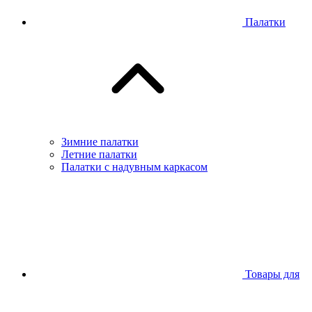
Палатки
Зимние палатки
Летние палатки
Палатки с надувным каркасом
Товары для