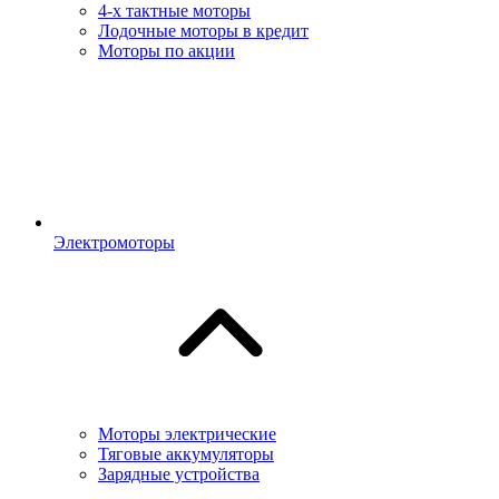
4-х тактные моторы
Лодочные моторы в кредит
Моторы по акции
Электромоторы
Моторы электрические
Тяговые аккумуляторы
Зарядные устройства