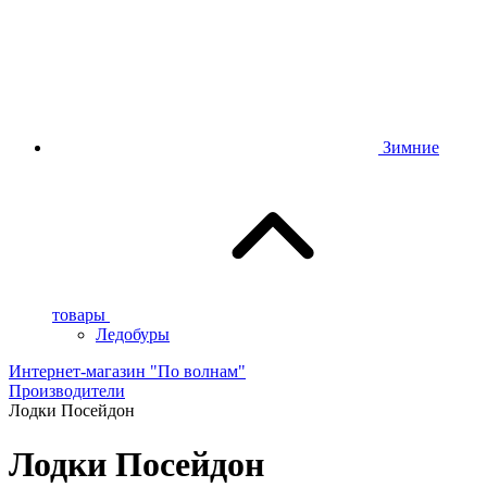
Зимние
товары
Ледобуры
Интернет-магазин "По волнам"
Производители
Лодки Посейдон
Лодки Посейдон