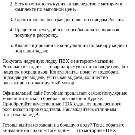
Есть возможность купить плавсредство с мотором в
комплекте по выгодной цене.
Гарантирована быстрая доставка по городам России.
Предоставляем удобные способы оплаты, включая
покупку в рассрочку.
Квалифицированные консультации по выбору модели
под ваши задачи.
Покупать надувную лодку ПВХ в интернет-магазине
Povolnam выгодно — товар напрямую от производителя, без
наценок посредников. Консультанты помогут подобрать
подходящую модель, учитывая водоем, количество
пассажиров и планируемый мотор.
Официальный сайт Povolnam предлагает самые популярные
модели питерского бренда с доставкой в Курске.
Приобретайте качественные ПВХ судна от проверенного
российского производителя. Наслаждайтесь отличным
отдыхом на воде!
Готовы выйти из заводи на большую воду? Тогда обратите
внимание на лодки «Посейдон» — это моторные ПВХ-