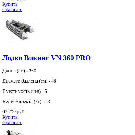
Купить
Сравнить
Лодка Викинг VN 360 PRO
Длина (см) - 360
Диаметр баллона (см) - 46
Вместимость (чел) - 5
Вес комплекта (кг) - 53
67 200 руб.
Купить
Сравнить