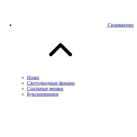
Снаряжение
Ножи
Светодиодные фонари
Спальные мешки
Буксировщики