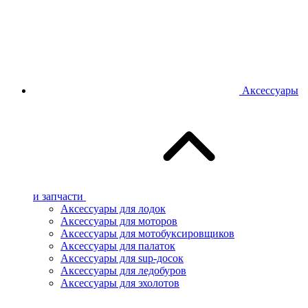
Аксессуары
и запчасти
Аксессуары для лодок
Аксессуары для моторов
Аксессуары для мотобуксировщиков
Аксессуары для палаток
Аксессуары для sup-досок
Аксессуары для ледобуров
Аксессуары для эхолотов