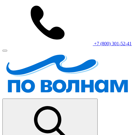
+7 (800) 301-52-41