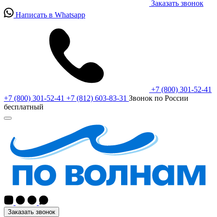
Заказать звонок
Написать в Whatsapp
+7 (800) 301-52-41
+7 (800) 301-52-41
+7 (812) 603-83-31
Звонок по России
бесплатный
Заказать звонок