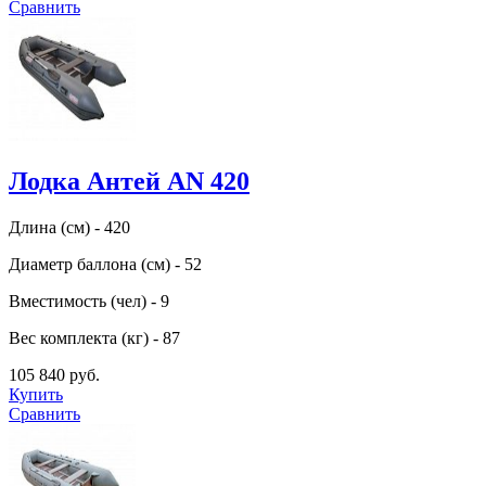
Сравнить
Лодка Антей AN 420
Длина (см) - 420
Диаметр баллона (см) - 52
Вместимость (чел) - 9
Вес комплекта (кг) - 87
105 840 руб.
Купить
Сравнить