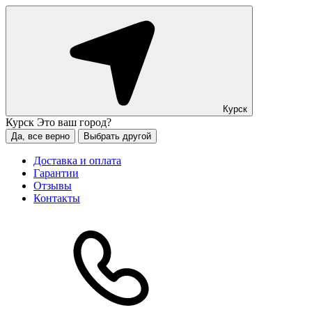
Курск
Курск
Это ваш город?
Да, все верно
Выбрать другой
Доставка и оплата
Гарантии
Отзывы
Контакты