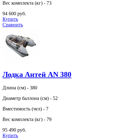
Вес комплекта (кг) - 73
94 600 руб.
Купить
Сравнить
Лодка Антей AN 380
Длина (см) - 380
Диаметр баллона (см) - 52
Вместимость (чел) - 7
Вес комплекта (кг) - 79
95 490 руб.
Купить