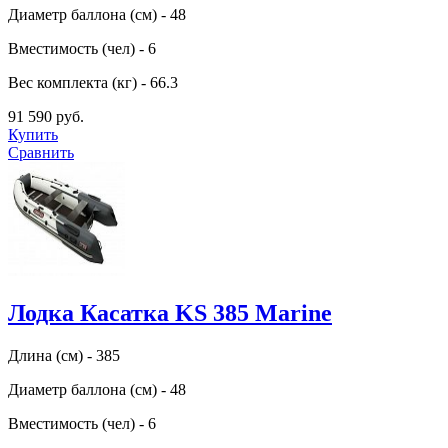
Диаметр баллона (см) - 48
Вместимость (чел) - 6
Вес комплекта (кг) - 66.3
91 590 руб.
Купить
Сравнить
Лодка Касатка KS 385 Marine
Длина (см) - 385
Диаметр баллона (см) - 48
Вместимость (чел) - 6