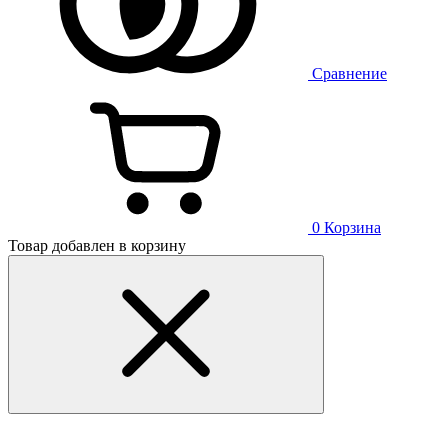
Сравнение
0
Корзина
Товар добавлен в корзину