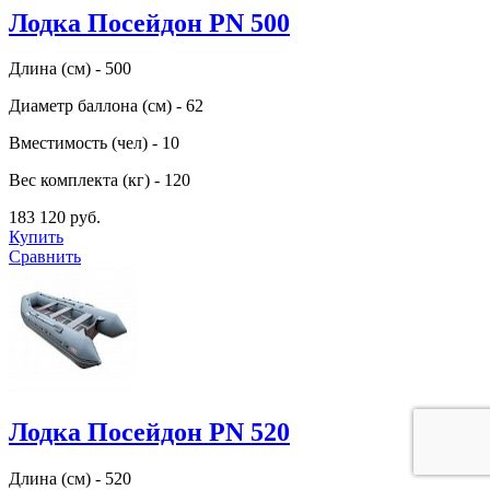
Лодка Посейдон PN 500
Длина (см) - 500
Диаметр баллона (см) - 62
Вместимость (чел) - 10
Вес комплекта (кг) - 120
183 120 руб.
Купить
Сравнить
Лодка Посейдон PN 520
Длина (см) - 520