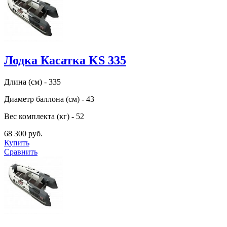
Лодка Касатка KS 335
Длина (см) - 335
Диаметр баллона (см) - 43
Вес комплекта (кг) - 52
68 300 руб.
Купить
Сравнить