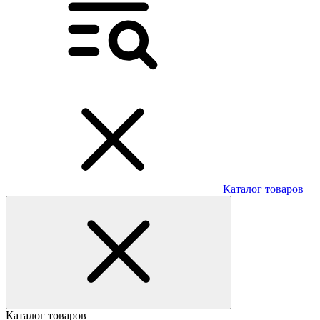
Каталог товаров
Каталог товаров