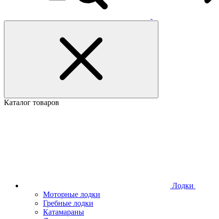
Каталог товаров
Лодки
Моторные лодки
Гребные лодки
Катамараны