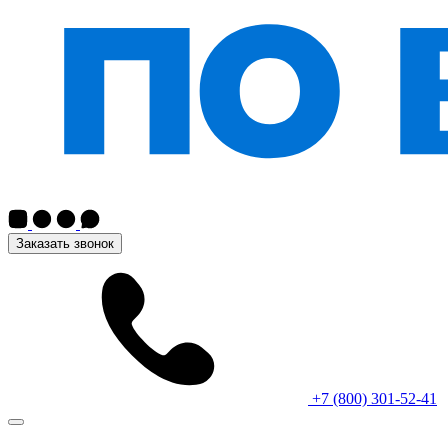
Заказать звонок
+7 (800) 301-52-41