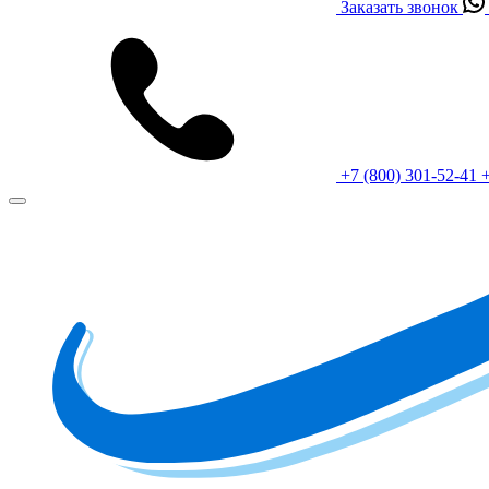
Заказать звонок
+7 (800) 301-52-41
+