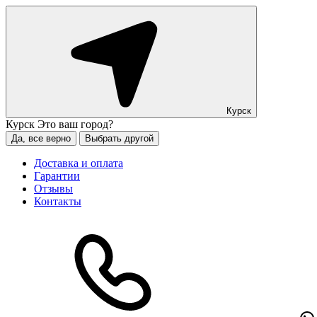
Курск
Курск
Это ваш город?
Да, все верно
Выбрать другой
Доставка и оплата
Гарантии
Отзывы
Контакты