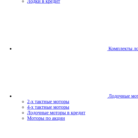
Лодки в кредит
Комплекты л
Лодочные мо
2-х тактные моторы
4-х тактные моторы
Лодочные моторы в кредит
Моторы по акции