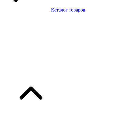
Каталог товаров