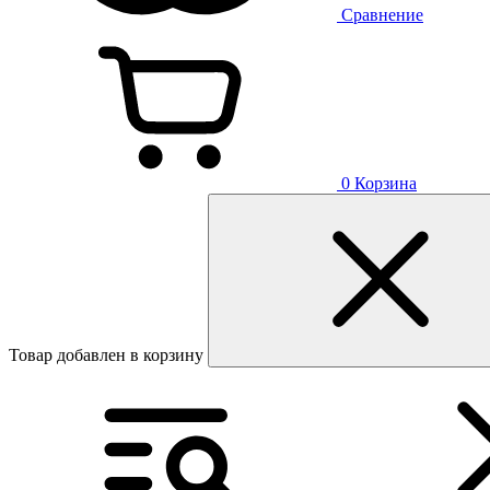
Сравнение
0
Корзина
Товар добавлен в корзину