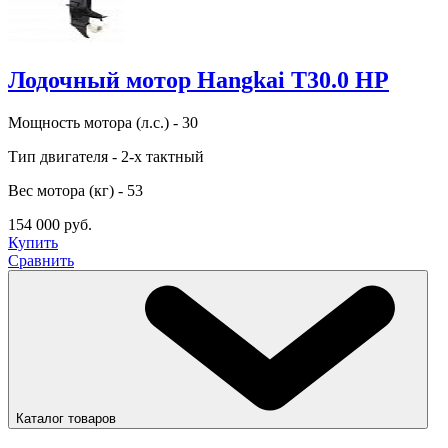
Лодочный мотор Hangkai T30.0 HP
Мощность мотора (л.с.) - 30
Тип двигателя - 2-х тактный
Вес мотора (кг) - 53
154 000 руб.
Купить
Сравнить
Каталог товаров