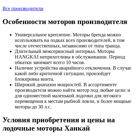
Все производители
Особенности моторов производителя
Универсальное крепление. Моторы бренда можно
исопльзовать на лодках всех производителей, в том
числе отечественных, независимо от типа транца.
Длительный межсервисный интервал. Моторы
HANGKAI неприхотливы в обслуживании. Период
обкатки занимает всего 10 часов.
Наличие устройства аварийного отключения. В случае
какой либо критичной ситуации, произойдет
блокировка винта.
Широкий диапазон мощностей. В ассортименте
производителя можно найти мотор под любые цели: и
для одноместной маленькой лодочки для легокого
перемещения к местам рыбной ловли, и более мощные
моторы до 30 л.с.
Условия приобретения и цены на
лодочные моторы Ханкай