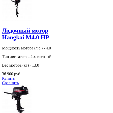
Лодочный мотор
Hangkai M4.0 HP
Мощность мотора (л.с.) - 4.0
Тип двигателя - 2-х тактный
Вес мотора (кг) - 13.0
36 900 руб.
Купить
Сравнить