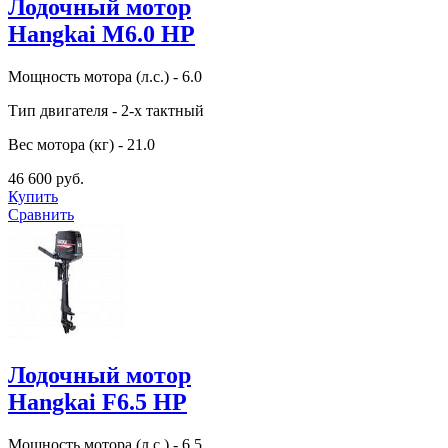
Лодочный мотор
Hangkai M6.0 HP
Мощность мотора (л.с.) - 6.0
Тип двигателя - 2-х тактный
Вес мотора (кг) - 21.0
46 600 руб.
Купить
Сравнить
Лодочный мотор
Hangkai F6.5 HP
Мощность мотора (л.с.) - 6.5