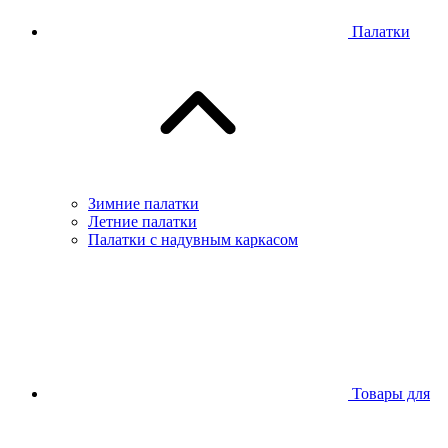
Палатки
Зимние палатки
Летние палатки
Палатки с надувным каркасом
Товары для