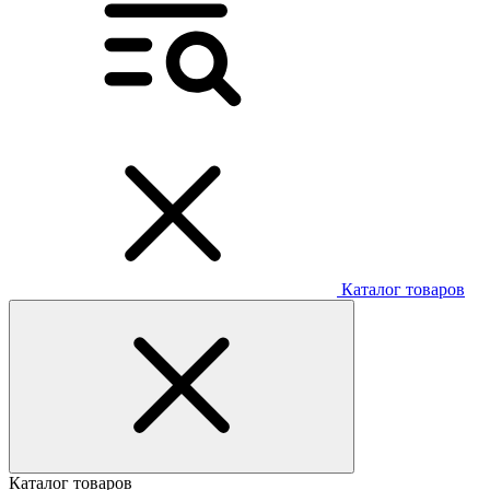
Каталог товаров
Каталог товаров