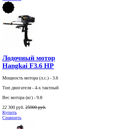
Лодочный мотор
Hangkai F3.6 HP
Мощность мотора (л.с.) - 3.6
Тип двигателя - 4-х тактный
Вес мотора (кг) - 9.8
22 300 руб.
25900 руб.
Купить
Сравнить