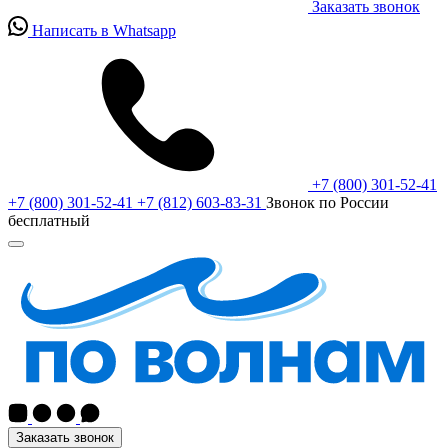
Заказать звонок
Написать в Whatsapp
+7 (800) 301-52-41
+7 (800) 301-52-41
+7 (812) 603-83-31
Звонок по России
бесплатный
Заказать звонок