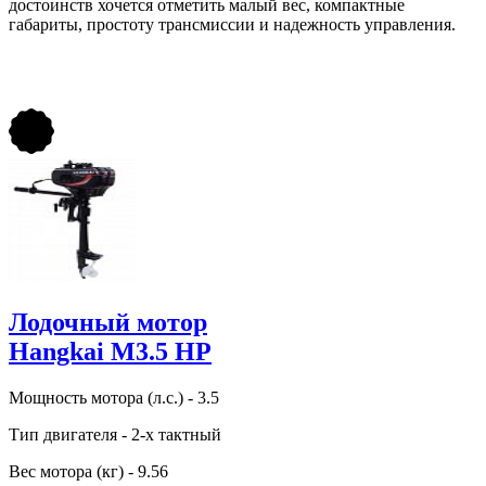
достоинств хочется отметить малый вес, компактные
габариты, простоту трансмиссии и надежность управления.
Лодочный мотор
Hangkai M3.5 HP
Мощность мотора (л.с.) - 3.5
Тип двигателя - 2-х тактный
Вес мотора (кг) - 9.56