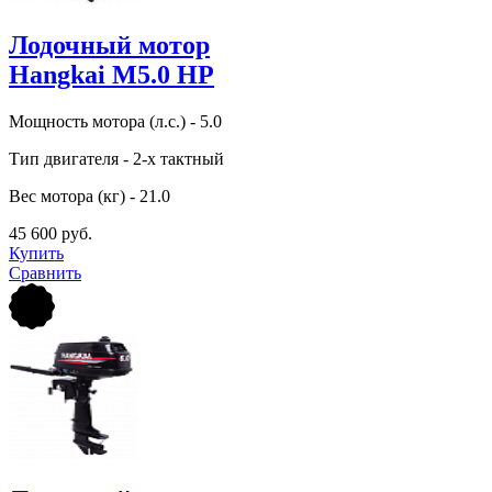
Лодочный мотор
Hangkai M5.0 HP
Мощность мотора (л.с.) - 5.0
Тип двигателя - 2-х тактный
Вес мотора (кг) - 21.0
45 600 руб.
Купить
Сравнить