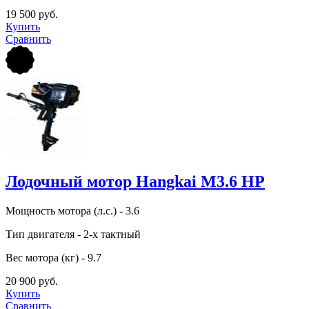
19 500 руб.
Купить
Сравнить
Лодочный мотор Hangkai M3.6 HP
Мощность мотора (л.с.) - 3.6
Тип двигателя - 2-х тактный
Вес мотора (кг) - 9.7
20 900 руб.
Купить
Сравнить