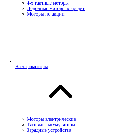
4-х тактные моторы
Лодочные моторы в кредит
Моторы по акции
Электромоторы
Моторы электрические
Тяговые аккумуляторы
Зарядные устройства