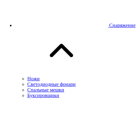
Снаряжение
Ножи
Светодиодные фонари
Спальные мешки
Буксировщики