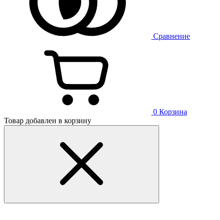
Сравнение
0
Корзина
Товар добавлен в корзину