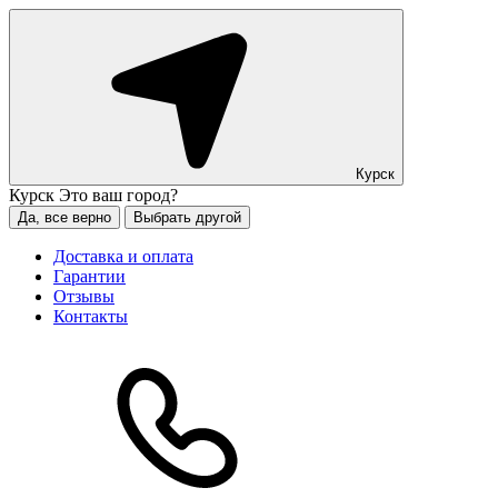
Курск
Курск
Это ваш город?
Да, все верно
Выбрать другой
Доставка и оплата
Гарантии
Отзывы
Контакты