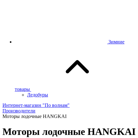
Зимние
товары
Ледобуры
Интернет-магазин "По волнам"
Производители
Моторы лодочные HANGKAI
Моторы лодочные HANGKAI