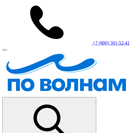
+7 (800) 301-52-41