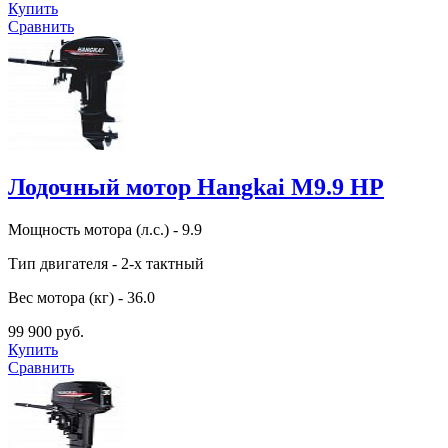
Купить
Сравнить
Лодочный мотор Hangkai M9.9 HP
Мощность мотора (л.с.) - 9.9
Тип двигателя - 2-х тактный
Вес мотора (кг) - 36.0
99 900 руб.
Купить
Сравнить