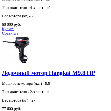
Тип двигателя - 4-х тактный
Вес мотора (кг) - 25.5
60 000 руб.
Купить
Сравнить
Лодочный мотор Hangkai M9.8 HP
Мощность мотора (л.с.) - 9.8
Тип двигателя - 2-х тактный
Вес мотора (кг) - 27
77 600 руб.