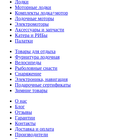
Лодки
Моторные лодки
Комплекты лодка+мотор
Лодочные моторы
Электромоторы
Аксессуары и запчасти
Катера и РИБы
Палатки
Товары для отдыха
Фурнитура лодочная
Велосипеды
Рыболовные снасти
Снаряжение
Электроника, навигация
Подарочные сертификаты
Зимние товары
О нас
Блог
Отзывы
Гарантии
Контакты
Доставка и оплата
Производители