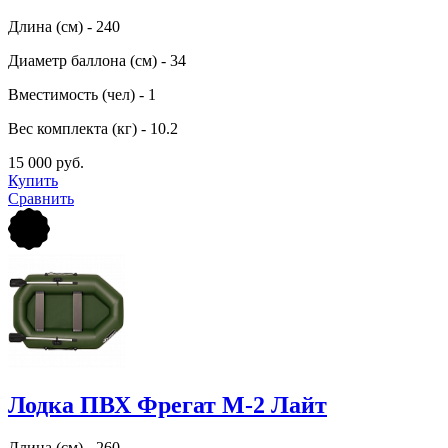
Длина (см) - 240
Диаметр баллона (см) - 34
Вместимость (чел) - 1
Вес комплекта (кг) - 10.2
15 000 руб.
Купить
Сравнить
Лодка ПВХ Фрегат М-2 Лайт
Длина (см) - 260