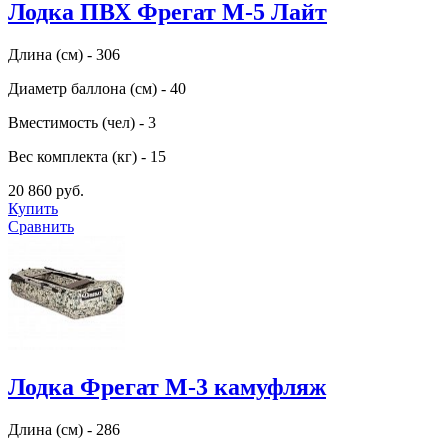
Лодка ПВХ Фрегат М-5 Лайт
Длина (см) - 306
Диаметр баллона (см) - 40
Вместимость (чел) - 3
Вес комплекта (кг) - 15
20 860 руб.
Купить
Сравнить
Лодка Фрегат М-3 камуфляж
Длина (см) - 286