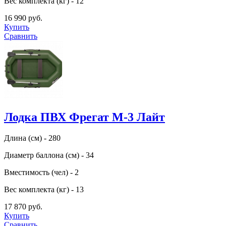
Вес комплекта (кг) - 12
16 990 руб.
Купить
Сравнить
Лодка ПВХ Фрегат М-3 Лайт
Длина (см) - 280
Диаметр баллона (см) - 34
Вместимость (чел) - 2
Вес комплекта (кг) - 13
17 870 руб.
Купить
Сравнить