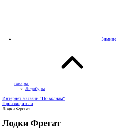
Зимние
товары
Ледобуры
Интернет-магазин "По волнам"
Производители
Лодки Фрегат
Лодки Фрегат