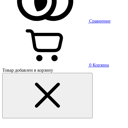
Сравнение
0
Корзина
Товар добавлен в корзину