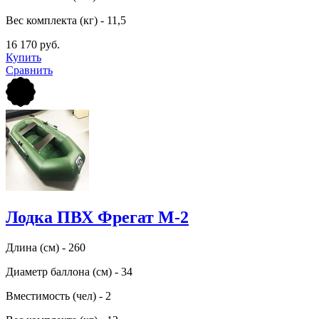
Вес комплекта (кг) - 11,5
16 170 руб.
Купить
Сравнить
Лодка ПВХ Фрегат М-2
Длина (см) - 260
Диаметр баллона (см) - 34
Вместимость (чел) - 2