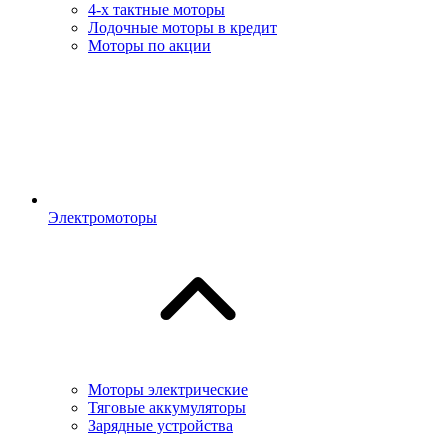
4-х тактные моторы
Лодочные моторы в кредит
Моторы по акции
Электромоторы
Моторы электрические
Тяговые аккумуляторы
Зарядные устройства