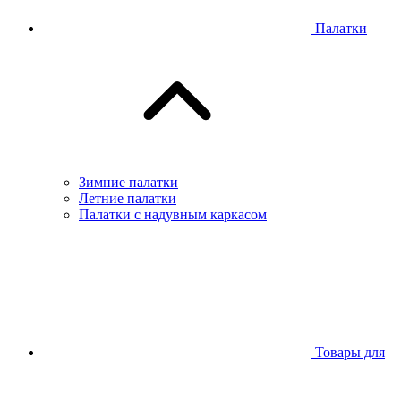
Палатки
Зимние палатки
Летние палатки
Палатки с надувным каркасом
Товары для