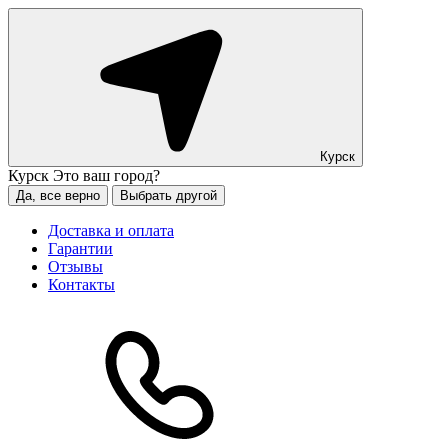
Курск
Курск
Это ваш город?
Да, все верно
Выбрать другой
Доставка и оплата
Гарантии
Отзывы
Контакты