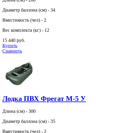
Диаметр баллона (см) - 34
Вместимость (чел) - 2
Вес комплекта (кг) - 12
15 440 руб.
Купить
Сравнить
Лодка ПВХ Фрегат М-5 У
Длина (см) - 300
Диаметр баллона (см) - 35
Вместимость (чел) - 2