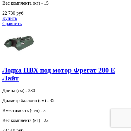
Вес комплекта (кг) - 15
22 730 руб.
Купить
Сравнить
Лодка ПВХ под мотор Фрегат 280 Е
Лайт
Длина (см) - 280
Диаметр баллона (см) - 35
Вместимость (чел) - 3
Вес комплекта (кг) - 22
23 510 руб.