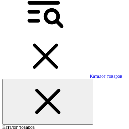
Каталог товаров
Каталог товаров