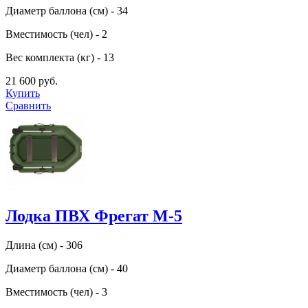
Диаметр баллона (см) - 34
Вместимость (чел) - 2
Вес комплекта (кг) - 13
21 600 руб.
Купить
Сравнить
Лодка ПВХ Фрегат М-5
Длина (см) - 306
Диаметр баллона (см) - 40
Вместимость (чел) - 3