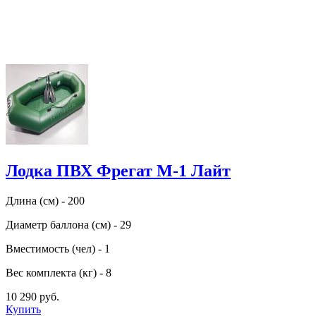
Лодка ПВХ Фрегат М-1 Лайт
Длина (см) - 200
Диаметр баллона (см) - 29
Вместимость (чел) - 1
Вес комплекта (кг) - 8
10 290 руб.
Купить