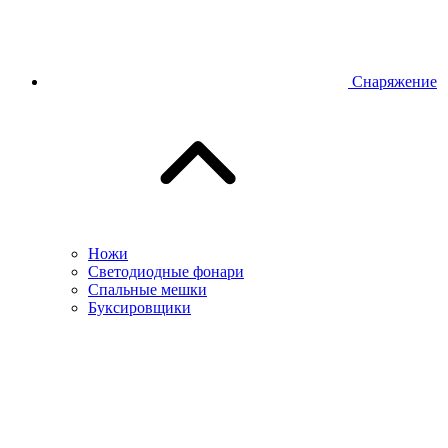
Снаряжение
Ножи
Светодиодные фонари
Спальные мешки
Буксировщики