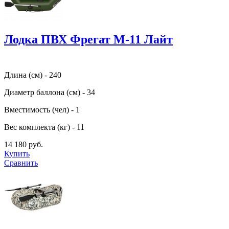
Лодка ПВХ Фрегат М-11 Лайт
Длина (см) - 240
Диаметр баллона (см) - 34
Вместимость (чел) - 1
Вес комплекта (кг) - 11
14 180 руб.
Купить
Сравнить