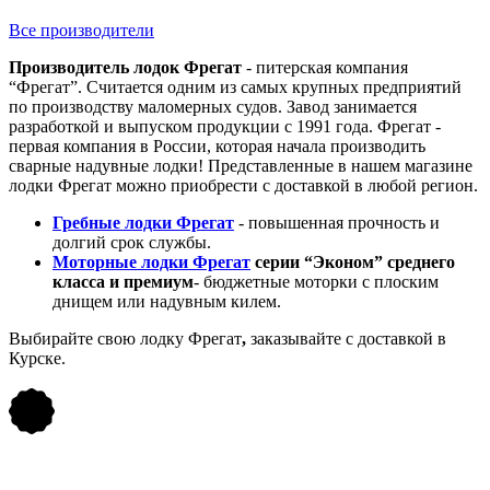
Все производители
Производитель лодок Фрегат
- питерская компания
“Фрегат”. Считается одним из самых крупных предприятий
по производству маломерных судов. Завод занимается
разработкой и выпуском продукции с 1991 года. Фрегат -
первая компания в России, которая начала производить
сварные надувные лодки! Представленные в нашем магазине
лодки Фрегат можно приобрести с доставкой в любой регион.
Гребные лодки Фрегат
- повышенная прочность и
долгий срок службы.
Моторные лодки Фрегат
серии “Эконом” среднего
класса и премиум
- бюджетные моторки с плоским
днищем или надувным килем.
Выбирайте свою лодку Фрегат
,
заказывайте с доставкой в
Курске.