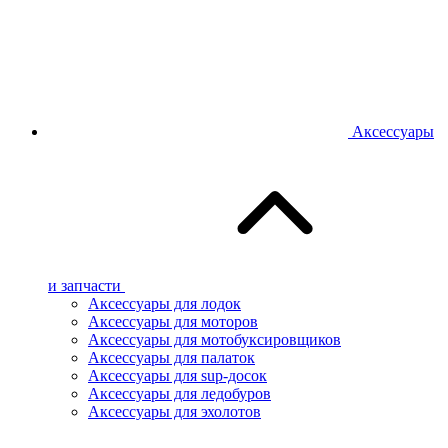
Аксессуары
и запчасти
Аксессуары для лодок
Аксессуары для моторов
Аксессуары для мотобуксировщиков
Аксессуары для палаток
Аксессуары для sup-досок
Аксессуары для ледобуров
Аксессуары для эхолотов