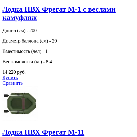
Лодка ПВХ Фрегат М-1 с веслами
камуфляж
Длина (см) - 200
Диаметр баллона (см) - 29
Вместимость (чел) - 1
Вес комплекта (кг) - 8.4
14 220 руб.
Купить
Сравнить
Лодка ПВХ Фрегат М-11