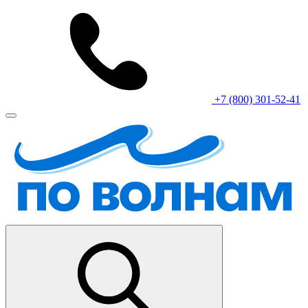
+7 (800) 301-52-41