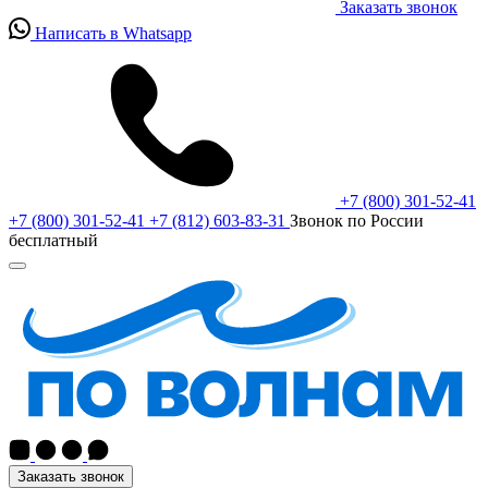
Заказать звонок
Написать в Whatsapp
+7 (800) 301-52-41
+7 (800) 301-52-41
+7 (812) 603-83-31
Звонок по России
бесплатный
Заказать звонок