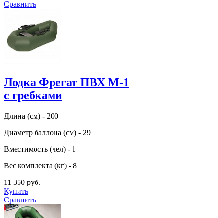
Сравнить
Лодка Фрегат ПВХ М-1
с гребками
Длина (см) - 200
Диаметр баллона (см) - 29
Вместимость (чел) - 1
Вес комплекта (кг) - 8
11 350 руб.
Купить
Сравнить