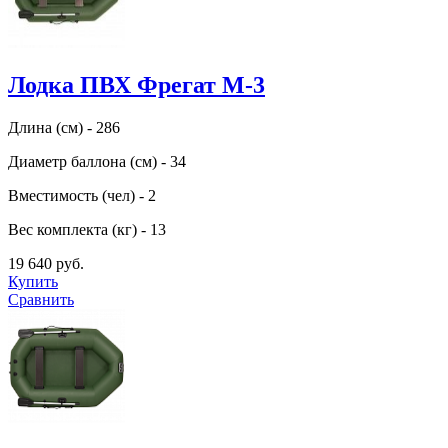
Лодка ПВХ Фрегат М-3
Длина (см) - 286
Диаметр баллона (см) - 34
Вместимость (чел) - 2
Вес комплекта (кг) - 13
19 640 руб.
Купить
Сравнить