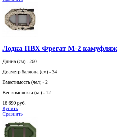
Лодка ПВХ Фрегат М-2 камуфляж
Длина (см) - 260
Диаметр баллона (см) - 34
Вместимость (чел) - 2
Вес комплекта (кг) - 12
18 690 руб.
Купить
Сравнить