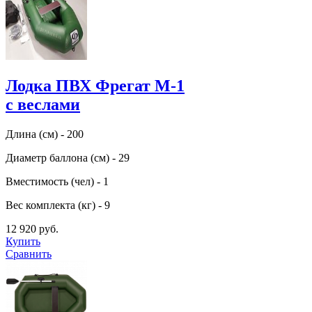
Лодка ПВХ Фрегат М-1
с веслами
Длина (см) - 200
Диаметр баллона (см) - 29
Вместимость (чел) - 1
Вес комплекта (кг) - 9
12 920 руб.
Купить
Сравнить