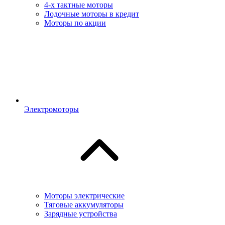
4-х тактные моторы
Лодочные моторы в кредит
Моторы по акции
Электромоторы
Моторы электрические
Тяговые аккумуляторы
Зарядные устройства