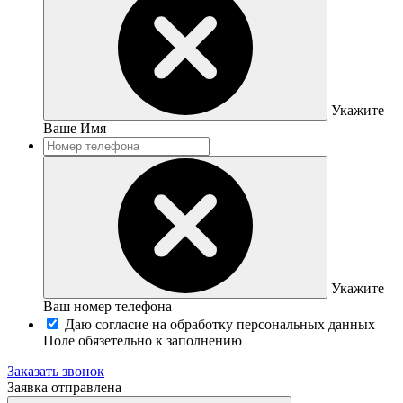
Укажите
Ваше Имя
Укажите
Ваш номер телефона
Даю согласие на обработку персональных данных
Поле обязетельно к заполнению
Заказать звонок
Заявка отправлена