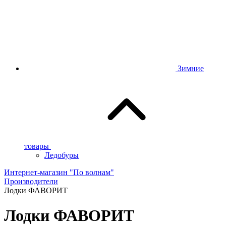
Зимние
товары
Ледобуры
Интернет-магазин "По волнам"
Производители
Лодки ФАВОРИТ
Лодки ФАВОРИТ