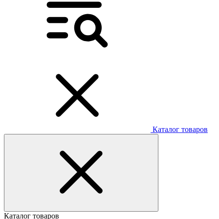
Каталог товаров
Каталог товаров