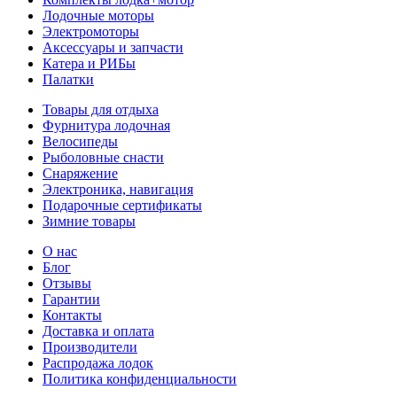
Лодочные моторы
Электромоторы
Аксессуары и запчасти
Катера и РИБы
Палатки
Товары для отдыха
Фурнитура лодочная
Велосипеды
Рыболовные снасти
Снаряжение
Электроника, навигация
Подарочные сертификаты
Зимние товары
О нас
Блог
Отзывы
Гарантии
Контакты
Доставка и оплата
Производители
Распродажа лодок
Политика конфиденциальности