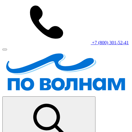
+7 (800) 301-52-41