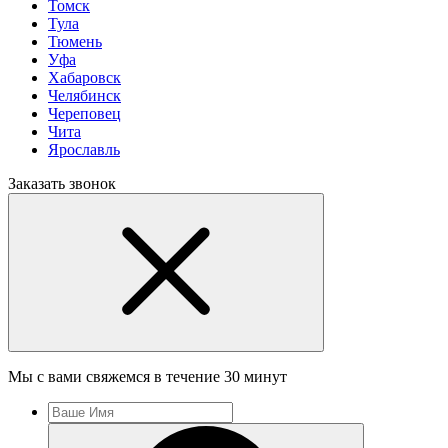
Томск
Тула
Тюмень
Уфа
Хабаровск
Челябинск
Череповец
Чита
Ярославль
Заказать звонок
Мы с вами свяжемся в течение 30 минут