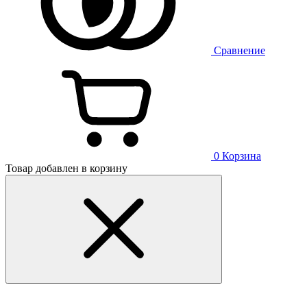
Сравнение
0
Корзина
Товар добавлен в корзину