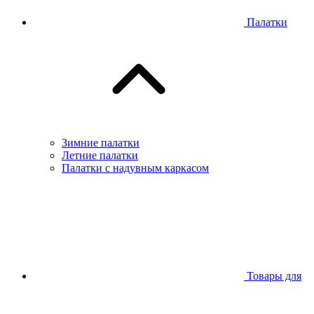
Палатки
Зимние палатки
Летние палатки
Палатки с надувным каркасом
Товары для