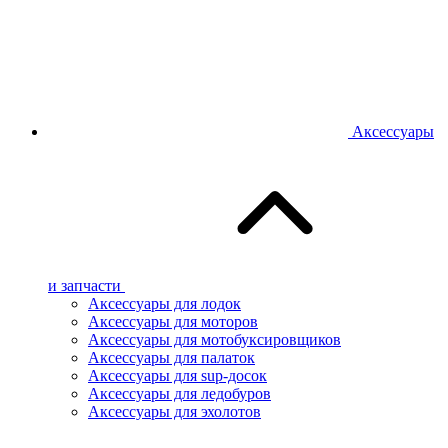
Аксессуары
и запчасти
Аксессуары для лодок
Аксессуары для моторов
Аксессуары для мотобуксировщиков
Аксессуары для палаток
Аксессуары для sup-досок
Аксессуары для ледобуров
Аксессуары для эхолотов