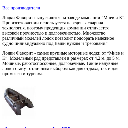
Все производители
Лодки Фаворит выпускаются на заводе компании “Мнев и К”.
При изготовлении используется передовая сварная
технология, поэтому продукция компании отличается
высокой прочностью и долговечностью. Множество
различный моделей лодок позволит подобрать надежное
судно индивидуально под Ваши нужды и требования.
Лодки Фаворит - самые крупные моторные лодки от “Мнев и
К”. Модельный ряд представлен в размерах от 4.2 м. до 5 м.
Мощные, работоспособные, долговечные. Такие надувные
лодки станут отличным выбором как для отдыха, так и для
промысла и туризма.