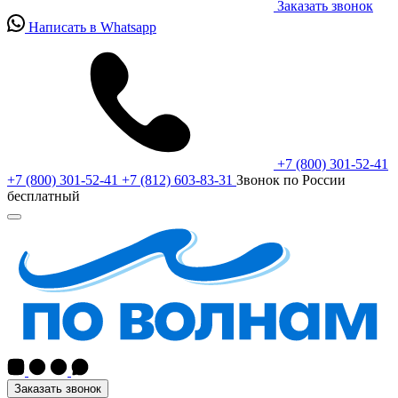
Заказать звонок
Написать в Whatsapp
+7 (800) 301-52-41
+7 (800) 301-52-41
+7 (812) 603-83-31
Звонок по России
бесплатный
Заказать звонок