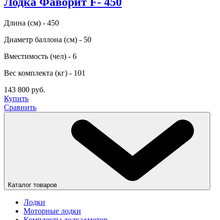
Лодка Фаворит F- 450
Длина (см) - 450
Диаметр баллона (см) - 50
Вместимость (чел) - 6
Вес комплекта (кг) - 101
143 800 руб.
Купить
Сравнить
Каталог товаров
Лодки
Моторные лодки
Комплекты лодка+мотор