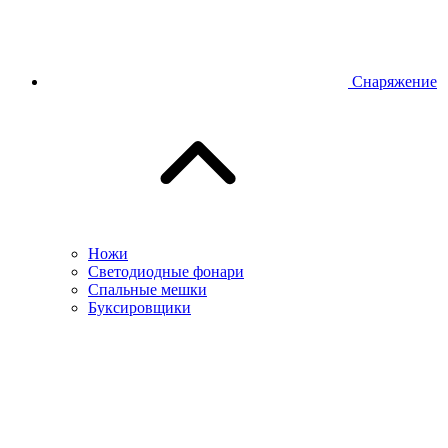
Снаряжение
Ножи
Светодиодные фонари
Спальные мешки
Буксировщики