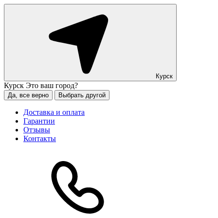
Курск
Курск
Это ваш город?
Да, все верно
Выбрать другой
Доставка и оплата
Гарантии
Отзывы
Контакты