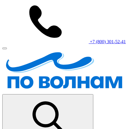
+7 (800) 301-52-41