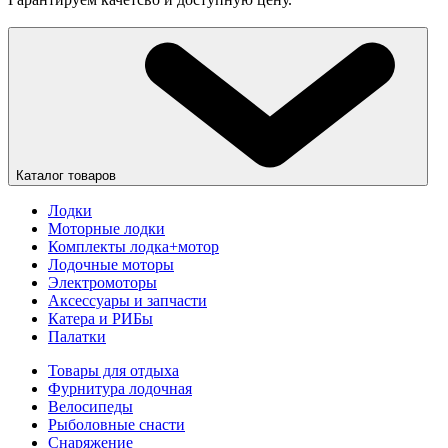
Каталог товаров
Лодки
Моторные лодки
Комплекты лодка+мотор
Лодочные моторы
Электромоторы
Аксессуары и запчасти
Катера и РИБы
Палатки
Товары для отдыха
Фурнитура лодочная
Велосипеды
Рыболовные снасти
Снаряжение