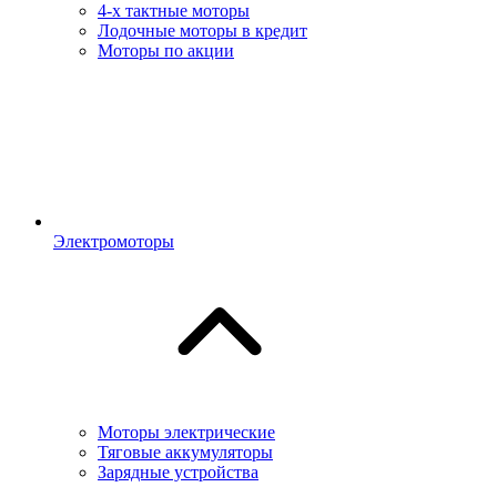
4-х тактные моторы
Лодочные моторы в кредит
Моторы по акции
Электромоторы
Моторы электрические
Тяговые аккумуляторы
Зарядные устройства