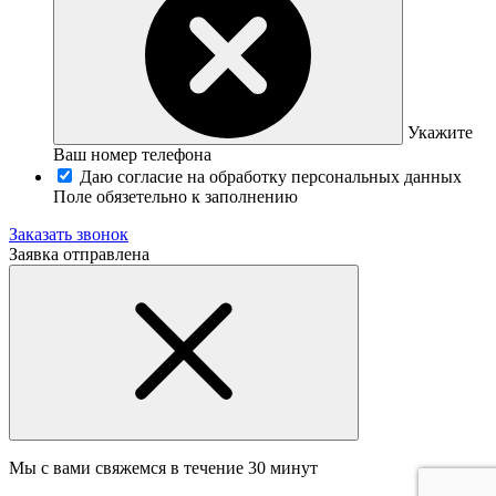
Укажите
Ваш номер телефона
Даю согласие на обработку персональных данных
Поле обязетельно к заполнению
Заказать звонок
Заявка отправлена
Мы с вами свяжемся в течение 30 минут