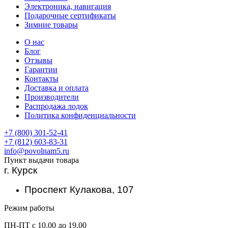
Электроника, навигация
Подарочные сертификаты
Зимние товары
О нас
Блог
Отзывы
Гарантии
Контакты
Доставка и оплата
Производители
Распродажа лодок
Политика конфиденциальности
+7 (800) 301-52-41
+7 (812) 603-83-31
info@povolnam5.ru
Пункт выдачи товара
г. Курск
Проспект Кулакова, 107
Режим работы
ПН-ПТ с 10.00 до 19.00