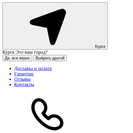
Курск
Курск
Это ваш город?
Да, все верно
Выбрать другой
Доставка и оплата
Гарантии
Отзывы
Контакты