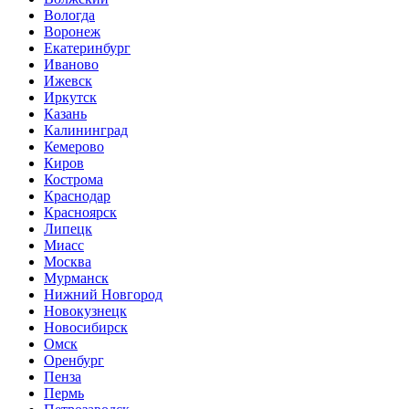
Вологда
Воронеж
Екатеринбург
Иваново
Ижевск
Иркутск
Казань
Калининград
Кемерово
Киров
Кострома
Краснодар
Красноярск
Липецк
Миасс
Москва
Мурманск
Нижний Новгород
Новокузнецк
Новосибирск
Омск
Оренбург
Пенза
Пермь