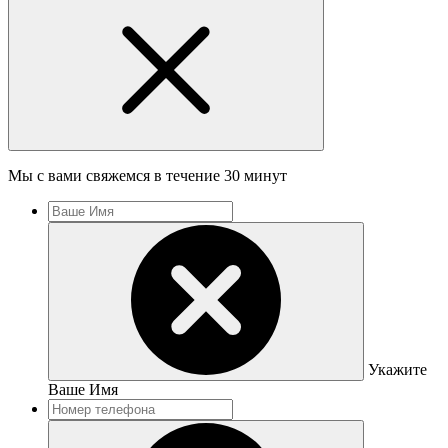
Мы с вами свяжемся в течение 30 минут
Укажите
Ваше Имя