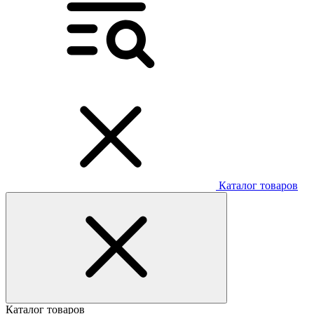
Каталог товаров
Каталог товаров