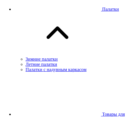
Палатки
Зимние палатки
Летние палатки
Палатки с надувным каркасом
Товары для