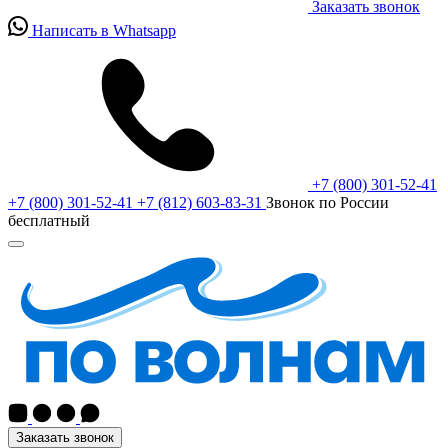
Заказать звонок
Написать в Whatsapp
+7 (800) 301-52-41
+7 (800) 301-52-41
+7 (812) 603-83-31
Звонок по России
бесплатный
Заказать звонок