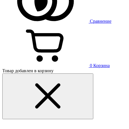
Сравнение
0
Корзина
Товар добавлен в корзину