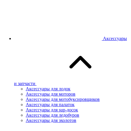
Аксессуары
и запчасти
Аксессуары для лодок
Аксессуары для моторов
Аксессуары для мотобуксировщиков
Аксессуары для палаток
Аксессуары для sup-досок
Аксессуары для ледобуров
Аксессуары для эхолотов