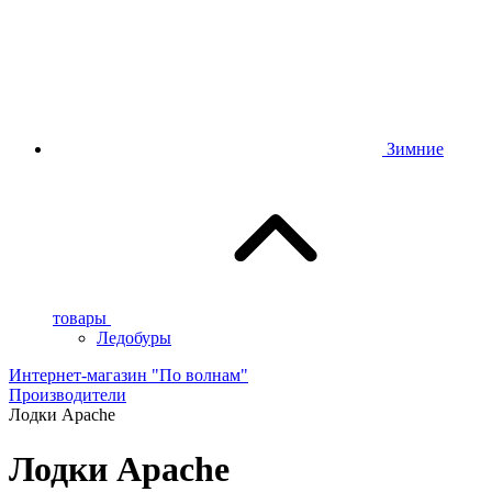
Зимние
товары
Ледобуры
Интернет-магазин "По волнам"
Производители
Лодки Apache
Лодки Apache