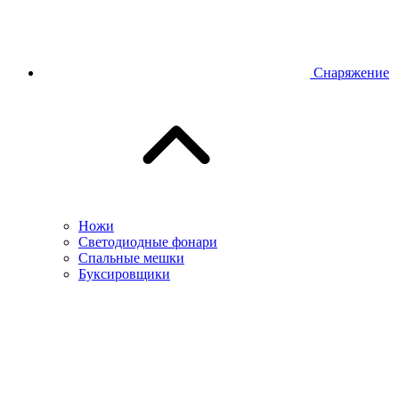
Снаряжение
Ножи
Светодиодные фонари
Спальные мешки
Буксировщики