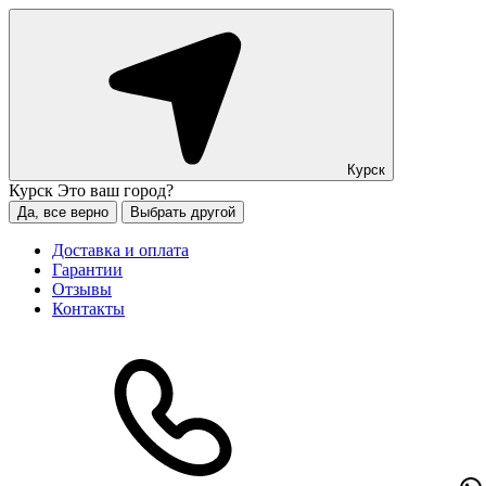
Курск
Курск
Это ваш город?
Да, все верно
Выбрать другой
Доставка и оплата
Гарантии
Отзывы
Контакты