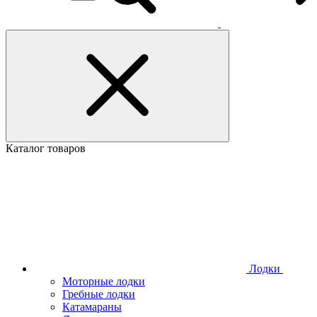
Каталог товаров
Лодки
Моторные лодки
Гребные лодки
Катамараны