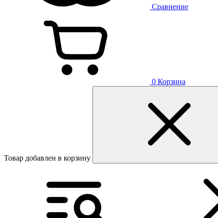
Сравнение
0
Корзина
Товар добавлен в корзину