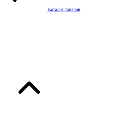
Каталог товаров