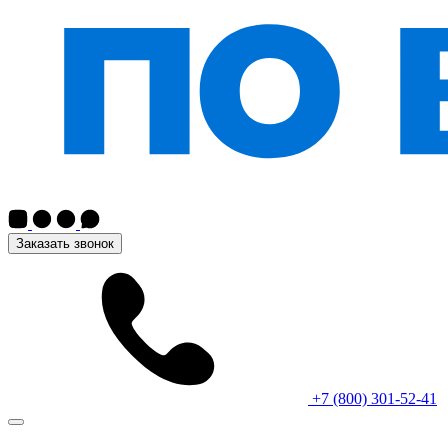
Заказать звонок
+7 (800) 301-52-41