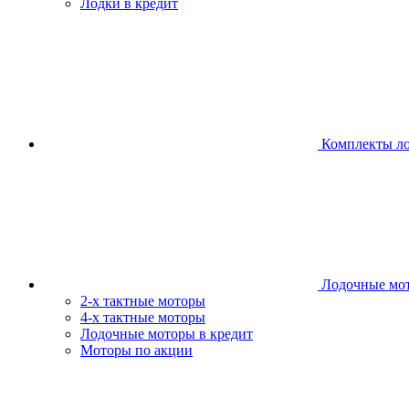
Лодки в кредит
Комплекты л
Лодочные мо
2-х тактные моторы
4-х тактные моторы
Лодочные моторы в кредит
Моторы по акции