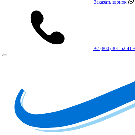
Заказать звонок
+7 (800) 301-52-41
+