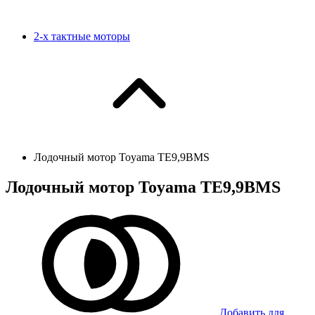
2-х тактные моторы
Лодочный мотор Toyama TЕ9,9BMS
Лодочный мотор Toyama TЕ9,9BMS
Добавить для