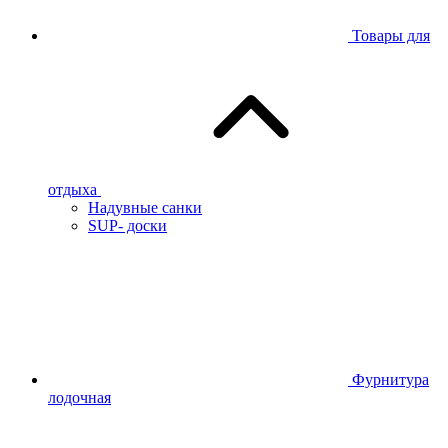
Товары для
отдыха
Надувные санки
SUP- доски
Фурнитура
лодочная