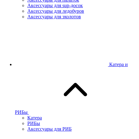
Аксессуары для sup-досок
Аксессуары для ледобуров
Аксессуары для эхолотов
Катера и
РИБы
Катера
РИБы
Аксессуары для РИБ