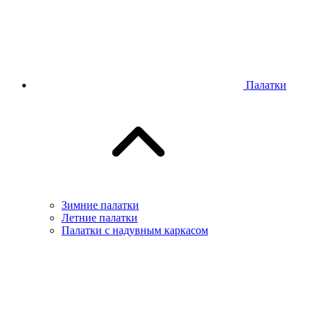
Палатки
Зимние палатки
Летние палатки
Палатки с надувным каркасом