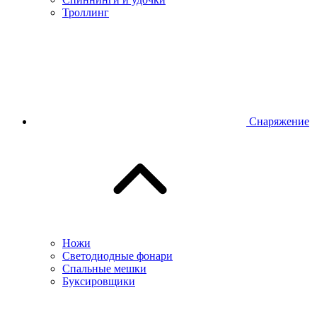
Троллинг
Снаряжение
Ножи
Светодиодные фонари
Спальные мешки
Буксировщики