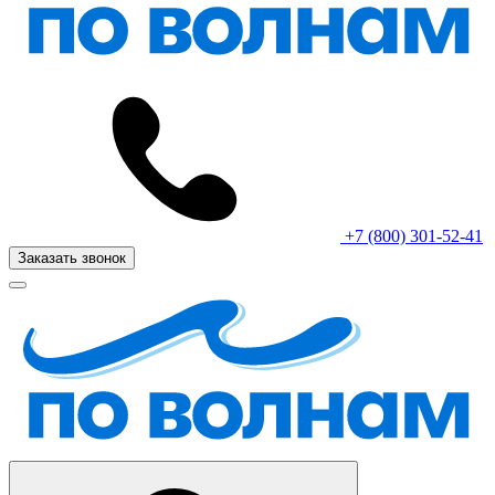
+7 (800) 301-52-41
Заказать звонок