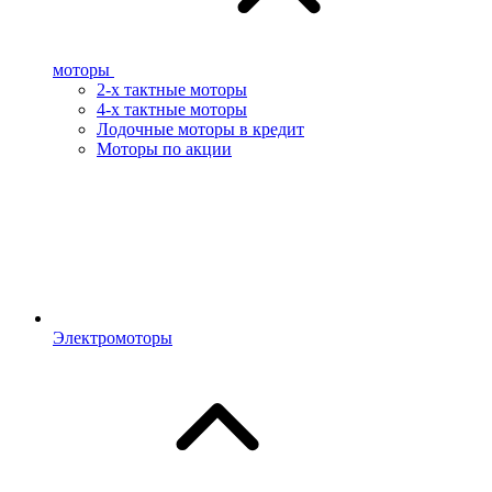
моторы
2-х тактные моторы
4-х тактные моторы
Лодочные моторы в кредит
Моторы по акции
Электромоторы