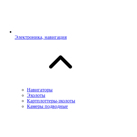
Электроника, навигация
Навигаторы
Эхолоты
Картплоттеры-эхолоты
Камеры подводные