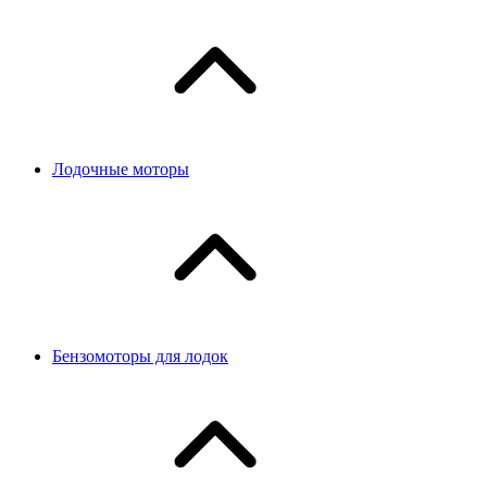
Лодочные моторы
Бензомоторы для лодок