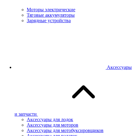
Моторы электрические
Тяговые аккумуляторы
Зарядные устройства
Аксессуары
и запчасти
Аксессуары для лодок
Аксессуары для моторов
Аксессуары для мотобуксировщиков
Аксессуары для палаток