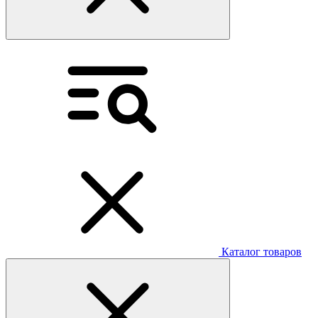
Каталог товаров