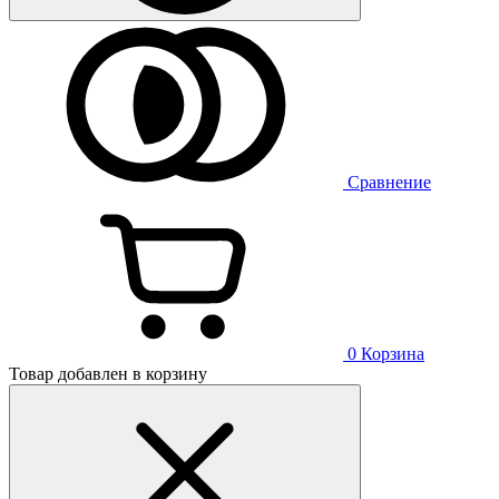
Сравнение
0
Корзина
Товар добавлен в корзину