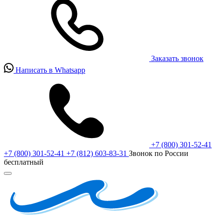
Заказать звонок
Написать в Whatsapp
+7 (800) 301-52-41
+7 (800) 301-52-41
+7 (812) 603-83-31
Звонок по России
бесплатный