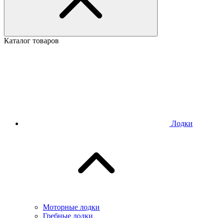
Каталог товаров
Лодки
Моторные лодки
Гребные лодки