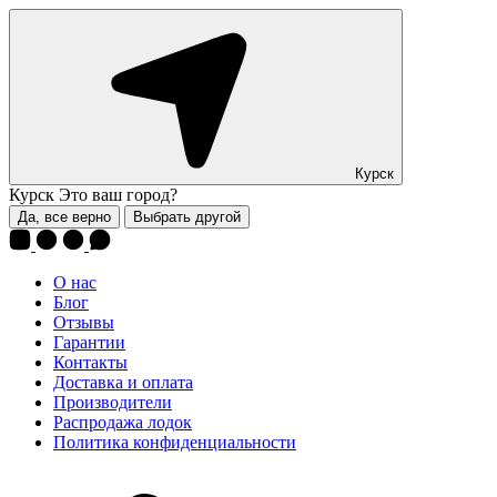
Курск
Курск
Это ваш город?
Да, все верно
Выбрать другой
О нас
Блог
Отзывы
Гарантии
Контакты
Доставка и оплата
Производители
Распродажа лодок
Политика конфиденциальности