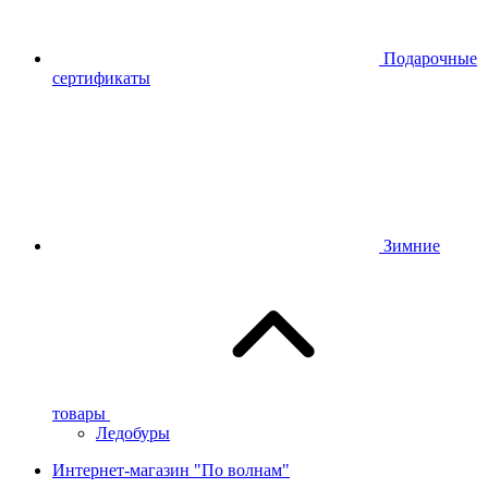
Подарочные
сертификаты
Зимние
товары
Ледобуры
Интернет-магазин "По волнам"